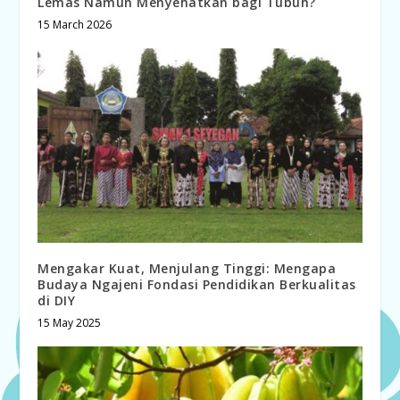
Lemas Namun Menyehatkan bagi Tubuh?
15 March 2026
Mengakar Kuat, Menjulang Tinggi: Mengapa
Budaya Ngajeni Fondasi Pendidikan Berkualitas
di DIY
15 May 2025