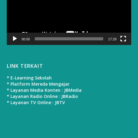
00:00
17:29
LINK TERKAIT
* E-Learning Sekolah
* Platform Mereda Mengajar
* Layanan Media Konten : JBMedia
* Layanan Radio Online : JBRadio
* Layanan TV Online : JBTV