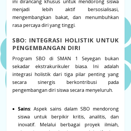
ini dirancang khusus untuk mendorong siswa
menjadi lebih aktif bersosialisasi,
mengembangkan bakat, dan menumbuhkan
rasa percaya diri yang tinggi.
SBO: INTEGRASI HOLISTIK UNTUK
PENGEMBANGAN DIRI
Program SBO di SMAN 1 Seyegan bukan
sekadar ekstrakurikuler biasa. Ini adalah
integrasi holistik dari tiga pilar penting yang
secara sinergis berkontribusi pada
pengembangan diri siswa secara menyeluruh.
Sains
: Aspek sains dalam SBO mendorong
siswa untuk berpikir kritis, analitis, dan
inovatif. Melalui berbagai proyek ilmiah,