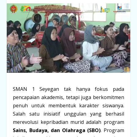
SMAN 1 Seyegan tak hanya fokus pada
pencapaian akademis, tetapi juga berkomitmen
penuh untuk membentuk karakter siswanya.
Salah satu inisiatif unggulan yang berhasil
merevolusi kepribadian murid adalah program
Sains, Budaya, dan Olahraga (SBO)
. Program