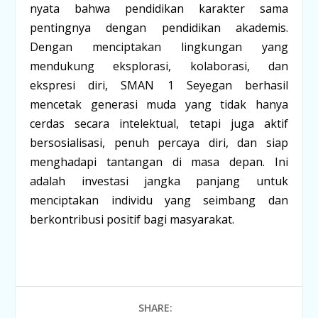
nyata bahwa pendidikan karakter sama
pentingnya dengan pendidikan akademis.
Dengan menciptakan lingkungan yang
mendukung eksplorasi, kolaborasi, dan
ekspresi diri, SMAN 1 Seyegan berhasil
mencetak generasi muda yang tidak hanya
cerdas secara intelektual, tetapi juga aktif
bersosialisasi, penuh percaya diri, dan siap
menghadapi tantangan di masa depan. Ini
adalah investasi jangka panjang untuk
menciptakan individu yang seimbang dan
berkontribusi positif bagi masyarakat.
SHARE: