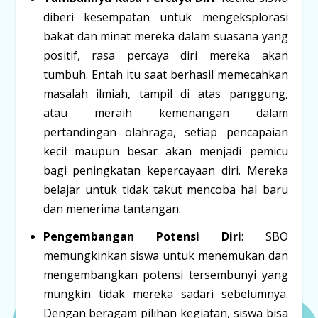
diberi kesempatan untuk mengeksplorasi
bakat dan minat mereka dalam suasana yang
positif, rasa percaya diri mereka akan
tumbuh. Entah itu saat berhasil memecahkan
masalah ilmiah, tampil di atas panggung,
atau meraih kemenangan dalam
pertandingan olahraga, setiap pencapaian
kecil maupun besar akan menjadi pemicu
bagi peningkatan kepercayaan diri. Mereka
belajar untuk tidak takut mencoba hal baru
dan menerima tantangan.
Pengembangan Potensi Diri
: SBO
memungkinkan siswa untuk menemukan dan
mengembangkan potensi tersembunyi yang
mungkin tidak mereka sadari sebelumnya.
Dengan beragam pilihan kegiatan, siswa bisa