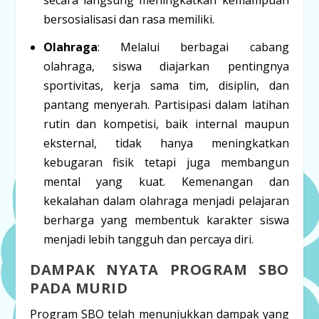
secara langsung meningkatkan kemampuan
bersosialisasi dan rasa memiliki.
Olahraga
: Melalui berbagai cabang
olahraga, siswa diajarkan pentingnya
sportivitas, kerja sama tim, disiplin, dan
pantang menyerah. Partisipasi dalam latihan
rutin dan kompetisi, baik internal maupun
eksternal, tidak hanya meningkatkan
kebugaran fisik tetapi juga membangun
mental yang kuat. Kemenangan dan
kekalahan dalam olahraga menjadi pelajaran
berharga yang membentuk karakter siswa
menjadi lebih tangguh dan percaya diri.
DAMPAK NYATA PROGRAM SBO
PADA MURID
Program SBO telah menunjukkan dampak yang