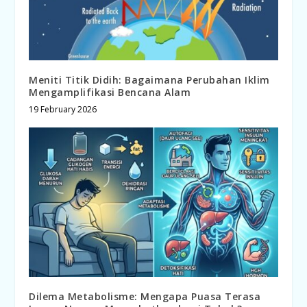
Meniti Titik Didih: Bagaimana Perubahan Iklim
Mengamplifikasi Bencana Alam
19 February 2026
Dilema Metabolisme: Mengapa Puasa Terasa