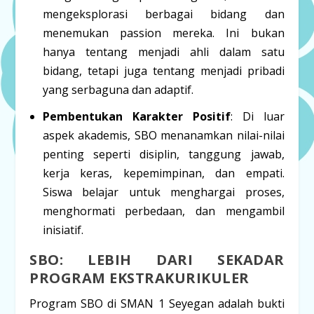
mengeksplorasi berbagai bidang dan
menemukan passion mereka. Ini bukan
hanya tentang menjadi ahli dalam satu
bidang, tetapi juga tentang menjadi pribadi
yang serbaguna dan adaptif.
Pembentukan Karakter Positif
: Di luar
aspek akademis, SBO menanamkan nilai-nilai
penting seperti disiplin, tanggung jawab,
kerja keras, kepemimpinan, dan empati.
Siswa belajar untuk menghargai proses,
menghormati perbedaan, dan mengambil
inisiatif.
SBO: LEBIH DARI SEKADAR
PROGRAM EKSTRAKURIKULER
Program SBO di SMAN 1 Seyegan adalah bukti