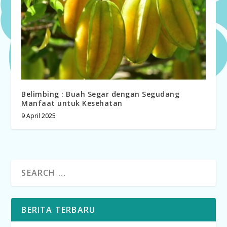
Belimbing : Buah Segar dengan Segudang
Manfaat untuk Kesehatan
9 April 2025
BERITA TERBARU