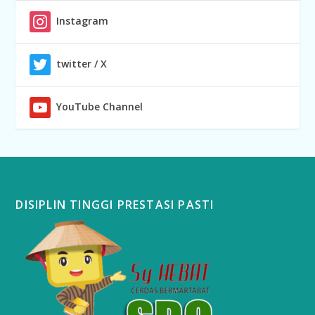
Instagram
twitter / X
YouTube Channel
DISIPLIN TINGGI PRESTASI PASTI