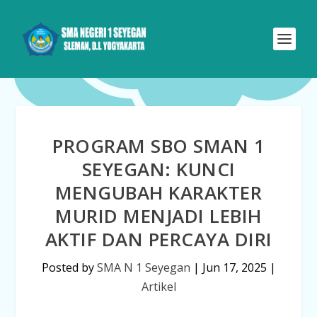
PROGRAM SBO SMAN 1
SEYEGAN: KUNCI
MENGUBAH KARAKTER
MURID MENJADI LEBIH
AKTIF DAN PERCAYA DIRI
Posted by
SMA N 1 Seyegan
|
Jun 17, 2025
|
Artikel