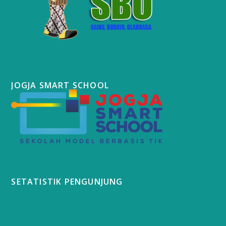
JOGJA SMART SCHOOL
SETATISTIK PENGUNJUNG