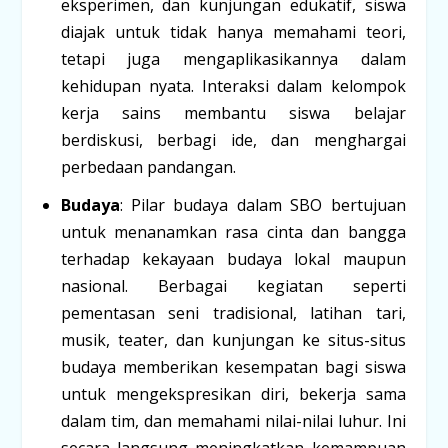
eksperimen, dan kunjungan edukatif, siswa
diajak untuk tidak hanya memahami teori,
tetapi juga mengaplikasikannya dalam
kehidupan nyata. Interaksi dalam kelompok
kerja sains membantu siswa belajar
berdiskusi, berbagi ide, dan menghargai
perbedaan pandangan.
Budaya
: Pilar budaya dalam SBO bertujuan
untuk menanamkan rasa cinta dan bangga
terhadap kekayaan budaya lokal maupun
nasional. Berbagai kegiatan seperti
pementasan seni tradisional, latihan tari,
musik, teater, dan kunjungan ke situs-situs
budaya memberikan kesempatan bagi siswa
untuk mengekspresikan diri, bekerja sama
dalam tim, dan memahami nilai-nilai luhur. Ini