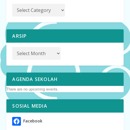
ARSIP
AGENDA SEKOLAH
There are no upcoming events.
SOSIAL MEDIA
Facebook