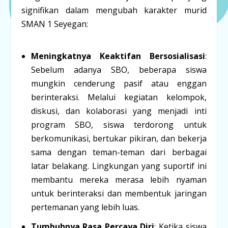
signifikan dalam mengubah karakter murid
SMAN 1 Seyegan:
Meningkatnya Keaktifan Bersosialisasi
:
Sebelum adanya SBO, beberapa siswa
mungkin cenderung pasif atau enggan
berinteraksi. Melalui kegiatan kelompok,
diskusi, dan kolaborasi yang menjadi inti
program SBO, siswa terdorong untuk
berkomunikasi, bertukar pikiran, dan bekerja
sama dengan teman-teman dari berbagai
latar belakang. Lingkungan yang suportif ini
membantu mereka merasa lebih nyaman
untuk berinteraksi dan membentuk jaringan
pertemanan yang lebih luas.
Tumbuhnya Rasa Percaya Diri
: Ketika siswa