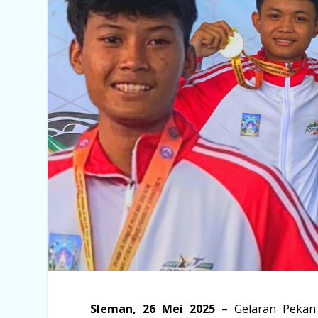
Sleman, 26 Mei 2025
– Gelaran Pekan 