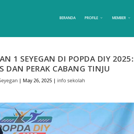
BERANDA
PROFILE
MEMBER
N 1 SEYEGAN DI POPDA DIY 2025:
S DAN PERAK CABANG TINJU
Seyegan
|
May 26, 2025
|
info sekolah