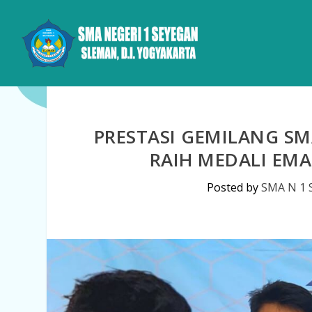
PRESTASI GEMILANG SMA
RAIH MEDALI EMA
Posted by
SMA N 1 