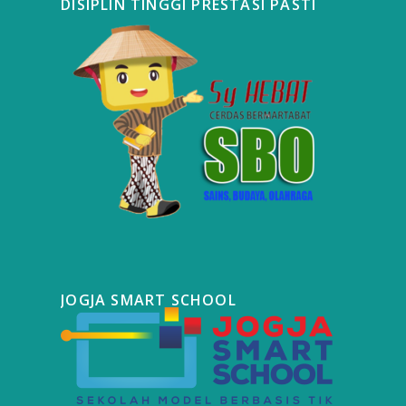
DISIPLIN TINGGI PRESTASI PASTI
JOGJA SMART SCHOOL