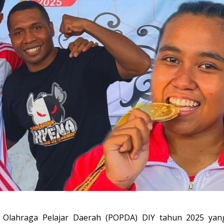
Olahraga Pelajar Daerah (POPDA) DIY tahun 2025 yan