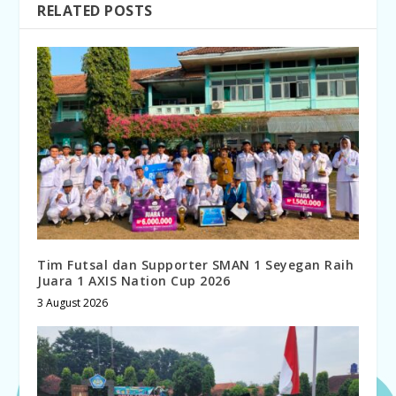
RELATED POSTS
Tim Futsal dan Supporter SMAN 1 Seyegan Raih
Juara 1 AXIS Nation Cup 2026
3 August 2026