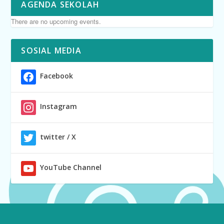
AGENDA SEKOLAH
There are no upcoming events.
SOSIAL MEDIA
Facebook
Instagram
twitter / X
YouTube Channel