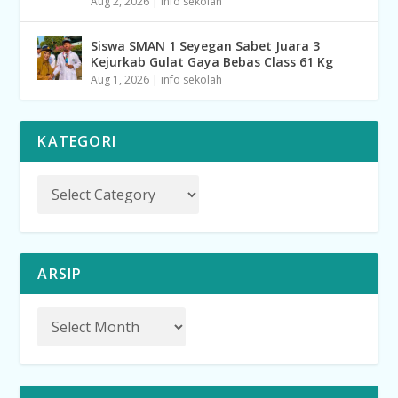
Aug 2, 2026
|
info sekolah
Siswa SMAN 1 Seyegan Sabet Juara 3
Kejurkab Gulat Gaya Bebas Class 61 Kg
Aug 1, 2026
|
info sekolah
KATEGORI
ARSIP