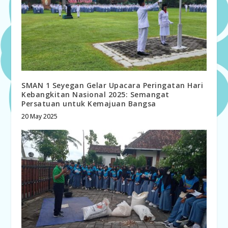
SMAN 1 Seyegan Gelar Upacara Peringatan Hari
Kebangkitan Nasional 2025: Semangat
Persatuan untuk Kemajuan Bangsa
20 May 2025