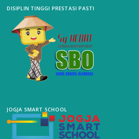
DISIPLIN TINGGI PRESTASI PASTI
JOGJA SMART SCHOOL