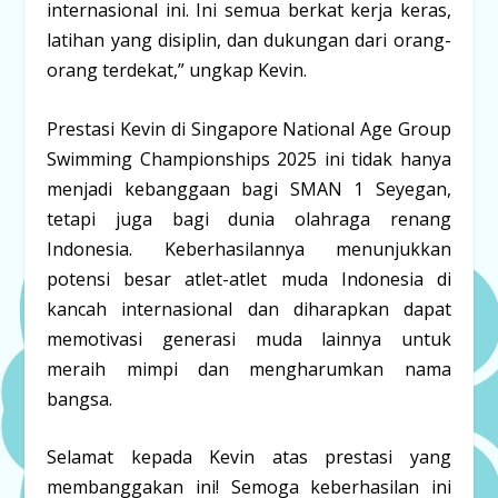
internasional ini. Ini semua berkat kerja keras,
latihan yang disiplin, dan dukungan dari orang-
orang terdekat,” ungkap Kevin.
Prestasi Kevin di Singapore National Age Group
Swimming Championships 2025 ini tidak hanya
menjadi kebanggaan bagi SMAN 1 Seyegan,
tetapi juga bagi dunia olahraga renang
Indonesia. Keberhasilannya menunjukkan
potensi besar atlet-atlet muda Indonesia di
kancah internasional dan diharapkan dapat
memotivasi generasi muda lainnya untuk
meraih mimpi dan mengharumkan nama
bangsa.
Selamat kepada Kevin atas prestasi yang
membanggakan ini! Semoga keberhasilan ini