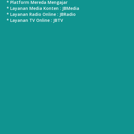
* Platform Mereda Mengajar
* Layanan Media Konten : JBMedia
* Layanan Radio Online : JBRadio
* Layanan TV Online : JBTV