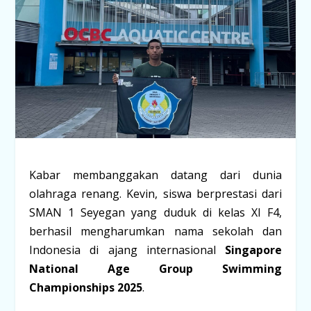
Kabar membanggakan datang dari dunia
olahraga renang. Kevin, siswa berprestasi dari
SMAN 1 Seyegan yang duduk di kelas XI F4,
berhasil mengharumkan nama sekolah dan
Indonesia di ajang internasional
Singapore
National Age Group Swimming
Championships 2025
.