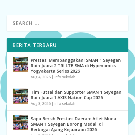
BERITA TERBARU
Prestasi Membanggakan! SMAN 1 Seyegan
Raih Juara 2 TRI LTB SMA di Hypenamics
Yogyakarta Series 2026
Aug 4, 2026
|
info sekolah
Tim Futsal dan Supporter SMAN 1 Seyegan
Raih Juara 1 AXIS Nation Cup 2026
Aug 3, 2026
|
info sekolah
Sapu Bersih Prestasi Daerah: Atlet Muda
SMAN 1 Seyegan Borong Medali di
Berbagai Ajang Kejuaraan 2026