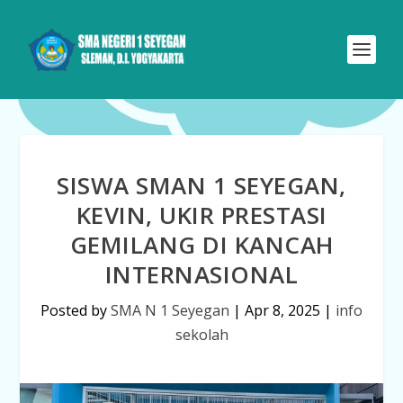
SISWA SMAN 1 SEYEGAN,
KEVIN, UKIR PRESTASI
GEMILANG DI KANCAH
INTERNASIONAL
Posted by
SMA N 1 Seyegan
|
Apr 8, 2025
|
info
sekolah