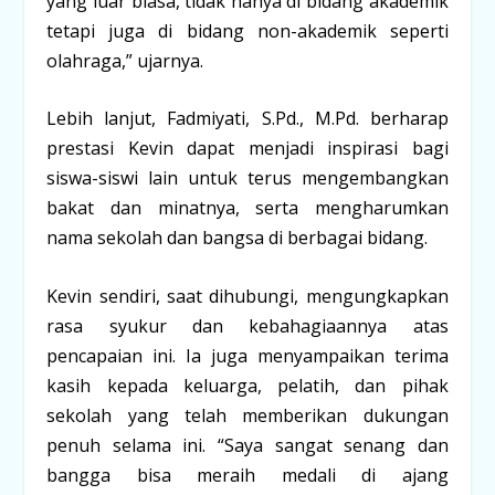
yang luar biasa, tidak hanya di bidang akademik
tetapi juga di bidang non-akademik seperti
olahraga,” ujarnya.
Lebih lanjut, Fadmiyati, S.Pd., M.Pd. berharap
prestasi Kevin dapat menjadi inspirasi bagi
siswa-siswi lain untuk terus mengembangkan
bakat dan minatnya, serta mengharumkan
nama sekolah dan bangsa di berbagai bidang.
Kevin sendiri, saat dihubungi, mengungkapkan
rasa syukur dan kebahagiaannya atas
pencapaian ini. Ia juga menyampaikan terima
kasih kepada keluarga, pelatih, dan pihak
sekolah yang telah memberikan dukungan
penuh selama ini. “Saya sangat senang dan
bangga bisa meraih medali di ajang