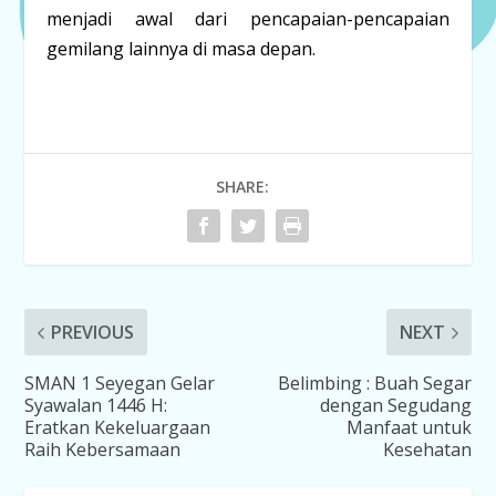
menjadi awal dari pencapaian-pencapaian
gemilang lainnya di masa depan.
SHARE:
PREVIOUS
NEXT
SMAN 1 Seyegan Gelar
Belimbing : Buah Segar
Syawalan 1446 H:
dengan Segudang
Eratkan Kekeluargaan
Manfaat untuk
Raih Kebersamaan
Kesehatan