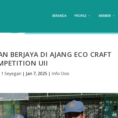
BERANDA
PROFILE
MEMBER
AN BERJAYA DI AJANG ECO CRAFT
PETITION UII
 1 Seyegan
|
Jan 7, 2025
|
Info Osis