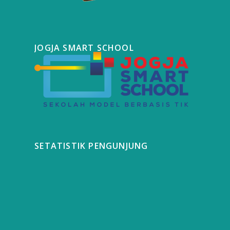
JOGJA SMART SCHOOL
SETATISTIK PENGUNJUNG