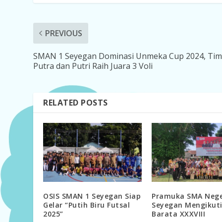
PREVIOUS
SMAN 1 Seyegan Dominasi Unmeka Cup 2024, Ti
Putra dan Putri Raih Juara 3 Voli
RELATED POSTS
OSIS SMAN 1 Seyegan Siap
Pramuka SMA Nege
Gelar “Putih Biru Futsal
Seyegan Mengikut
2025”
Barata XXXVIII