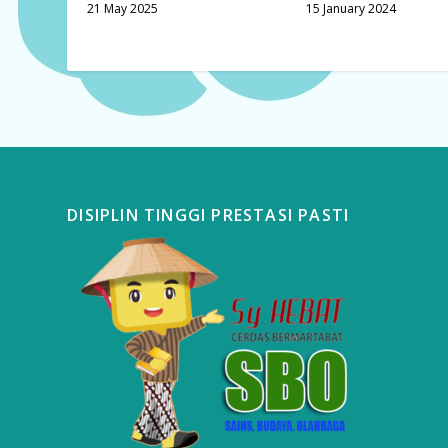
21 May 2025
15 January 2024
DISIPLIN TINGGI PRESTASI PASTI