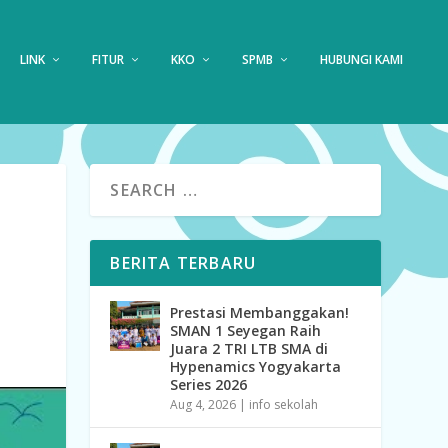
LINK
FITUR
KKO
SPMB
HUBUNGI KAMI
BERITA TERBARU
Prestasi Membanggakan!
SMAN 1 Seyegan Raih
Juara 2 TRI LTB SMA di
Hypenamics Yogyakarta
Series 2026
Aug 4, 2026
|
info sekolah