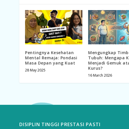
Pentingnya Kesehatan
Mengungkap Timb
Mental Remaja: Pondasi
Tubuh: Mengapa Ki
Masa Depan yang Kuat
Menjadi Gemuk at
Kurus?
28 May 2025
16 March 2026
DISIPLIN TINGGI PRESTASI PASTI