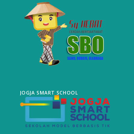
JOGJA SMART SCHOOL