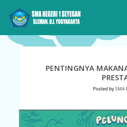
PENTINGNYA MAKANA
PREST
Posted by
SMA 