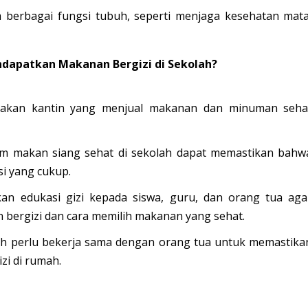
berbagai fungsi tubuh, seperti menjaga kesehatan mata
apatkan Makanan Bergizi di Sekolah?
iakan kantin yang menjual makanan dan minuman seha
 makan siang sehat di sekolah dapat memastikan bahw
i yang cukup.
n edukasi gizi kepada siswa, guru, dan orang tua aga
ergizi dan cara memilih makanan yang sehat.
h perlu bekerja sama dengan orang tua untuk memastika
i di rumah.