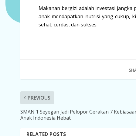
Makanan bergizi adalah investasi jangk
anak mendapatkan nutrisi yang cukup, k
sehat, cerdas, dan sukses.
SHA
PREVIOUS
SMAN 1 Seyegan Jadi Pelopor Gerakan 7 Kebiasaa
Anak Indonesia Hebat
RELATED POSTS