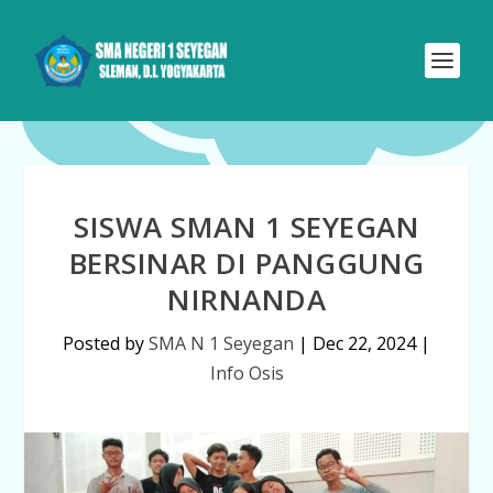
SISWA SMAN 1 SEYEGAN
BERSINAR DI PANGGUNG
NIRNANDA
Posted by
SMA N 1 Seyegan
|
Dec 22, 2024
|
Info Osis