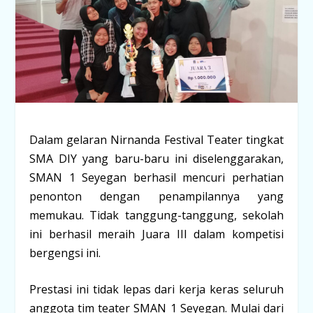
Dalam gelaran Nirnanda Festival Teater tingkat
SMA DIY yang baru-baru ini diselenggarakan,
SMAN 1 Seyegan berhasil mencuri perhatian
penonton dengan penampilannya yang
memukau. Tidak tanggung-tanggung, sekolah
ini berhasil meraih Juara III dalam kompetisi
bergengsi ini.
Prestasi ini tidak lepas dari kerja keras seluruh
anggota tim teater SMAN 1 Seyegan. Mulai dari