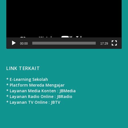
00:00
17:29
LINK TERKAIT
* E-Learning Sekolah
* Platform Mereda Mengajar
* Layanan Media Konten : JBMedia
* Layanan Radio Online : JBRadio
* Layanan TV Online : JBTV