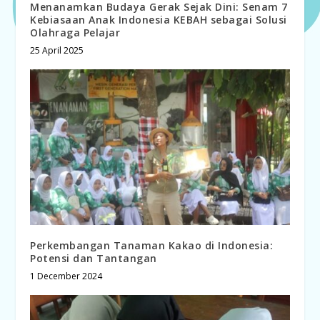
Menanamkan Budaya Gerak Sejak Dini: Senam 7
Kebiasaan Anak Indonesia KEBAH sebagai Solusi
Olahraga Pelajar
25 April 2025
Perkembangan Tanaman Kakao di Indonesia:
Potensi dan Tantangan
1 December 2024