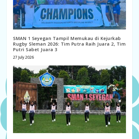
SMAN 1 Seyegan Tampil Memukau di Kejurkab
Rugby Sleman 2026: Tim Putra Raih Juara 2, Tim
Putri Sabet Juara 3
27 July 2026