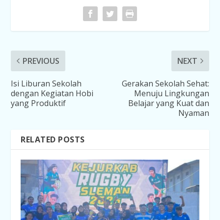
PREVIOUS
NEXT
Isi Liburan Sekolah
Gerakan Sekolah Sehat:
dengan Kegiatan Hobi
Menuju Lingkungan
yang Produktif
Belajar yang Kuat dan
Nyaman
RELATED POSTS