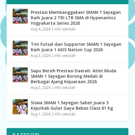
Prestasi Membanggakan! SMAN 1 Seyegan
Raih Juara 2 TRI LTB SMA di Hypenamics
Yogyakarta Series 2026
Aug 4, 2026
|
info sekolah
Tim Futsal dan Supporter SMAN 1 Seyegan
Raih Juara 1 AXIS Nation Cup 2026
Aug 3, 2026
|
info sekolah
Sapu Bersih Prestasi Daerah: Atlet Muda
SMAN 1 Seyegan Borong Medali di
Berbagai Ajang Kejuaraan 2026
Aug 2, 2026
|
info sekolah
Siswa SMAN 1 Seyegan Sabet Juara 3
Kejurkab Gulat Gaya Bebas Class 61 Kg
Aug 1, 2026
|
info sekolah