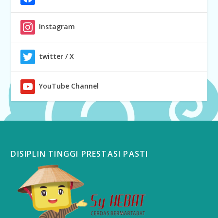
Instagram
twitter / X
YouTube Channel
DISIPLIN TINGGI PRESTASI PASTI