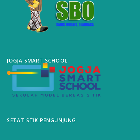
JOGJA SMART SCHOOL
SETATISTIK PENGUNJUNG