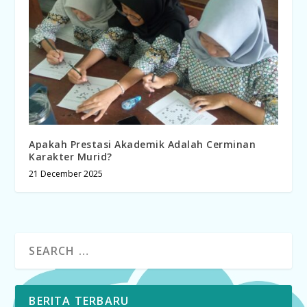
Apakah Prestasi Akademik Adalah Cerminan
Karakter Murid?
21 December 2025
BERITA TERBARU