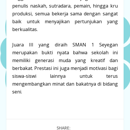
penulis naskah, sutradara, pemain, hingga kru
produksi, semua bekerja sama dengan sangat
baik untuk menyajikan pertunjukan yang
berkualitas.
Juara III yang diraih SMAN 1 Seyegan
merupakan bukti nyata bahwa sekolah ini
memiliki generasi muda yang kreatif dan
berbakat. Prestasi ini juga menjadi motivasi bagi
siswa-siswi lainnya untuk terus
mengembangkan minat dan bakatnya di bidang
seni.
SHARE: