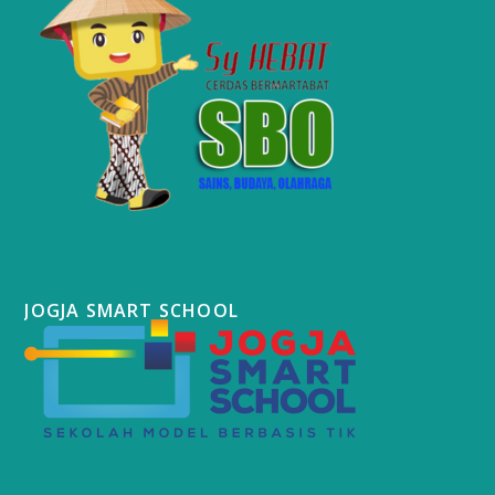
JOGJA SMART SCHOOL