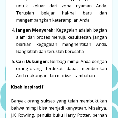
untuk keluar dari zona nyaman Anda.
Teruslah belajar hal-hal baru dan
mengembangkan keterampilan Anda.
Jangan Menyerah:
Kegagalan adalah bagian
alami dari proses menuju kesuksesan. Jangan
biarkan kegagalan menghentikan Anda.
Bangkitlah dan teruslah berusaha.
Cari Dukungan:
Berbagi mimpi Anda dengan
orang-orang terdekat dapat memberikan
Anda dukungan dan motivasi tambahan.
Kisah Inspiratif
Banyak orang sukses yang telah membuktikan
bahwa mimpi bisa menjadi kenyataan. Misalnya,
J.K. Rowling, penulis buku Harry Potter, pernah