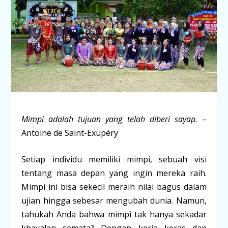
Mimpi adalah tujuan yang telah diberi sayap.
–
Antoine de Saint-Exupéry
Setiap individu memiliki mimpi, sebuah visi
tentang masa depan yang ingin mereka raih.
Mimpi ini bisa sekecil meraih nilai bagus dalam
ujian hingga sebesar mengubah dunia. Namun,
tahukah Anda bahwa mimpi tak hanya sekadar