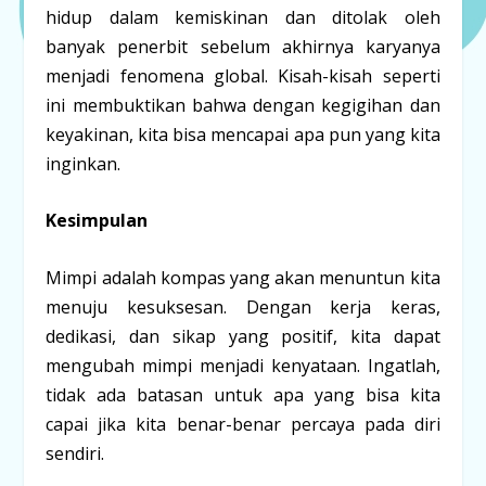
hidup dalam kemiskinan dan ditolak oleh
banyak penerbit sebelum akhirnya karyanya
menjadi fenomena global. Kisah-kisah seperti
ini membuktikan bahwa dengan kegigihan dan
keyakinan, kita bisa mencapai apa pun yang kita
inginkan.
Kesimpulan
Mimpi adalah kompas yang akan menuntun kita
menuju kesuksesan. Dengan kerja keras,
dedikasi, dan sikap yang positif, kita dapat
mengubah mimpi menjadi kenyataan. Ingatlah,
tidak ada batasan untuk apa yang bisa kita
capai jika kita benar-benar percaya pada diri
sendiri.