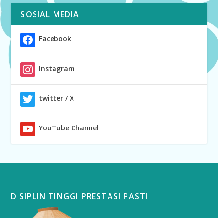
SOSIAL MEDIA
Facebook
Instagram
twitter / X
YouTube Channel
DISIPLIN TINGGI PRESTASI PASTI