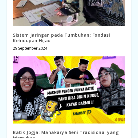
Sistem Jaringan pada Tumbuhan: Fondasi
Kehidupan Hijau
29 September 2024
Batik Jogja: Mahakarya Seni Tradisional yang
Memukau