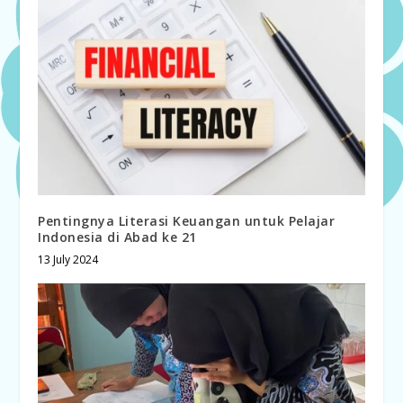
Pentingnya Literasi Keuangan untuk Pelajar
Indonesia di Abad ke 21
13 July 2024