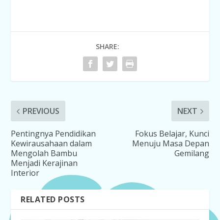
SHARE:
PREVIOUS
NEXT
Pentingnya Pendidikan
Fokus Belajar, Kunci
Kewirausahaan dalam
Menuju Masa Depan
Mengolah Bambu
Gemilang
Menjadi Kerajinan
Interior
RELATED POSTS