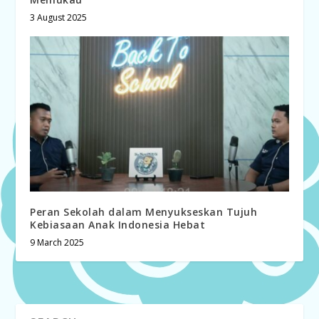
3 August 2025
Peran Sekolah dalam Menyukseskan Tujuh
Kebiasaan Anak Indonesia Hebat
9 March 2025