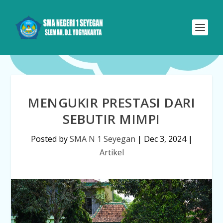
MENGUKIR PRESTASI DARI
SEBUTIR MIMPI
Posted by
SMA N 1 Seyegan
|
Dec 3, 2024
|
Artikel