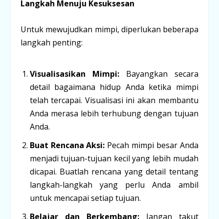
Langkah Menuju Kesuksesan
Untuk mewujudkan mimpi, diperlukan beberapa
langkah penting:
Visualisasikan Mimpi:
Bayangkan secara
detail bagaimana hidup Anda ketika mimpi
telah tercapai. Visualisasi ini akan membantu
Anda merasa lebih terhubung dengan tujuan
Anda.
Buat Rencana Aksi:
Pecah mimpi besar Anda
menjadi tujuan-tujuan kecil yang lebih mudah
dicapai. Buatlah rencana yang detail tentang
langkah-langkah yang perlu Anda ambil
untuk mencapai setiap tujuan.
Belajar dan Berkembang:
Jangan takut