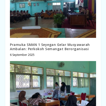
Pramuka SMAN 1 Seyegan Gelar Musyawarah
Ambalan: Perkokoh Semangat Berorganisasi
6 September 2025