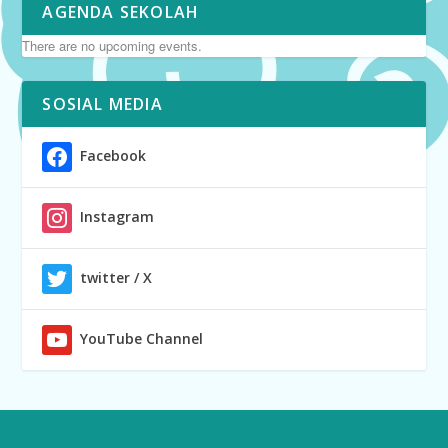
AGENDA SEKOLAH
There are no upcoming events.
SOSIAL MEDIA
Facebook
Instagram
twitter / X
YouTube Channel