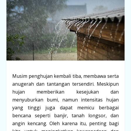
Musim penghujan kembali tiba, membawa serta
anugerah dan tantangan tersendiri. Meskipun
hujan memberikan kesejukan dan
menyuburkan bumi, namun intensitas hujan
yang tinggi juga dapat memicu berbagai
bencana seperti banjir, tanah longsor, dan
angin kencang. Oleh karena itu, penting bagi