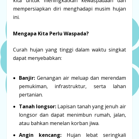
kita untuk meningkatkan kewaspadaan dan
mempersiapkan diri menghadapi musim hujan
ini.
Mengapa Kita Perlu Waspada?
Curah hujan yang tinggi dalam waktu singkat
dapat menyebabkan:
Banjir:
Genangan air meluap dan merendam
pemukiman, infrastruktur, serta lahan
pertanian.
Tanah longsor:
Lapisan tanah yang jenuh air
longsor dan dapat menimbun rumah, jalan,
atau bahkan menelan korban jiwa.
Angin kencang:
Hujan lebat seringkali