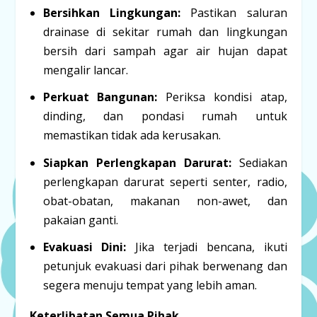
Bersihkan Lingkungan:
Pastikan saluran
drainase di sekitar rumah dan lingkungan
bersih dari sampah agar air hujan dapat
mengalir lancar.
Perkuat Bangunan:
Periksa kondisi atap,
dinding, dan pondasi rumah untuk
memastikan tidak ada kerusakan.
Siapkan Perlengkapan Darurat:
Sediakan
perlengkapan darurat seperti senter, radio,
obat-obatan, makanan non-awet, dan
pakaian ganti.
Evakuasi Dini:
Jika terjadi bencana, ikuti
petunjuk evakuasi dari pihak berwenang dan
segera menuju tempat yang lebih aman.
Keterlibatan Semua Pihak