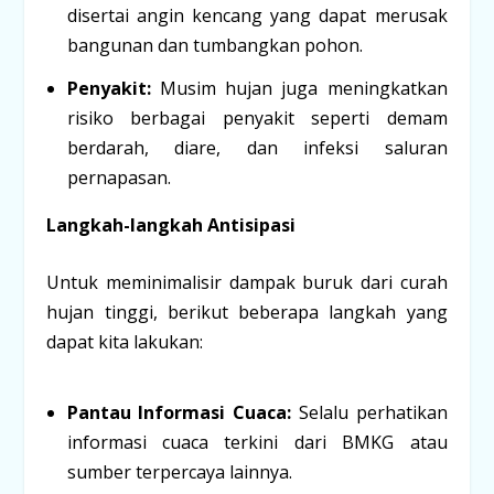
disertai angin kencang yang dapat merusak
bangunan dan tumbangkan pohon.
Penyakit:
Musim hujan juga meningkatkan
risiko berbagai penyakit seperti demam
berdarah, diare, dan infeksi saluran
pernapasan.
Langkah-langkah Antisipasi
Untuk meminimalisir dampak buruk dari curah
hujan tinggi, berikut beberapa langkah yang
dapat kita lakukan:
Pantau Informasi Cuaca:
Selalu perhatikan
informasi cuaca terkini dari BMKG atau
sumber terpercaya lainnya.