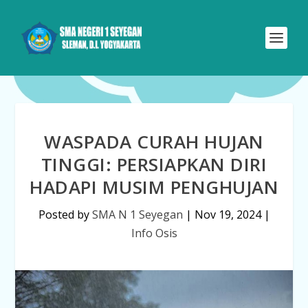
WASPADA CURAH HUJAN
TINGGI: PERSIAPKAN DIRI
HADAPI MUSIM PENGHUJAN
Posted by
SMA N 1 Seyegan
|
Nov 19, 2024
|
Info Osis