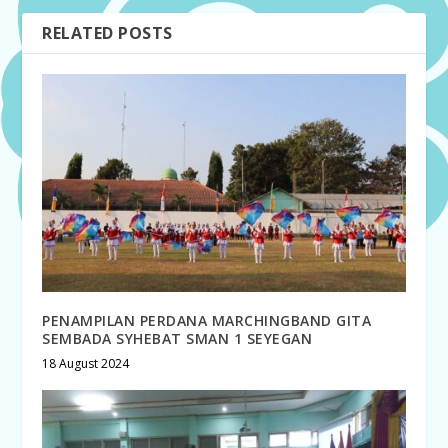
RELATED POSTS
PENAMPILAN PERDANA MARCHINGBAND GITA
SEMBADA SYHEBAT SMAN 1 SEYEGAN
18 August 2024