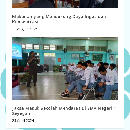
Makanan yang Mendukung Daya Ingat dan
Konsentrasi
11 August 2025
Jaksa Masuk Sekolah Mendarat Di SMA Negeri 1
Seyegan
25 April 2024