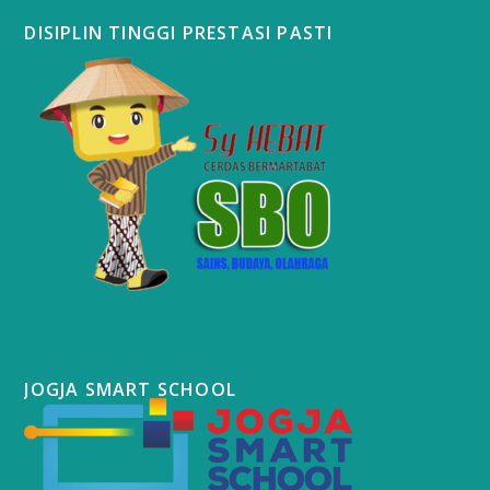
DISIPLIN TINGGI PRESTASI PASTI
JOGJA SMART SCHOOL