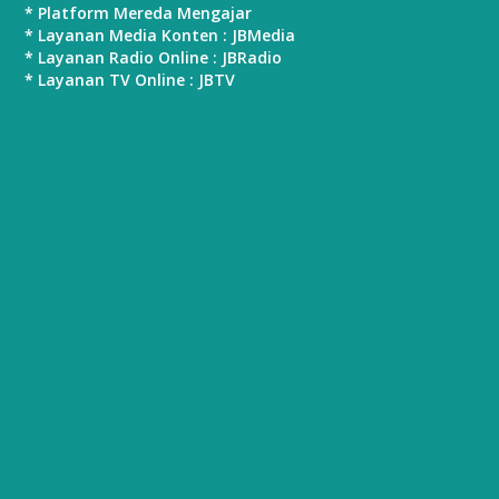
* Platform Mereda Mengajar
* Layanan Media Konten : JBMedia
* Layanan Radio Online : JBRadio
* Layanan TV Online : JBTV