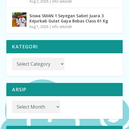
Aug 2, 2026
|
info sekolah
Siswa SMAN 1 Seyegan Sabet Juara 3
Kejurkab Gulat Gaya Bebas Class 61 Kg
Aug 1, 2026
|
info sekolah
KATEGORI
ARSIP