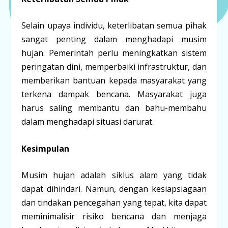
Selain upaya individu, keterlibatan semua pihak
sangat penting dalam menghadapi musim
hujan. Pemerintah perlu meningkatkan sistem
peringatan dini, memperbaiki infrastruktur, dan
memberikan bantuan kepada masyarakat yang
terkena dampak bencana. Masyarakat juga
harus saling membantu dan bahu-membahu
dalam menghadapi situasi darurat.
Kesimpulan
Musim hujan adalah siklus alam yang tidak
dapat dihindari. Namun, dengan kesiapsiagaan
dan tindakan pencegahan yang tepat, kita dapat
meminimalisir risiko bencana dan menjaga