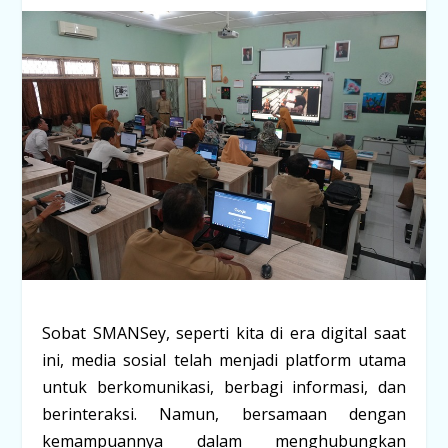
Sobat SMANSey, seperti kita di era digital saat
ini, media sosial telah menjadi platform utama
untuk berkomunikasi, berbagi informasi, dan
berinteraksi. Namun, bersamaan dengan
kemampuannya dalam menghubungkan