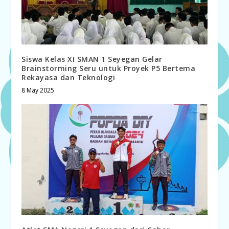
Siswa Kelas XI SMAN 1 Seyegan Gelar
Brainstorming Seru untuk Proyek P5 Bertema
Rekayasa dan Teknologi
8 May 2025