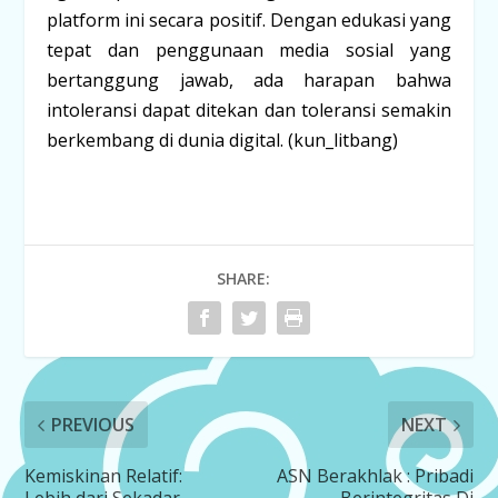
platform ini secara positif. Dengan edukasi yang
tepat dan penggunaan media sosial yang
bertanggung jawab, ada harapan bahwa
intoleransi dapat ditekan dan toleransi semakin
berkembang di dunia digital. (kun_litbang)
SHARE:
PREVIOUS
NEXT
Kemiskinan Relatif:
ASN Berakhlak : Pribadi