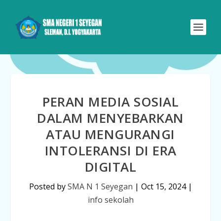
PERAN MEDIA SOSIAL
DALAM MENYEBARKAN
ATAU MENGURANGI
INTOLERANSI DI ERA
DIGITAL
Posted by
SMA N 1 Seyegan
|
Oct 15, 2024
|
info sekolah