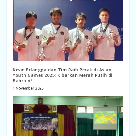
Kevin Erlangga dan Tim Raih Perak di Asian
Youth Games 2025: Kibarkan Merah Putih di
Bahrain!
1 November 2025