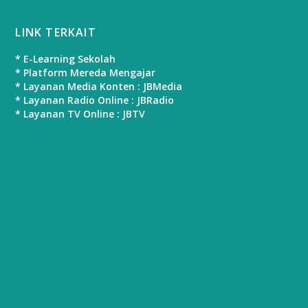
LINK TERKAIT
* E-Learning Sekolah
* Platform Mereda Mengajar
* Layanan Media Konten : JBMedia
* Layanan Radio Online : JBRadio
* Layanan TV Online : JBTV