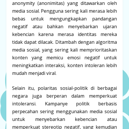
anonymity (anonimitas) yang ditawarkan oleh
media sosial. Pengguna sering kali merasa lebih
bebas untuk mengungkapkan pandangan
negatif atau bahkan menyebarkan ujaran
kebencian karena merasa identitas mereka
tidak dapat dilacak. Ditambah dengan algoritma
media sosial, yang sering kali memprioritaskan
konten yang memicu emosi negatif untuk
meningkatkan interaksi, konten intoleran lebih
mudah menjadi viral.
Selain itu, polaritas sosial-politik di berbagai
negara juga berperan dalam memperkuat
intoleransi. Kampanye politik berbasis
perpecahan sering menggunakan media sosial
untuk menyebarkan kebencian atau
memperkuat stereotip negatif, yang kemudian