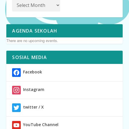
AGENDA SEKOLAH
There are no upcoming events.
SOSIAL MEDIA
Facebook
Instagram
twitter / X
YouTube Channel