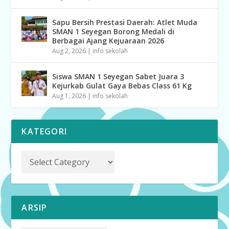
Sapu Bersih Prestasi Daerah: Atlet Muda
SMAN 1 Seyegan Borong Medali di
Berbagai Ajang Kejuaraan 2026
Aug 2, 2026
|
info sekolah
Siswa SMAN 1 Seyegan Sabet Juara 3
Kejurkab Gulat Gaya Bebas Class 61 Kg
Aug 1, 2026
|
info sekolah
KATEGORI
ARSIP