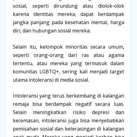
sosial, seperti dirundung atau diolok-olok
karena identitas mereka, dapat berdampak
jangka panjang pada kesehatan mental, harga
diri, dan hubungan sosial mereka.
Selain itu, kelompok minoritas secara umum,
seperti orang-orang dari ras atau agama
tertentu, atau mereka yang termasuk dalam
komunitas LGBTQ+, sering kali menjadi target
utama intoleransi di media sosial.
Intoleransi yang terus berkembang di kalangan
remaja bisa berdampak negatif secara luas.
Selain meningkatkan risiko depresi dan
kecemasan, intoleransi juga bisa menyebabkan
pemisahan sosial dan keterasingan di kalangan