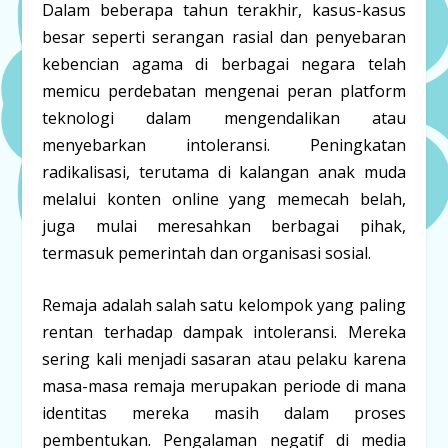
Dalam beberapa tahun terakhir, kasus-kasus
besar seperti serangan rasial dan penyebaran
kebencian agama di berbagai negara telah
memicu perdebatan mengenai peran platform
teknologi dalam mengendalikan atau
menyebarkan intoleransi. Peningkatan
radikalisasi, terutama di kalangan anak muda
melalui konten online yang memecah belah,
juga mulai meresahkan berbagai pihak,
termasuk pemerintah dan organisasi sosial.
Remaja adalah salah satu kelompok yang paling
rentan terhadap dampak intoleransi. Mereka
sering kali menjadi sasaran atau pelaku karena
masa-masa remaja merupakan periode di mana
identitas mereka masih dalam proses
pembentukan. Pengalaman negatif di media