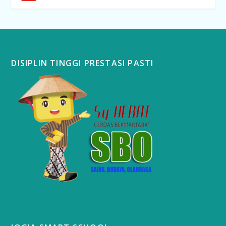
DISIPLIN TINGGI PRESTASI PASTI