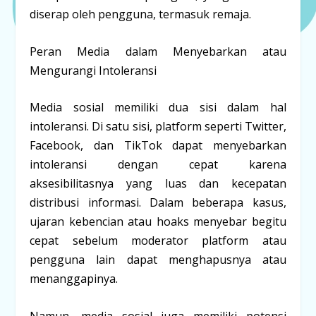
diserap oleh pengguna, termasuk remaja.
Peran Media dalam Menyebarkan atau
Mengurangi Intoleransi
Media sosial memiliki dua sisi dalam hal
intoleransi. Di satu sisi, platform seperti Twitter,
Facebook, dan TikTok dapat menyebarkan
intoleransi dengan cepat karena
aksesibilitasnya yang luas dan kecepatan
distribusi informasi. Dalam beberapa kasus,
ujaran kebencian atau hoaks menyebar begitu
cepat sebelum moderator platform atau
pengguna lain dapat menghapusnya atau
menanggapinya.
Namun, media sosial juga memiliki potensi