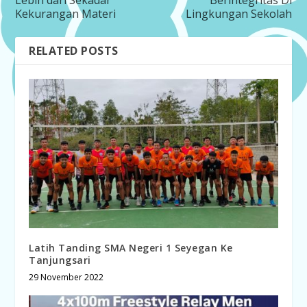
Lebih dari Sekadar
Berintegritas Di
Kekurangan Materi
Lingkungan Sekolah
RELATED POSTS
Latih Tanding SMA Negeri 1 Seyegan Ke
Tanjungsari
29 November 2022