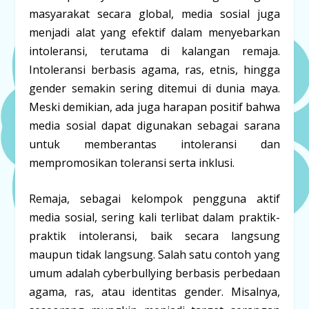
masyarakat secara global, media sosial juga
menjadi alat yang efektif dalam menyebarkan
intoleransi, terutama di kalangan remaja.
Intoleransi berbasis agama, ras, etnis, hingga
gender semakin sering ditemui di dunia maya.
Meski demikian, ada juga harapan positif bahwa
media sosial dapat digunakan sebagai sarana
untuk memberantas intoleransi dan
mempromosikan toleransi serta inklusi.
Remaja, sebagai kelompok pengguna aktif
media sosial, sering kali terlibat dalam praktik-
praktik intoleransi, baik secara langsung
maupun tidak langsung. Salah satu contoh yang
umum adalah cyberbullying berbasis perbedaan
agama, ras, atau identitas gender. Misalnya,