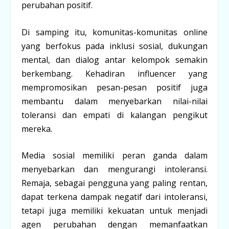
perubahan positif.
Di samping itu, komunitas-komunitas online
yang berfokus pada inklusi sosial, dukungan
mental, dan dialog antar kelompok semakin
berkembang. Kehadiran influencer yang
mempromosikan pesan-pesan positif juga
membantu dalam menyebarkan nilai-nilai
toleransi dan empati di kalangan pengikut
mereka.
Media sosial memiliki peran ganda dalam
menyebarkan dan mengurangi intoleransi.
Remaja, sebagai pengguna yang paling rentan,
dapat terkena dampak negatif dari intoleransi,
tetapi juga memiliki kekuatan untuk menjadi
agen perubahan dengan memanfaatkan