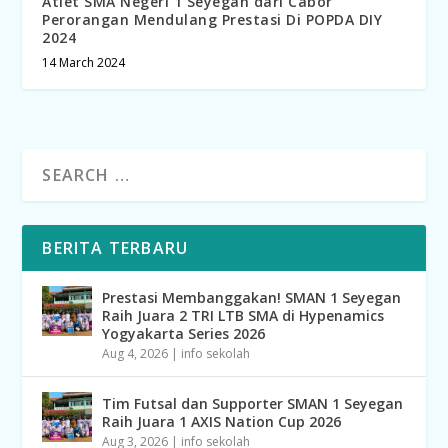
Atlet SMA Negeri 1 Seyegan dari Cabor
Perorangan Mendulang Prestasi Di POPDA DIY
2024
14 March 2024
BERITA TERBARU
Prestasi Membanggakan! SMAN 1 Seyegan
Raih Juara 2 TRI LTB SMA di Hypenamics
Yogyakarta Series 2026
Aug 4, 2026
|
info sekolah
Tim Futsal dan Supporter SMAN 1 Seyegan
Raih Juara 1 AXIS Nation Cup 2026
Aug 3, 2026
|
info sekolah