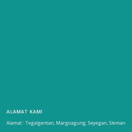
ALAMAT KAMI
Alamat : Tegalgentan, Margoagung, Seyegan, Sleman