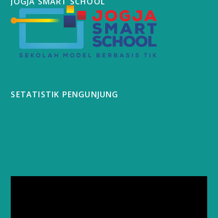
JOGJA SMART SCHOOL
SETATISTIK PENGUNJUNG
Video
Player