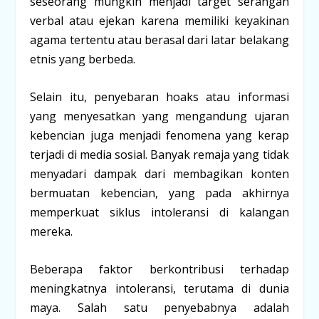
seseorang mungkin menjadi target serangan
verbal atau ejekan karena memiliki keyakinan
agama tertentu atau berasal dari latar belakang
etnis yang berbeda.
Selain itu, penyebaran hoaks atau informasi
yang menyesatkan yang mengandung ujaran
kebencian juga menjadi fenomena yang kerap
terjadi di media sosial. Banyak remaja yang tidak
menyadari dampak dari membagikan konten
bermuatan kebencian, yang pada akhirnya
memperkuat siklus intoleransi di kalangan
mereka.
Beberapa faktor berkontribusi terhadap
meningkatnya intoleransi, terutama di dunia
maya. Salah satu penyebabnya adalah