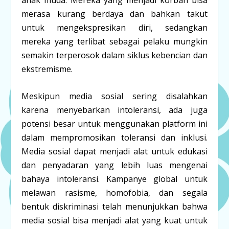
anak muda. Mereka yang menjadi korban bisa
merasa kurang berdaya dan bahkan takut
untuk mengekspresikan diri, sedangkan
mereka yang terlibat sebagai pelaku mungkin
semakin terperosok dalam siklus kebencian dan
ekstremisme.
Meskipun media sosial sering disalahkan
karena menyebarkan intoleransi, ada juga
potensi besar untuk menggunakan platform ini
dalam mempromosikan toleransi dan inklusi.
Media sosial dapat menjadi alat untuk edukasi
dan penyadaran yang lebih luas mengenai
bahaya intoleransi. Kampanye global untuk
melawan rasisme, homofobia, dan segala
bentuk diskriminasi telah menunjukkan bahwa
media sosial bisa menjadi alat yang kuat untuk