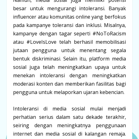
besar untuk mengurangi intoleransi. Banyak
influencer atau komunitas online yang berfokus
pada kampanye toleransi dan inklusi. Misalnya,
kampanye dengan tagar seperti #NoToRacism
atau #LoveIsLove telah berhasil memobilisasi
jutaan pengguna untuk menentang segala
bentuk diskriminasi. Selain itu, platform media
sosial juga telah meningkatkan upaya untuk
menekan intoleransi dengan meningkatkan
moderasi konten dan memberikan fasilitas bagi
pengguna untuk melaporkan ujaran kebencian.
Intoleransi di media sosial mulai menjadi
perhatian serius dalam satu dekade terakhir,
seiring dengan meningkatnya penggunaan
internet dan media sosial di kalangan remaja.