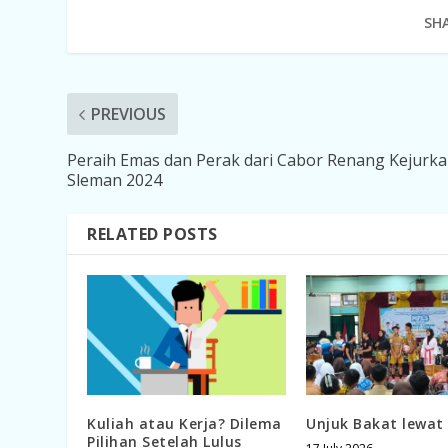
SHA
PREVIOUS
Peraih Emas dan Perak dari Cabor Renang Kejurk
Sleman 2024
RELATED POSTS
Kuliah atau Kerja? Dilema
Unjuk Bakat lewat
Pilihan Setelah Lulus