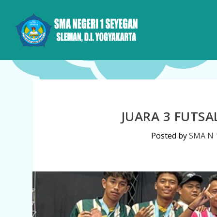
JUARA 3 FUTSA
Posted by
SMA N 