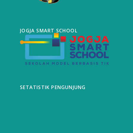
JOGJA SMART SCHOOL
SETATISTIK PENGUNJUNG