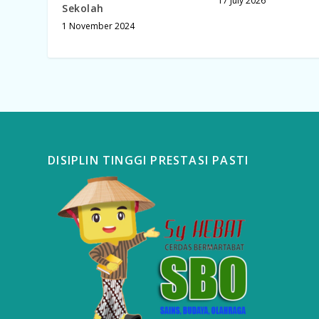
17 July 2026
Sekolah
1 November 2024
DISIPLIN TINGGI PRESTASI PASTI