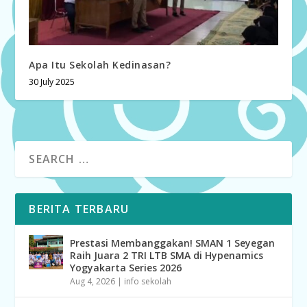
Apa Itu Sekolah Kedinasan?
30 July 2025
BERITA TERBARU
Prestasi Membanggakan! SMAN 1 Seyegan
Raih Juara 2 TRI LTB SMA di Hypenamics
Yogyakarta Series 2026
Aug 4, 2026
|
info sekolah