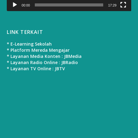
00:00
17:29
LINK TERKAIT
* E-Learning Sekolah
* Platform Mereda Mengajar
* Layanan Media Konten : JBMedia
* Layanan Radio Online : JBRadio
* Layanan TV Online : JBTV