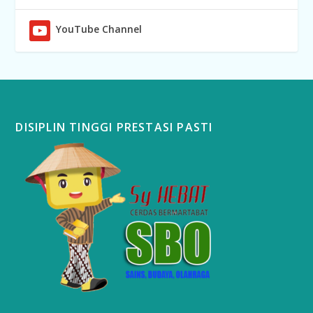
YouTube Channel
DISIPLIN TINGGI PRESTASI PASTI