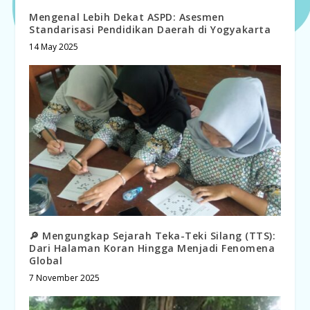
Mengenal Lebih Dekat ASPD: Asesmen
Standarisasi Pendidikan Daerah di Yogyakarta
14 May 2025
🔎 Mengungkap Sejarah Teka-Teki Silang (TTS):
Dari Halaman Koran Hingga Menjadi Fenomena
Global
7 November 2025