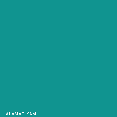
ALAMAT KAMI