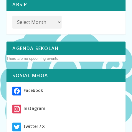
ARSIP
AGENDA SEKOLAH
There are no upcoming events.
SOSIAL MEDIA
Facebook
Instagram
twitter / X