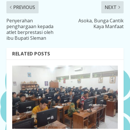
PREVIOUS
NEXT
Penyerahan
Asoka, Bunga Cantik
penghargaan kepada
Kaya Manfaat
atlet berprestasi oleh
ibu Bupati Sleman
RELATED POSTS