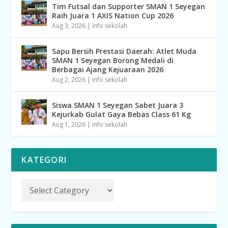
Tim Futsal dan Supporter SMAN 1 Seyegan
Raih Juara 1 AXIS Nation Cup 2026
Aug 3, 2026
|
info sekolah
Sapu Bersih Prestasi Daerah: Atlet Muda
SMAN 1 Seyegan Borong Medali di
Berbagai Ajang Kejuaraan 2026
Aug 2, 2026
|
info sekolah
Siswa SMAN 1 Seyegan Sabet Juara 3
Kejurkab Gulat Gaya Bebas Class 61 Kg
Aug 1, 2026
|
info sekolah
KATEGORI