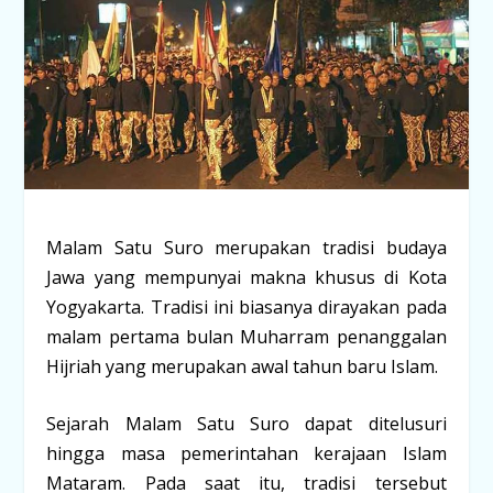
Malam Satu Suro merupakan tradisi budaya
Jawa yang mempunyai makna khusus di Kota
Yogyakarta. Tradisi ini biasanya dirayakan pada
malam pertama bulan Muharram penanggalan
Hijriah yang merupakan awal tahun baru Islam.
Sejarah Malam Satu Suro dapat ditelusuri
hingga masa pemerintahan kerajaan Islam
Mataram. Pada saat itu, tradisi tersebut