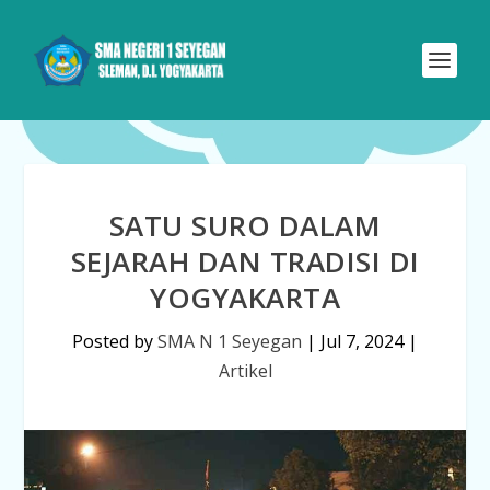
SATU SURO DALAM
SEJARAH DAN TRADISI DI
YOGYAKARTA
Posted by
SMA N 1 Seyegan
|
Jul 7, 2024
|
Artikel