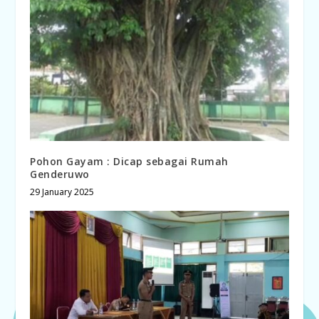
Pohon Gayam : Dicap sebagai Rumah
Genderuwo
29 January 2025