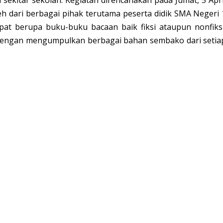
h dari berbagai pihak terutama peserta didik SMA Negeri 
at berupa buku-buku bacaan baik fiksi ataupun nonfiksi
dengan mengumpulkan berbagai bahan sembako dari setia