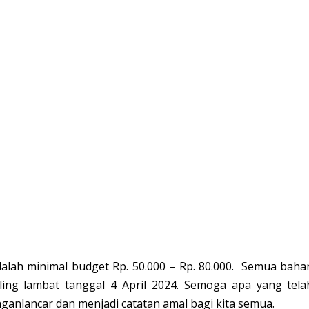
lah minimal budget Rp. 50.000 – Rp. 80.000. Semua baha
ing lambat tanggal 4 April 2024. Semoga apa yang tela
ganlancar dan menjadi catatan amal bagi kita semua.