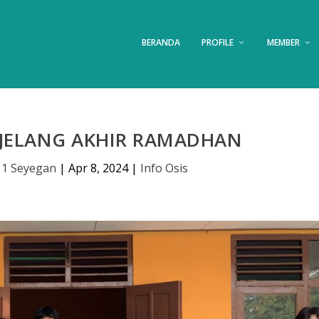
BERANDA
PROFILE
MEMBER
ELANG AKHIR RAMADHAN
 1 Seyegan
|
Apr 8, 2024
|
Info Osis