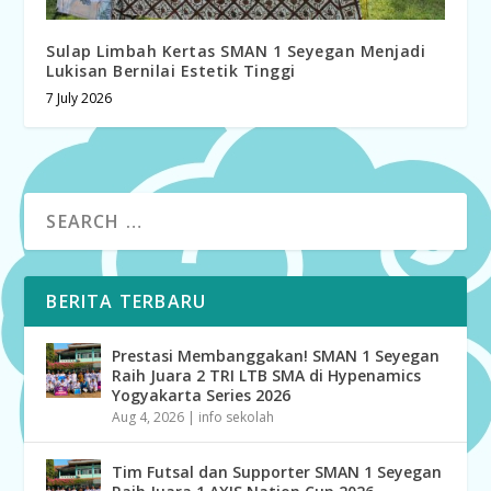
Sulap Limbah Kertas SMAN 1 Seyegan Menjadi
Lukisan Bernilai Estetik Tinggi
7 July 2026
BERITA TERBARU
Prestasi Membanggakan! SMAN 1 Seyegan
Raih Juara 2 TRI LTB SMA di Hypenamics
Yogyakarta Series 2026
Aug 4, 2026
|
info sekolah
Tim Futsal dan Supporter SMAN 1 Seyegan