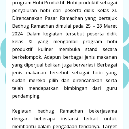
program Hobi Produktif. Hobi produktif sebagai
penyaluran hobi dari peserta didik Kelas XI.
Direncanakan Pasar Ramadhan yang bertajuk
Bedhug Ramadhan dimulai pada 25 – 28 Maret
2024. Dalam kegiatan tersebut peserta didik
kelas XI yang mengambil program hobi
produktif kuliner membuka stand secara
berkelompok. Adapun berbagai jenis makanan
yang diperjual belikan juga bervariasi. Berbagai
jenis makanan tersebut sebagai hobi yang
sudah mereka pilih dan direncanakan serta
telah mendapatkan bimbingan dari guru
pendamping.
Kegiatan bedhug Ramadhan bekerjasama
dengan beberapa instansi terkait untuk
membantu dalam pengadaan tendanya. Target