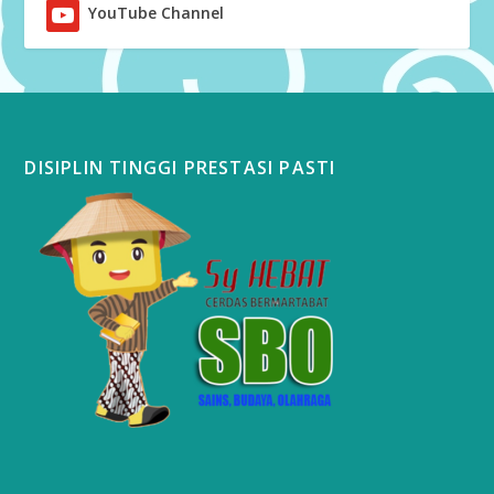
YouTube Channel
DISIPLIN TINGGI PRESTASI PASTI