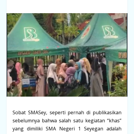
Sobat SMASey, seperti pernah di publikasikan
sebelumnya bahwa salah satu kegiatan “khas”
yang dimiliki SMA Negeri 1 Seyegan adalah