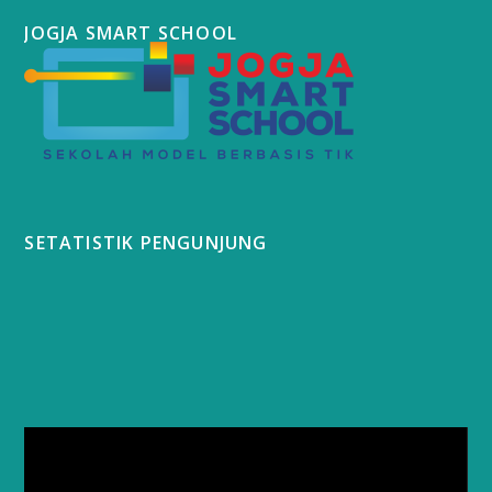
JOGJA SMART SCHOOL
SETATISTIK PENGUNJUNG
Video
Player