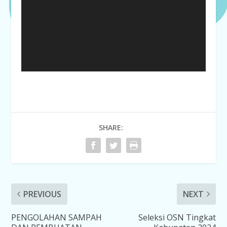
SHARE:
PREVIOUS
NEXT
PENGOLAHAN SAMPAH
Seleksi OSN Tingkat