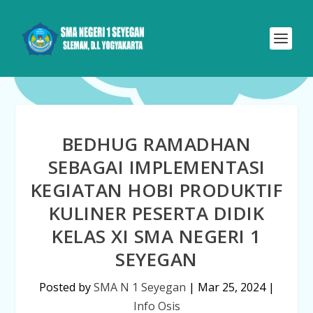
BEDHUG RAMADHAN
SEBAGAI IMPLEMENTASI
KEGIATAN HOBI PRODUKTIF
KULINER PESERTA DIDIK
KELAS XI SMA NEGERI 1
SEYEGAN
Posted by
SMA N 1 Seyegan
|
Mar 25, 2024
|
Info Osis