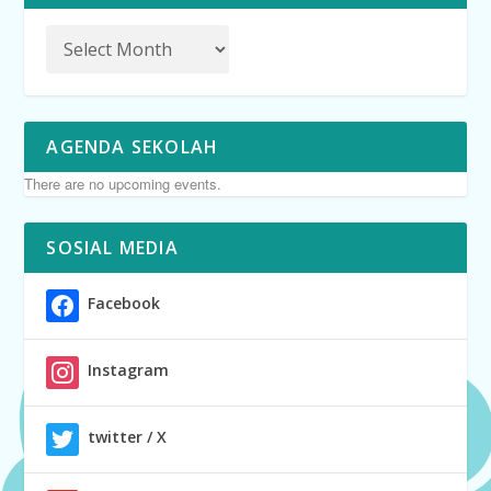
AGENDA SEKOLAH
There are no upcoming events.
SOSIAL MEDIA
Facebook
Instagram
twitter / X