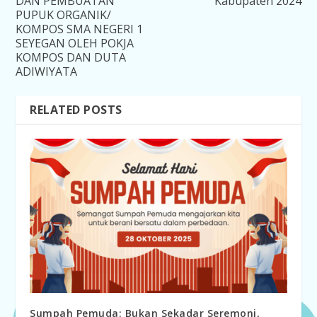
DAN PEMBUATAN
Kabupaten 2024
PUPUK ORGANIK/
KOMPOS SMA NEGERI 1
SEYEGAN OLEH POKJA
KOMPOS DAN DUTA
ADIWIYATA
RELATED POSTS
Sumpah Pemuda: Bukan Sekadar Seremoni,