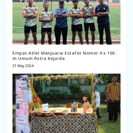
Empat Atlet Menjuarai Estafet Nomor 4 x 100
m Umum Putra Kejurda
31 May 2024