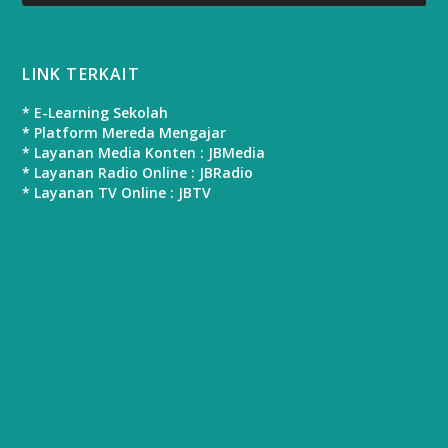
LINK TERKAIT
* E-Learning Sekolah
* Platform Mereda Mengajar
* Layanan Media Konten : JBMedia
* Layanan Radio Online : JBRadio
* Layanan TV Online : JBTV