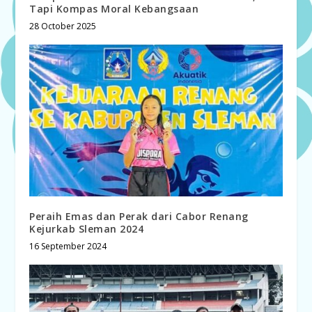
Tapi Kompas Moral Kebangsaan
28 October 2025
Peraih Emas dan Perak dari Cabor Renang
Kejurkab Sleman 2024
16 September 2024