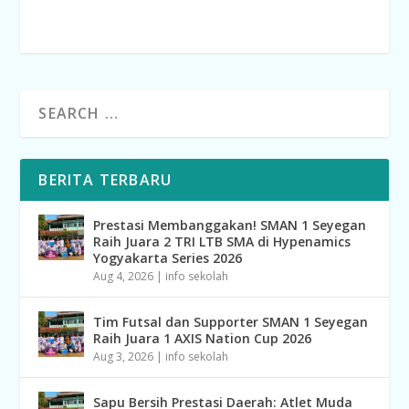
BERITA TERBARU
Prestasi Membanggakan! SMAN 1 Seyegan
Raih Juara 2 TRI LTB SMA di Hypenamics
Yogyakarta Series 2026
Aug 4, 2026
|
info sekolah
Tim Futsal dan Supporter SMAN 1 Seyegan
Raih Juara 1 AXIS Nation Cup 2026
Aug 3, 2026
|
info sekolah
Sapu Bersih Prestasi Daerah: Atlet Muda