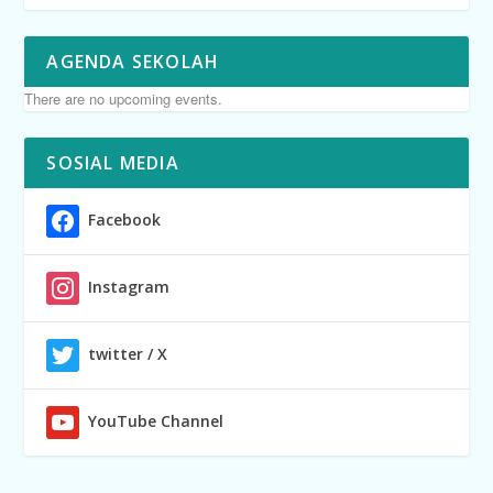
AGENDA SEKOLAH
There are no upcoming events.
SOSIAL MEDIA
Facebook
Instagram
twitter / X
YouTube Channel