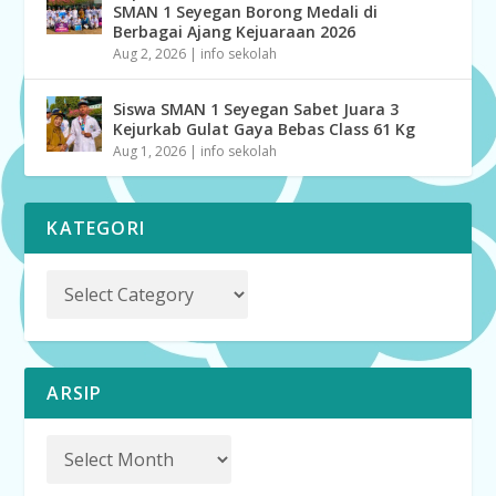
SMAN 1 Seyegan Borong Medali di
Berbagai Ajang Kejuaraan 2026
Aug 2, 2026
|
info sekolah
Siswa SMAN 1 Seyegan Sabet Juara 3
Kejurkab Gulat Gaya Bebas Class 61 Kg
Aug 1, 2026
|
info sekolah
KATEGORI
ARSIP