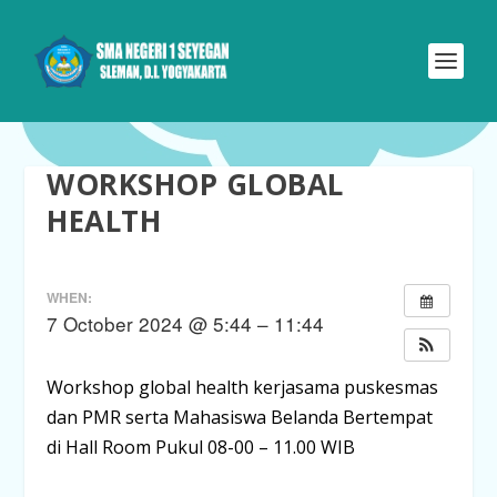
WORKSHOP GLOBAL
HEALTH
WHEN:
7 October 2024 @ 5:44 – 11:44
Workshop global health kerjasama puskesmas
dan PMR serta Mahasiswa Belanda Bertempat
di Hall Room Pukul 08-00 – 11.00 WIB