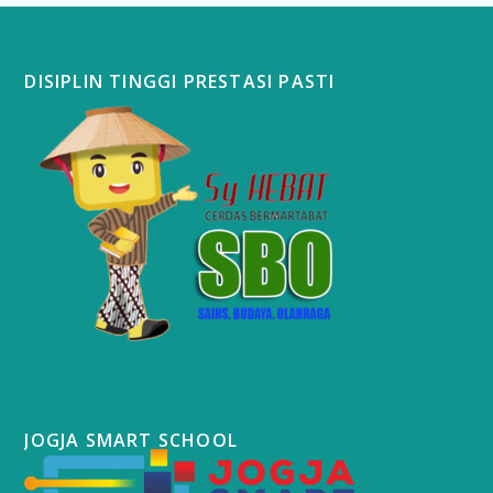
DISIPLIN TINGGI PRESTASI PASTI
JOGJA SMART SCHOOL