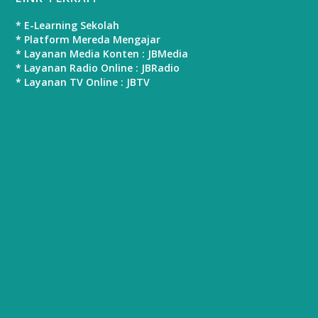
* E-Learning Sekolah
* Platform Mereda Mengajar
* Layanan Media Konten : JBMedia
* Layanan Radio Online : JBRadio
* Layanan TV Online : JBTV