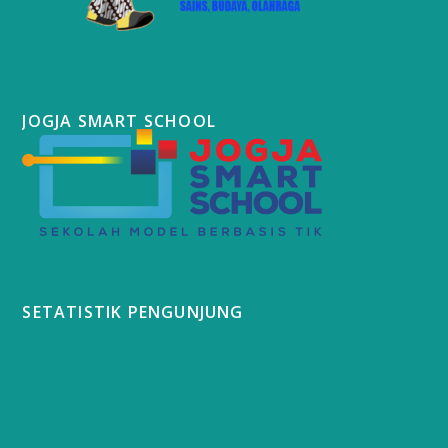
JOGJA SMART SCHOOL
SETATISTIK PENGUNJUNG