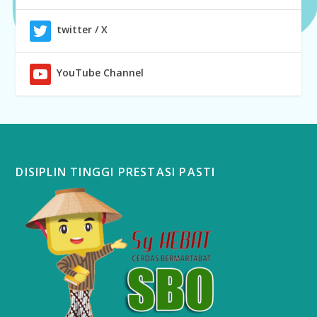
twitter / X
YouTube Channel
DISIPLIN TINGGI PRESTASI PASTI