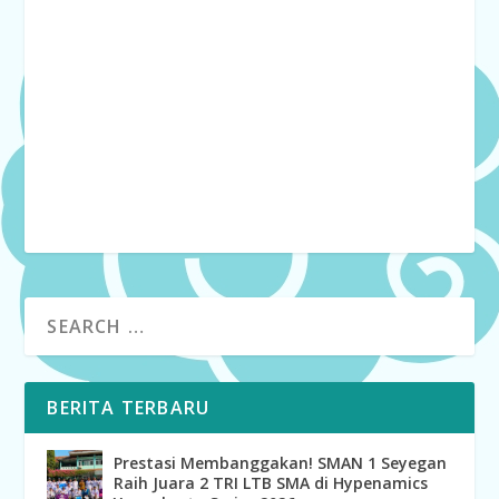
BERITA TERBARU
Prestasi Membanggakan! SMAN 1 Seyegan
Raih Juara 2 TRI LTB SMA di Hypenamics