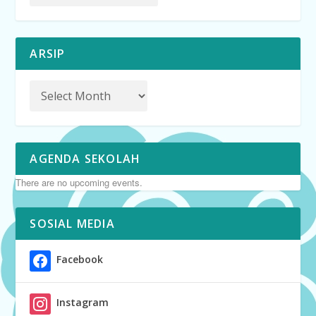
ARSIP
AGENDA SEKOLAH
There are no upcoming events.
SOSIAL MEDIA
Facebook
Instagram