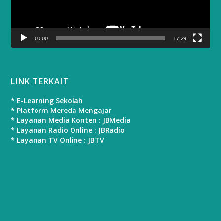
00:00
17:29
LINK TERKAIT
* E-Learning Sekolah
* Platform Mereda Mengajar
* Layanan Media Konten : JBMedia
* Layanan Radio Online : JBRadio
* Layanan TV Online : JBTV