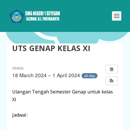
UTS GENAP KELAS XI
WHEN:
18 March 2024 – 1 April 2024
all-day
Ulangan Tengah Semester Genap untuk kelas
XI
Jadwal :