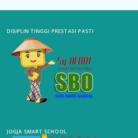
DISIPLIN TINGGI PRESTASI PASTI
JOGJA SMART SCHOOL