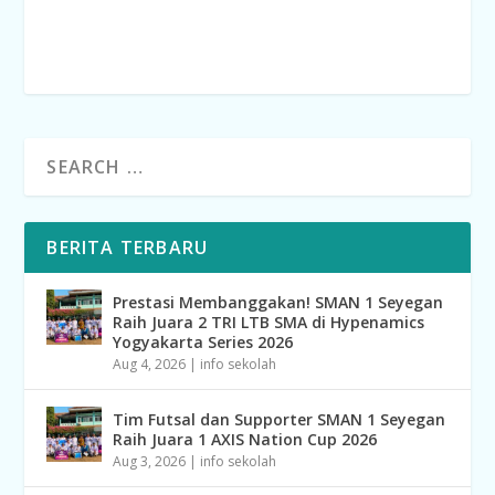
BERITA TERBARU
Prestasi Membanggakan! SMAN 1 Seyegan
Raih Juara 2 TRI LTB SMA di Hypenamics
Yogyakarta Series 2026
Aug 4, 2026
|
info sekolah
Tim Futsal dan Supporter SMAN 1 Seyegan
Raih Juara 1 AXIS Nation Cup 2026
Aug 3, 2026
|
info sekolah