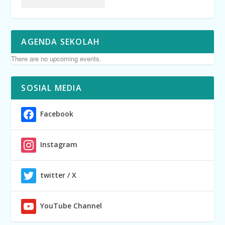
AGENDA SEKOLAH
There are no upcoming events.
SOSIAL MEDIA
Facebook
Instagram
twitter / X
YouTube Channel