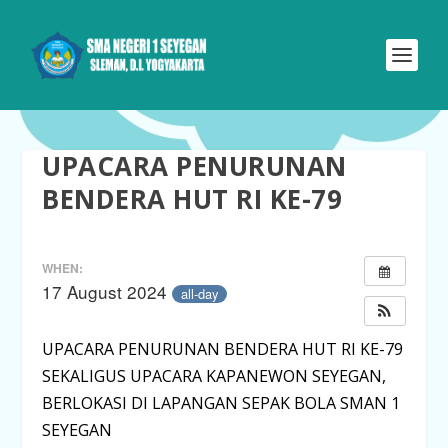
UPACARA PENURUNAN
BENDERA HUT RI KE-79
WHEN:
17 August 2024
all-day
UPACARA PENURUNAN BENDERA HUT RI KE-79
SEKALIGUS UPACARA KAPANEWON SEYEGAN,
BERLOKASI DI LAPANGAN SEPAK BOLA SMAN 1
SEYEGAN