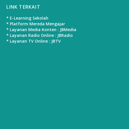
LINK TERKAIT
* E-Learning Sekolah
* Platform Mereda Mengajar
* Layanan Media Konten : JBMedia
* Layanan Radio Online : JBRadio
* Layanan TV Online : JBTV