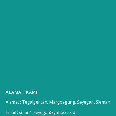
ALAMAT KAMI
Alamat : Tegalgentan, Margoagung, Seyegan, Sleman
Email : sman1_seyegan@yahoo.co.id