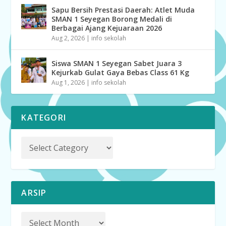
Sapu Bersih Prestasi Daerah: Atlet Muda
SMAN 1 Seyegan Borong Medali di
Berbagai Ajang Kejuaraan 2026
Aug 2, 2026
|
info sekolah
Siswa SMAN 1 Seyegan Sabet Juara 3
Kejurkab Gulat Gaya Bebas Class 61 Kg
Aug 1, 2026
|
info sekolah
KATEGORI
ARSIP