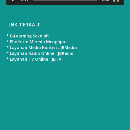
LINK TERKAIT
* E-Learning Sekolah
* Platform Mereda Mengajar
* Layanan Media Konten : JBMedia
* Layanan Radio Online : JBRadio
* Layanan TV Online : JBTV