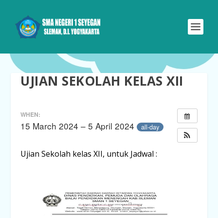
UJIAN SEKOLAH KELAS XII
WHEN:
15 March 2024 – 5 April 2024
all-day
Ujian Sekolah kelas XII, untuk Jadwal :