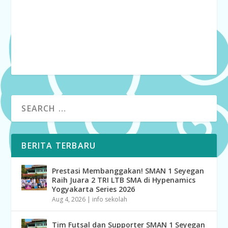
BERITA TERBARU
Prestasi Membanggakan! SMAN 1 Seyegan
Raih Juara 2 TRI LTB SMA di Hypenamics
Yogyakarta Series 2026
Aug 4, 2026
|
info sekolah
Tim Futsal dan Supporter SMAN 1 Seyegan