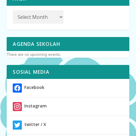
AGENDA SEKOLAH
There are no upcoming events.
SOSIAL MEDIA
Facebook
Instagram
twitter / X