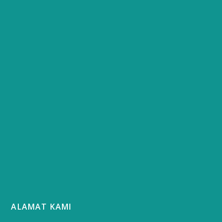
ALAMAT KAMI