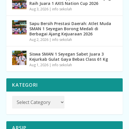
Raih Juara 1 AXIS Nation Cup 2026
Aug 3, 2026
|
info sekolah
Sapu Bersih Prestasi Daerah: Atlet Muda
SMAN 1 Seyegan Borong Medali di
Berbagai Ajang Kejuaraan 2026
Aug 2, 2026
|
info sekolah
Siswa SMAN 1 Seyegan Sabet Juara 3
Kejurkab Gulat Gaya Bebas Class 61 Kg
Aug 1, 2026
|
info sekolah
KATEGORI
ARSIP