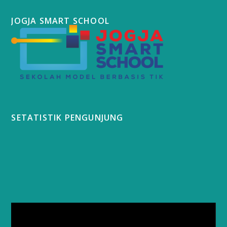
JOGJA SMART SCHOOL
SETATISTIK PENGUNJUNG
Video
Player