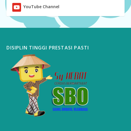
YouTube Channel
DISIPLIN TINGGI PRESTASI PASTI