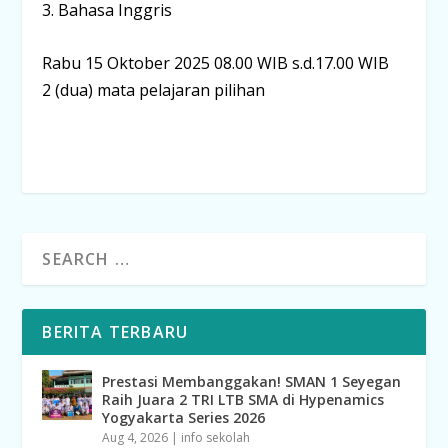
3. Bahasa Inggris
Rabu 15 Oktober 2025 08.00 WIB s.d.17.00 WIB
2 (dua) mata pelajaran pilihan
BERITA TERBARU
Prestasi Membanggakan! SMAN 1 Seyegan
Raih Juara 2 TRI LTB SMA di Hypenamics
Yogyakarta Series 2026
Aug 4, 2026
|
info sekolah