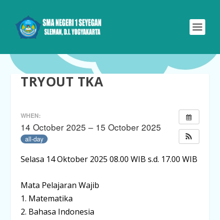
TRYOUT TKA
WHEN:
14 October 2025 – 15 October 2025
all-day
Selasa 14 Oktober 2025 08.00 WIB s.d. 17.00 WIB
Mata Pelajaran Wajib
1. Matematika
2. Bahasa Indonesia