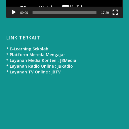
00:00
17:29
LINK TERKAIT
* E-Learning Sekolah
* Platform Mereda Mengajar
* Layanan Media Konten : JBMedia
* Layanan Radio Online : JBRadio
* Layanan TV Online : JBTV