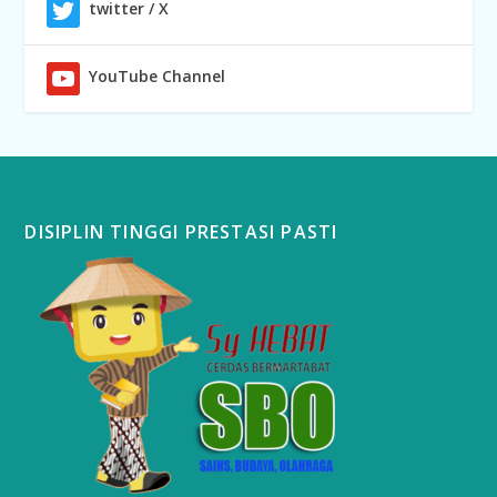
twitter / X
YouTube Channel
DISIPLIN TINGGI PRESTASI PASTI