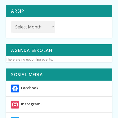
ARSIP
AGENDA SEKOLAH
There are no upcoming events.
SOSIAL MEDIA
Facebook
Instagram