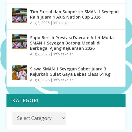
Tim Futsal dan Supporter SMAN 1 Seyegan
Raih Juara 1 AXIS Nation Cup 2026
Aug 3, 2026
|
info sekolah
Sapu Bersih Prestasi Daerah: Atlet Muda
SMAN 1 Seyegan Borong Medali di
Berbagai Ajang Kejuaraan 2026
Aug 2, 2026
|
info sekolah
Siswa SMAN 1 Seyegan Sabet Juara 3
Kejurkab Gulat Gaya Bebas Class 61 Kg
Aug 1, 2026
|
info sekolah
KATEGORI