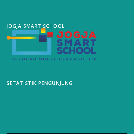
JOGJA SMART SCHOOL
SETATISTIK PENGUNJUNG