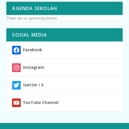
AGENDA SEKOLAH
There are no upcoming events.
SOSIAL MEDIA
Facebook
Instagram
twitter / X
YouTube Channel