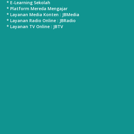
* E-Learning Sekolah
* Platform Mereda Mengajar
* Layanan Media Konten : JBMedia
* Layanan Radio Online : JBRadio
* Layanan TV Online : JBTV