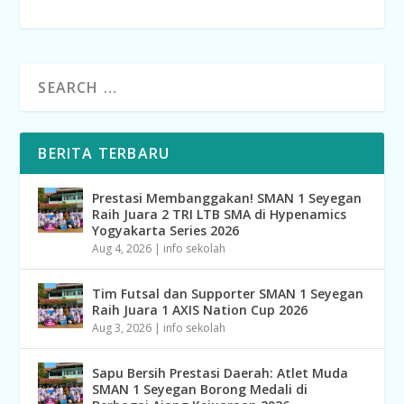
BERITA TERBARU
Prestasi Membanggakan! SMAN 1 Seyegan
Raih Juara 2 TRI LTB SMA di Hypenamics
Yogyakarta Series 2026
Aug 4, 2026
|
info sekolah
Tim Futsal dan Supporter SMAN 1 Seyegan
Raih Juara 1 AXIS Nation Cup 2026
Aug 3, 2026
|
info sekolah
Sapu Bersih Prestasi Daerah: Atlet Muda
SMAN 1 Seyegan Borong Medali di