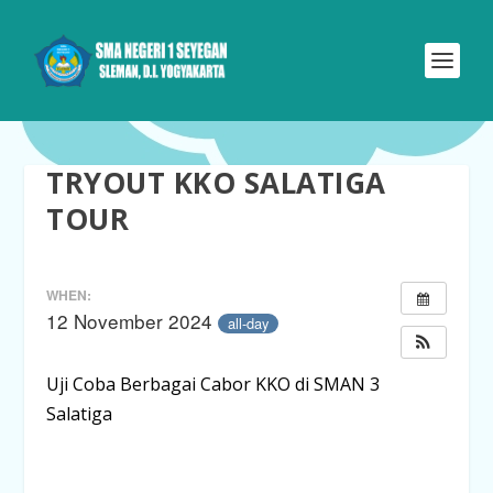
TRYOUT KKO SALATIGA
TOUR
WHEN:
12 November 2024
all-day
Uji Coba Berbagai Cabor KKO di SMAN 3
Salatiga