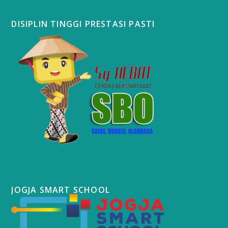
DISIPLIN TINGGI PRESTASI PASTI
JOGJA SMART SCHOOL