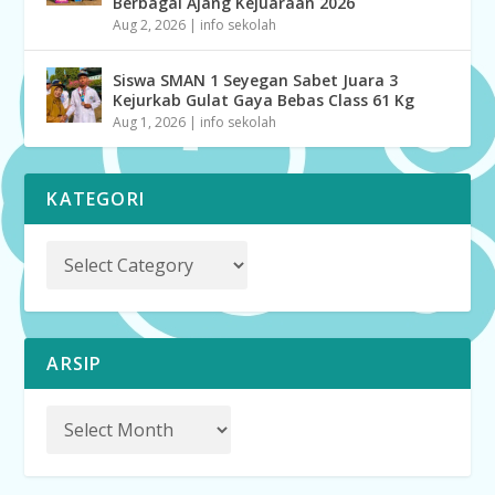
Berbagai Ajang Kejuaraan 2026
Aug 2, 2026
|
info sekolah
Siswa SMAN 1 Seyegan Sabet Juara 3
Kejurkab Gulat Gaya Bebas Class 61 Kg
Aug 1, 2026
|
info sekolah
KATEGORI
ARSIP