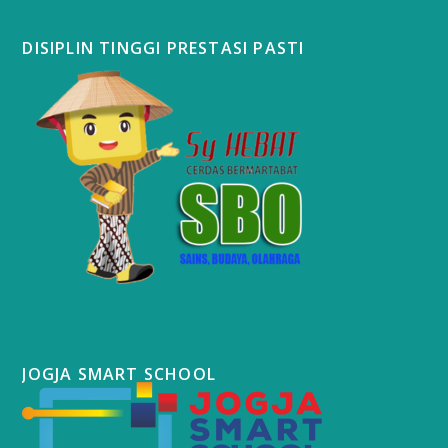
DISIPLIN TINGGI PRESTASI PASTI
JOGJA SMART SCHOOL