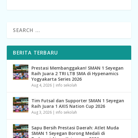
BERITA TERBARU
Prestasi Membanggakan! SMAN 1 Seyegan
Raih Juara 2 TRI LTB SMA di Hypenamics
Yogyakarta Series 2026
Aug 4, 2026
|
info sekolah
Tim Futsal dan Supporter SMAN 1 Seyegan
Raih Juara 1 AXIS Nation Cup 2026
Aug 3, 2026
|
info sekolah
Sapu Bersih Prestasi Daerah: Atlet Muda
SMAN 1 Seyegan Borong Medali di