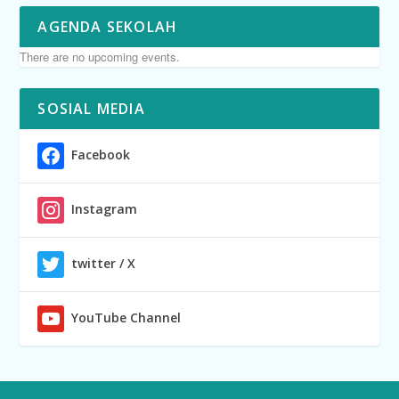
AGENDA SEKOLAH
There are no upcoming events.
SOSIAL MEDIA
Facebook
Instagram
twitter / X
YouTube Channel