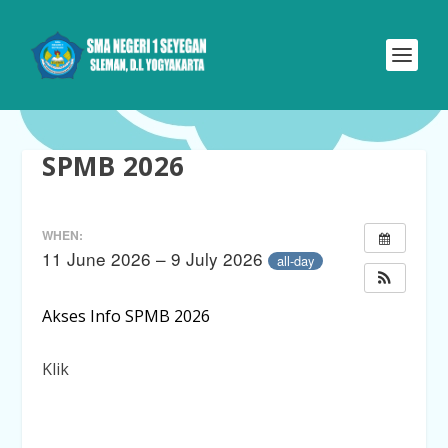
SPMB 2026
WHEN:
11 June 2026 – 9 July 2026
all-day
Akses Info SPMB 2026
Klik