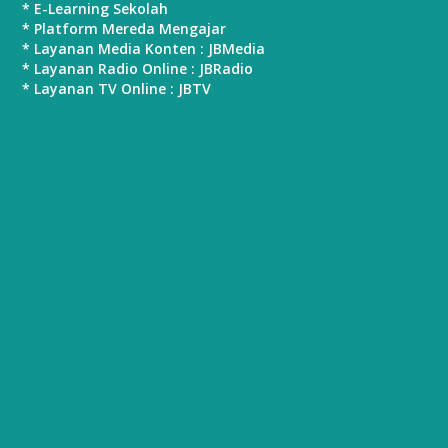
* E-Learning Sekolah
* Platform Mereda Mengajar
* Layanan Media Konten : JBMedia
* Layanan Radio Online : JBRadio
* Layanan TV Online : JBTV