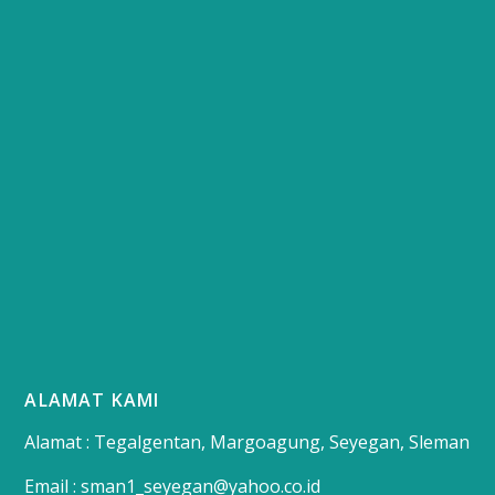
ALAMAT KAMI
Alamat : Tegalgentan, Margoagung, Seyegan, Sleman
Email : sman1_seyegan@yahoo.co.id