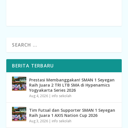
BERITA TERBARU
Prestasi Membanggakan! SMAN 1 Seyegan
Raih Juara 2 TRI LTB SMA di Hypenamics
Yogyakarta Series 2026
Aug 4, 2026
|
info sekolah
Tim Futsal dan Supporter SMAN 1 Seyegan
Raih Juara 1 AXIS Nation Cup 2026
Aug 3, 2026
|
info sekolah