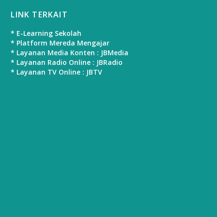
LINK TERKAIT
* E-Learning Sekolah
* Platform Mereda Mengajar
* Layanan Media Konten : JBMedia
* Layanan Radio Online : JBRadio
* Layanan TV Online : JBTV