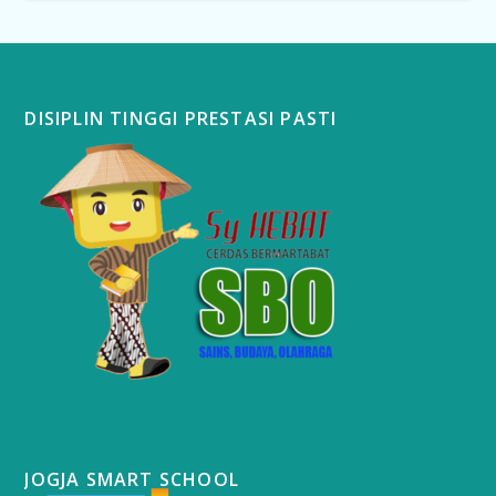
DISIPLIN TINGGI PRESTASI PASTI
JOGJA SMART SCHOOL