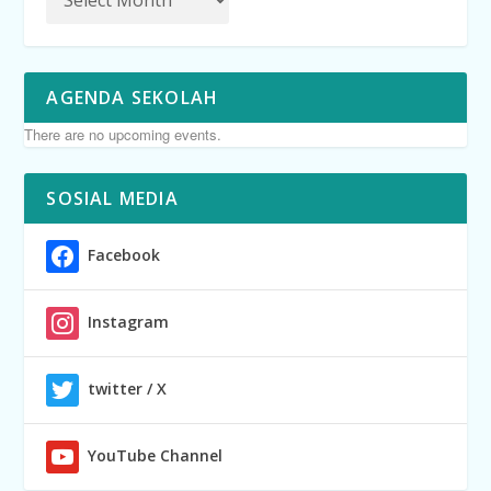
AGENDA SEKOLAH
There are no upcoming events.
SOSIAL MEDIA
Facebook
Instagram
twitter / X
YouTube Channel