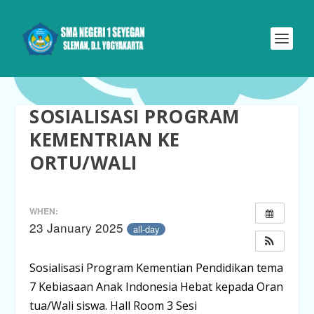
SOSIALISASI PROGRAM
KEMENTRIAN KE
ORTU/WALI
WHEN:
23 January 2025
all-day
Sosialisasi Program Kementian Pendidikan tema
7 Kebiasaan Anak Indonesia Hebat kepada Oran
tua/Wali siswa. Hall Room 3 Sesi