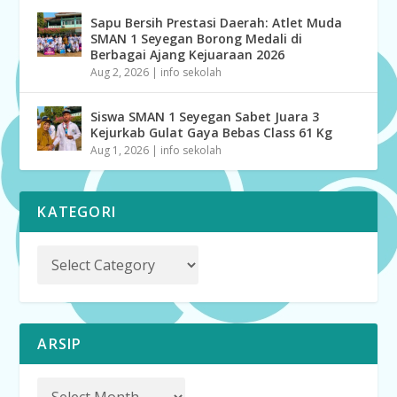
Sapu Bersih Prestasi Daerah: Atlet Muda
SMAN 1 Seyegan Borong Medali di
Berbagai Ajang Kejuaraan 2026
Aug 2, 2026
|
info sekolah
Siswa SMAN 1 Seyegan Sabet Juara 3
Kejurkab Gulat Gaya Bebas Class 61 Kg
Aug 1, 2026
|
info sekolah
KATEGORI
ARSIP