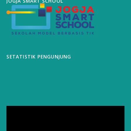
JOGJA SMART SCHOOL
SETATISTIK PENGUNJUNG
Video
Player