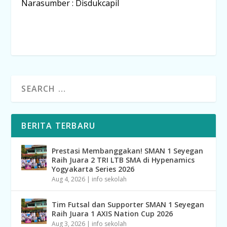
Narasumber : Disdukcapil
BERITA TERBARU
Prestasi Membanggakan! SMAN 1 Seyegan
Raih Juara 2 TRI LTB SMA di Hypenamics
Yogyakarta Series 2026
Aug 4, 2026
|
info sekolah
Tim Futsal dan Supporter SMAN 1 Seyegan
Raih Juara 1 AXIS Nation Cup 2026
Aug 3, 2026
|
info sekolah