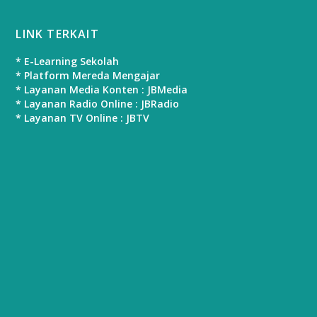
LINK TERKAIT
* E-Learning Sekolah
* Platform Mereda Mengajar
* Layanan Media Konten : JBMedia
* Layanan Radio Online : JBRadio
* Layanan TV Online : JBTV