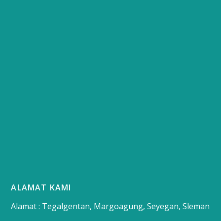
ALAMAT KAMI
Alamat : Tegalgentan, Margoagung, Seyegan, Sleman