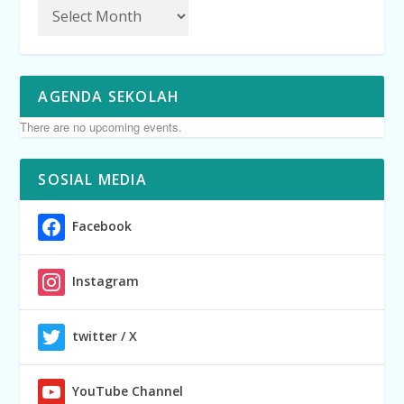
AGENDA SEKOLAH
There are no upcoming events.
SOSIAL MEDIA
Facebook
Instagram
twitter / X
YouTube Channel