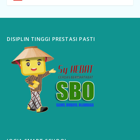
DISIPLIN TINGGI PRESTASI PASTI