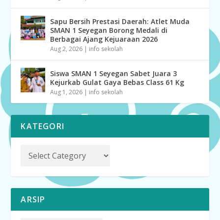
Sapu Bersih Prestasi Daerah: Atlet Muda
SMAN 1 Seyegan Borong Medali di
Berbagai Ajang Kejuaraan 2026
Aug 2, 2026
|
info sekolah
Siswa SMAN 1 Seyegan Sabet Juara 3
Kejurkab Gulat Gaya Bebas Class 61 Kg
Aug 1, 2026
|
info sekolah
KATEGORI
ARSIP