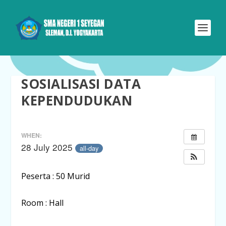
SOSIALISASI DATA
KEPENDUDUKAN
WHEN:
28 July 2025
all-day
Peserta : 50 Murid
Room : Hall