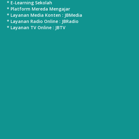
* E-Learning Sekolah
* Platform Mereda Mengajar
* Layanan Media Konten : JBMedia
* Layanan Radio Online : JBRadio
* Layanan TV Online : JBTV