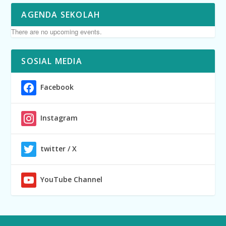
AGENDA SEKOLAH
There are no upcoming events.
SOSIAL MEDIA
Facebook
Instagram
twitter / X
YouTube Channel