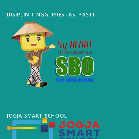
DISIPLIN TINGGI PRESTASI PASTI
JOGJA SMART SCHOOL