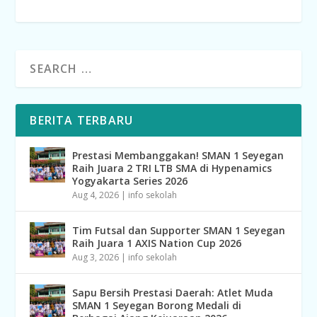
BERITA TERBARU
Prestasi Membanggakan! SMAN 1 Seyegan
Raih Juara 2 TRI LTB SMA di Hypenamics
Yogyakarta Series 2026
Aug 4, 2026
|
info sekolah
Tim Futsal dan Supporter SMAN 1 Seyegan
Raih Juara 1 AXIS Nation Cup 2026
Aug 3, 2026
|
info sekolah
Sapu Bersih Prestasi Daerah: Atlet Muda
SMAN 1 Seyegan Borong Medali di