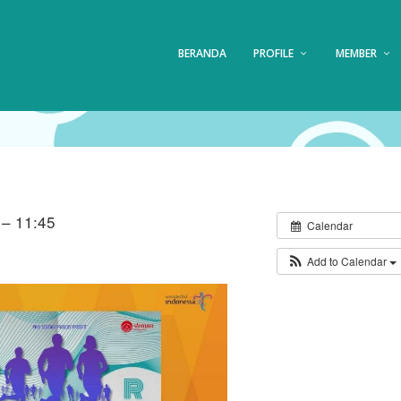
BERANDA
PROFILE
MEMBER
 – 11:45
Calendar
Add to Calendar