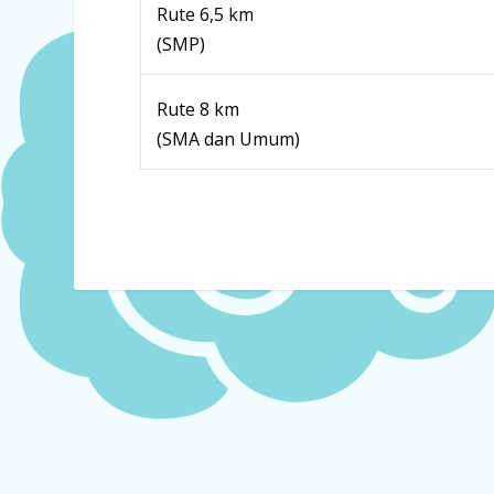
Rute 6,5 km
(SMP)
Rute 8 km
(SMA dan Umum)