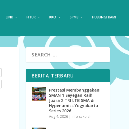
LINK
FITUR
KKO
SPMB
HUBUNGI KAMI
BERITA TERBARU
Prestasi Membanggakan!
SMAN 1 Seyegan Raih
Juara 2 TRI LTB SMA di
Hypenamics Yogyakarta
Series 2026
Aug 4, 2026
|
info sekolah