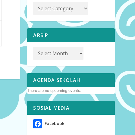
ARSIP
AGENDA SEKOLAH
There are no upcoming events.
SOSIAL MEDIA
Facebook