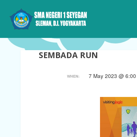
SEMBADA RUN
7 May 2023 @ 6:00
WHEN: