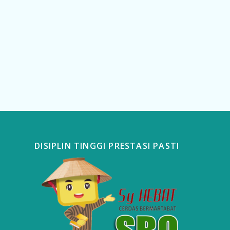
DISIPLIN TINGGI PRESTASI PASTI