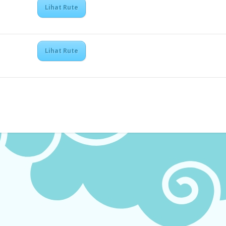
Lihat Rute
Lihat Rute