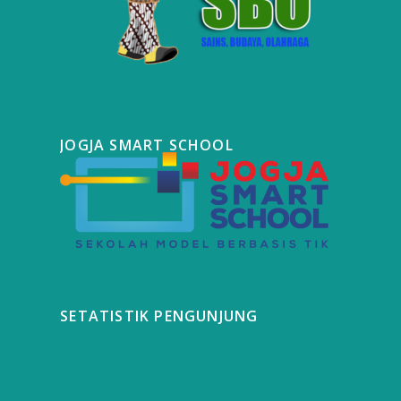
JOGJA SMART SCHOOL
SETATISTIK PENGUNJUNG