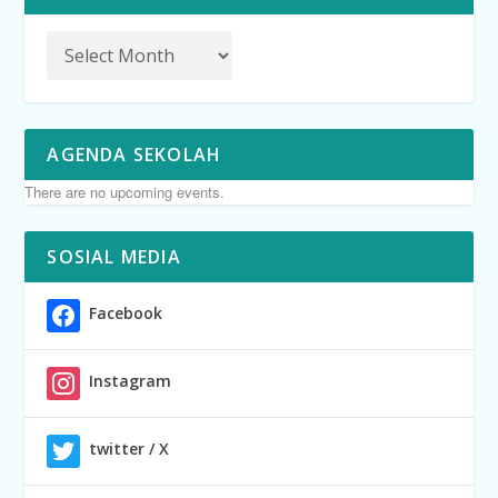
AGENDA SEKOLAH
There are no upcoming events.
SOSIAL MEDIA
Facebook
Instagram
twitter / X