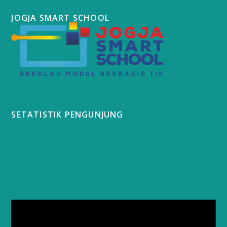
JOGJA SMART SCHOOL
SETATISTIK PENGUNJUNG
Video
Player