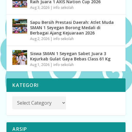
Raih Juara 1 AXIS Nation Cup 2026
Aug 3, 2026
|
info sekolah
Sapu Bersih Prestasi Daerah: Atlet Muda
SMAN 1 Seyegan Borong Medali di
Berbagai Ajang Kejuaraan 2026
Aug 2, 2026
|
info sekolah
Siswa SMAN 1 Seyegan Sabet Juara 3
Kejurkab Gulat Gaya Bebas Class 61 Kg
Aug 1, 2026
|
info sekolah
KATEGORI
ARSIP