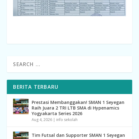
BERITA TERBARU
Prestasi Membanggakan! SMAN 1 Seyegan
Raih Juara 2 TRI LTB SMA di Hypenamics
Yogyakarta Series 2026
Aug 4, 2026
|
info sekolah
Tim Futsal dan Supporter SMAN 1 Seyegan