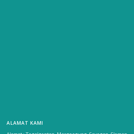
ALAMAT KAMI