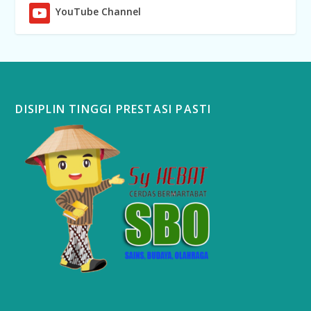
YouTube Channel
DISIPLIN TINGGI PRESTASI PASTI