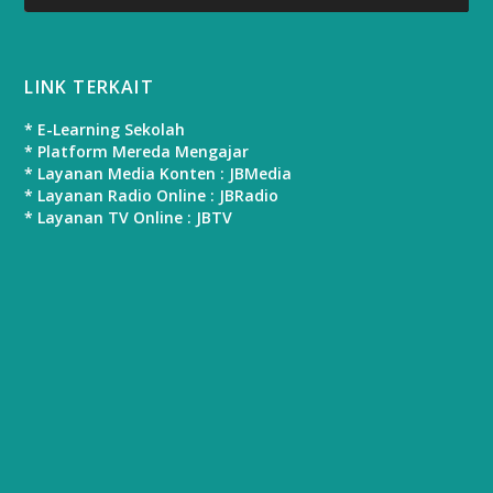
LINK TERKAIT
* E-Learning Sekolah
* Platform Mereda Mengajar
* Layanan Media Konten : JBMedia
* Layanan Radio Online : JBRadio
* Layanan TV Online : JBTV