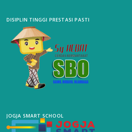
DISIPLIN TINGGI PRESTASI PASTI
JOGJA SMART SCHOOL