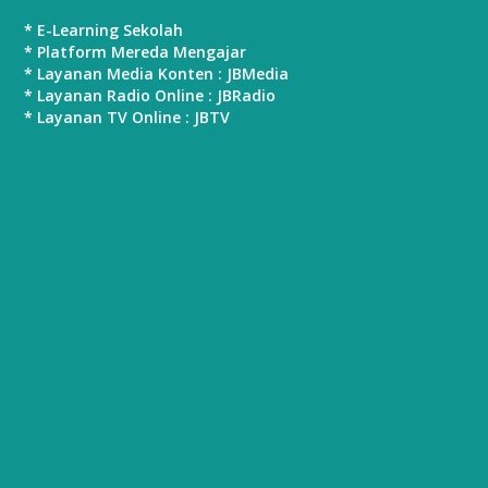
* E-Learning Sekolah
* Platform Mereda Mengajar
* Layanan Media Konten : JBMedia
* Layanan Radio Online : JBRadio
* Layanan TV Online : JBTV