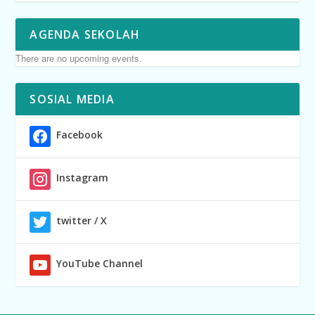
AGENDA SEKOLAH
There are no upcoming events.
SOSIAL MEDIA
Facebook
Instagram
twitter / X
YouTube Channel