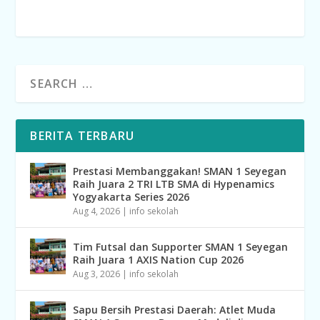
BERITA TERBARU
Prestasi Membanggakan! SMAN 1 Seyegan
Raih Juara 2 TRI LTB SMA di Hypenamics
Yogyakarta Series 2026
Aug 4, 2026
|
info sekolah
Tim Futsal dan Supporter SMAN 1 Seyegan
Raih Juara 1 AXIS Nation Cup 2026
Aug 3, 2026
|
info sekolah
Sapu Bersih Prestasi Daerah: Atlet Muda