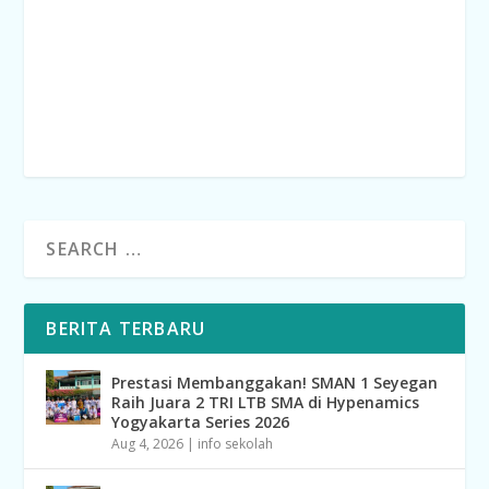
BERITA TERBARU
Prestasi Membanggakan! SMAN 1 Seyegan
Raih Juara 2 TRI LTB SMA di Hypenamics
Yogyakarta Series 2026
Aug 4, 2026
|
info sekolah