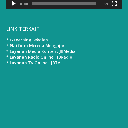
00:00
17:29
LINK TERKAIT
* E-Learning Sekolah
* Platform Mereda Mengajar
* Layanan Media Konten : JBMedia
* Layanan Radio Online : JBRadio
* Layanan TV Online : JBTV