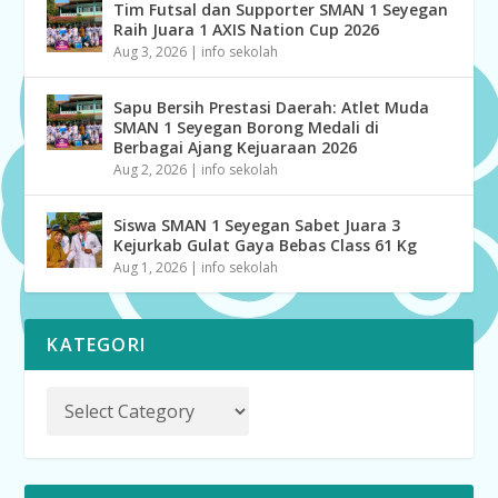
Tim Futsal dan Supporter SMAN 1 Seyegan
Raih Juara 1 AXIS Nation Cup 2026
Aug 3, 2026
|
info sekolah
Sapu Bersih Prestasi Daerah: Atlet Muda
SMAN 1 Seyegan Borong Medali di
Berbagai Ajang Kejuaraan 2026
Aug 2, 2026
|
info sekolah
Siswa SMAN 1 Seyegan Sabet Juara 3
Kejurkab Gulat Gaya Bebas Class 61 Kg
Aug 1, 2026
|
info sekolah
KATEGORI