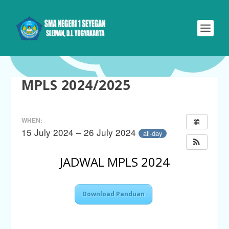
MPLS 2024/2025
WHEN:
15 July 2024 – 26 July 2024
all-day
JADWAL MPLS 2024
Download Panduan