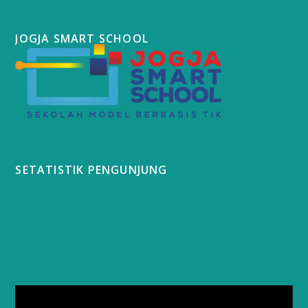
JOGJA SMART SCHOOL
SETATISTIK PENGUNJUNG
Video