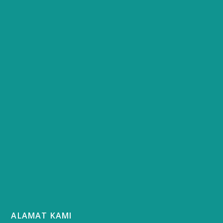
ALAMAT KAMI