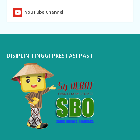
YouTube Channel
DISIPLIN TINGGI PRESTASI PASTI