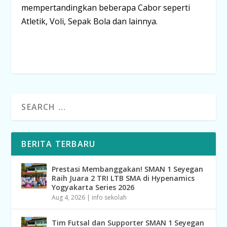
mempertandingkan beberapa Cabor seperti
Atletik, Voli, Sepak Bola dan lainnya.
BERITA TERBARU
Prestasi Membanggakan! SMAN 1 Seyegan
Raih Juara 2 TRI LTB SMA di Hypenamics
Yogyakarta Series 2026
Aug 4, 2026
|
info sekolah
Tim Futsal dan Supporter SMAN 1 Seyegan