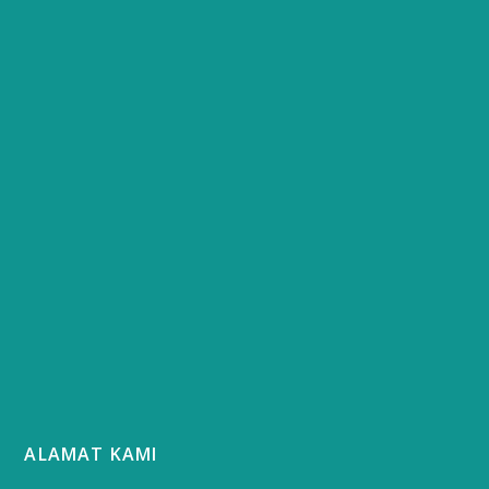
ALAMAT KAMI