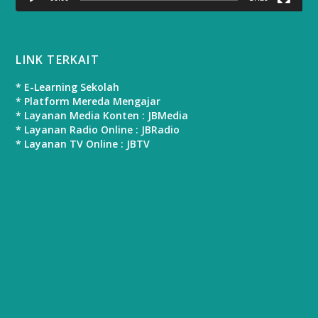
LINK TERKAIT
* E-Learning Sekolah
* Platform Mereda Mengajar
* Layanan Media Konten : JBMedia
* Layanan Radio Online : JBRadio
* Layanan TV Online : JBTV