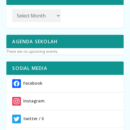
AGENDA SEKOLAH
There are no upcoming events.
SOSIAL MEDIA
Facebook
Instagram
twitter / X