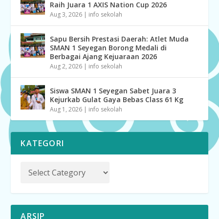
Raih Juara 1 AXIS Nation Cup 2026
Aug 3, 2026
|
info sekolah
Sapu Bersih Prestasi Daerah: Atlet Muda
SMAN 1 Seyegan Borong Medali di
Berbagai Ajang Kejuaraan 2026
Aug 2, 2026
|
info sekolah
Siswa SMAN 1 Seyegan Sabet Juara 3
Kejurkab Gulat Gaya Bebas Class 61 Kg
Aug 1, 2026
|
info sekolah
KATEGORI
ARSIP