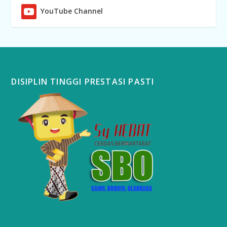
YouTube Channel
DISIPLIN TINGGI PRESTASI PASTI