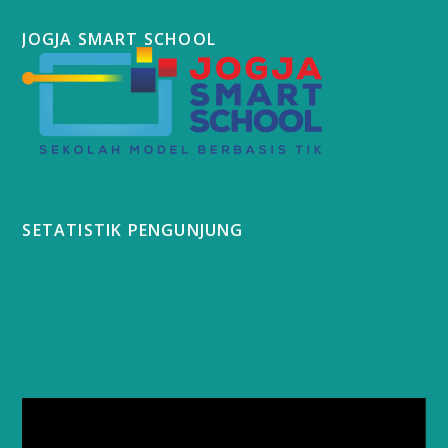
JOGJA SMART SCHOOL
SETATISTIK PENGUNJUNG
Video
Player