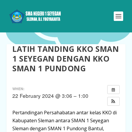
LATIH TANDING KKO SMAN
1 SEYEGAN DENGAN KKO
SMAN 1 PUNDONG
WHEN:
22 February 2024 @ 3:06 – 1:00
Pertandingan Persahabatan antar kelas KKO di
Kabupaten Sleman antara SMAN 1 Seyegan
Sleman dengan SMAN 1 Pundong Bantul,