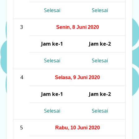
Selesai
Selesai
3
Senin, 8 Juni 2020
Jam ke-1
Jam ke-2
Selesai
Selesai
4
Selasa, 9 Juni 2020
Jam ke-1
Jam ke-2
Selesai
Selesai
5
Rabu, 10 Juni 2020