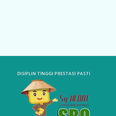
DISIPLIN TINGGI PRESTASI PASTI