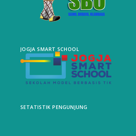
JOGJA SMART SCHOOL
SETATISTIK PENGUNJUNG