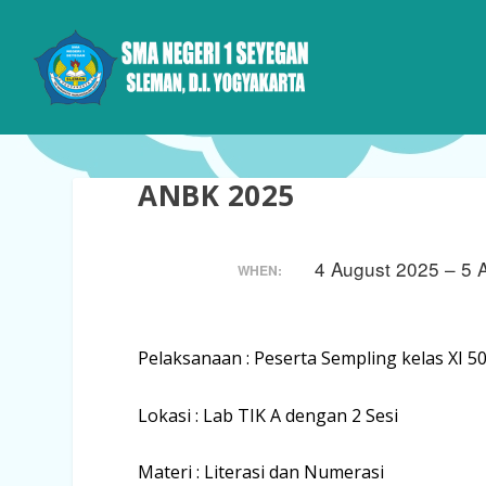
ANBK 2025
4 August 2025 – 5
WHEN:
Pelaksanaan : Peserta Sempling kelas XI 5
Lokasi : Lab TIK A dengan 2 Sesi
Materi : Literasi dan Numerasi