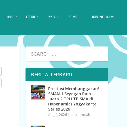
LINK
FITUR
KKO
SPMB
HUBUNGI KAMI
BERITA TERBARU
Prestasi Membanggakan!
SMAN 1 Seyegan Raih
Juara 2 TRI LTB SMA di
Hypenamics Yogyakarta
Series 2026
Aug 4, 2026
|
info sekolah