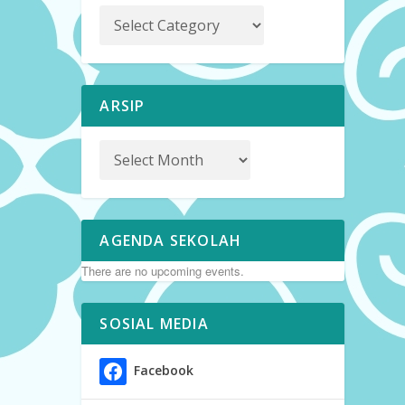
ARSIP
AGENDA SEKOLAH
There are no upcoming events.
SOSIAL MEDIA
Facebook