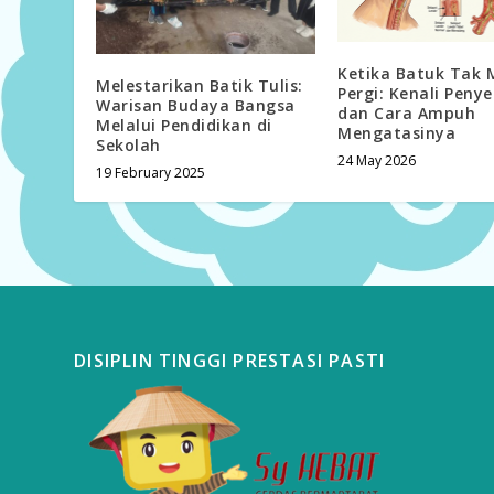
Ketika Batuk Tak 
Melestarikan Batik Tulis:
Pergi: Kenali Peny
Warisan Budaya Bangsa
dan Cara Ampuh
Melalui Pendidikan di
Mengatasinya
Sekolah
24 May 2026
19 February 2025
DISIPLIN TINGGI PRESTASI PASTI