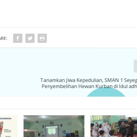
RE:
Tanamkan Jiwa Kepedulian, SMAN 1 Seyeg
Penyembelihan Hewan Kurban di Idul ad