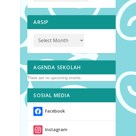
ARSIP
AGENDA SEKOLAH
There are no upcoming events.
SOSIAL MEDIA
Facebook
Instagram