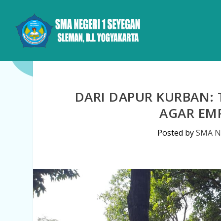
DARI DAPUR KURBAN:
AGAR EM
Posted by
SMA N