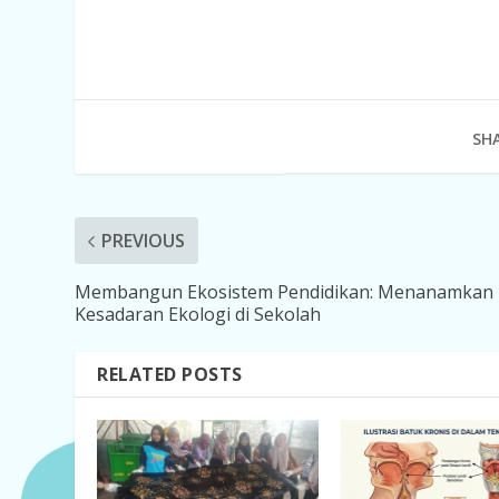
SHA
PREVIOUS
Membangun Ekosistem Pendidikan: Menanamkan
Kesadaran Ekologi di Sekolah
RELATED POSTS