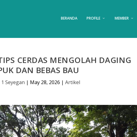
BERANDA
PROFILE
MEMBER
 TIPS CERDAS MENGOLAH DAGING
PUK DAN BEBAS BAU
 1 Seyegan
|
May 28, 2026
|
Artikel