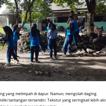
ing yang melimpah di dapur. Namun, mengolah daging
 tantangan tersendiri. Tekstur yang seringkali lebih alo