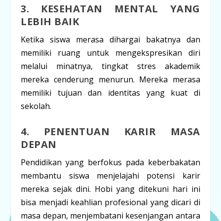
3. KESEHATAN MENTAL YANG
LEBIH BAIK
Ketika siswa merasa dihargai bakatnya dan
memiliki ruang untuk mengekspresikan diri
melalui minatnya, tingkat stres akademik
mereka cenderung menurun. Mereka merasa
memiliki
tujuan
dan
identitas
yang kuat di
sekolah.
4. PENENTUAN KARIR MASA
DEPAN
Pendidikan yang berfokus pada keberbakatan
membantu siswa
menjelajahi potensi karir
mereka sejak dini. Hobi yang ditekuni hari ini
bisa menjadi keahlian profesional yang dicari di
masa depan, menjembatani kesenjangan antara