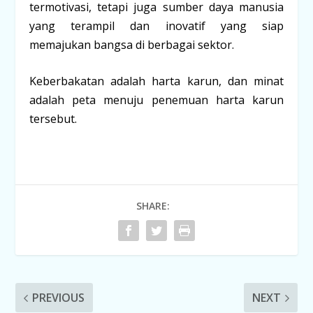
termotivasi, tetapi juga sumber daya manusia
yang terampil dan inovatif yang siap
memajukan bangsa di berbagai sektor.
Keberbakatan adalah harta karun, dan minat
adalah peta menuju penemuan harta karun
tersebut.
SHARE:
PREVIOUS
NEXT