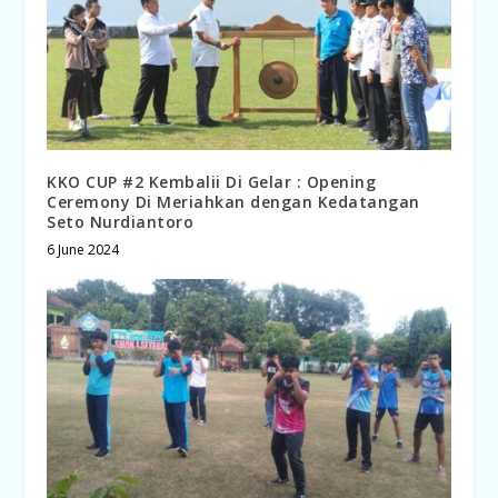
KKO CUP #2 Kembalii Di Gelar : Opening
Ceremony Di Meriahkan dengan Kedatangan
Seto Nurdiantoro
6 June 2024