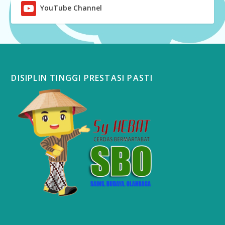
YouTube Channel
DISIPLIN TINGGI PRESTASI PASTI