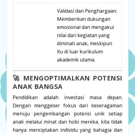
Validasi dan Penghargaan:
Memberikan dukungan
emosional dan mengakui
nilai dari kegiatan yang
diminati anak, meskipun
itu di luar kurikulum
akademik utama.
🚀 MENGOPTIMALKAN POTENSI
ANAK BANGSA
Pendidikan adalah investasi masa depan.
Dengan menggeser fokus dari keseragaman
menuju
pengembangan potensi unik
setiap
anak melalui minat dan hobi mereka, kita tidak
hanya menciptakan individu yang bahagia dan