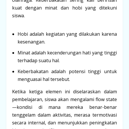
kuat dengan
minat
dan
hobi
yang ditekuni
siswa.
Hobi
adalah kegiatan yang dilakukan karena
kesenangan.
Minat
adalah kecenderungan hati yang tinggi
terhadap suatu hal.
Keberbakatan
adalah potensi tinggi untuk
menguasai hal tersebut.
Ketika ketiga elemen ini diselaraskan dalam
pembelajaran, siswa akan mengalami
flow state
—kondisi di mana mereka benar-benar
tenggelam dalam aktivitas, merasa termotivasi
secara internal, dan menunjukkan peningkatan