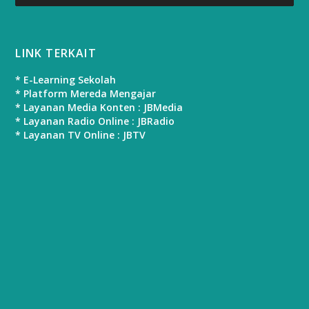
LINK TERKAIT
* E-Learning Sekolah
* Platform Mereda Mengajar
* Layanan Media Konten : JBMedia
* Layanan Radio Online : JBRadio
* Layanan TV Online : JBTV