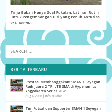
Tinju Bukan Hanya Soal Pukulan: Latihan Rutin
untuk Pengembangan Diri yang Penuh Antusias
22 August 2025
BERITA TERBARU
Prestasi Membanggakan! SMAN 1 Seyegan
Raih Juara 2 TRI LTB SMA di Hypenamics
Yogyakarta Series 2026
Aug 4, 2026
|
info sekolah
Tim Futsal dan Supporter SMAN 1 Seyegan