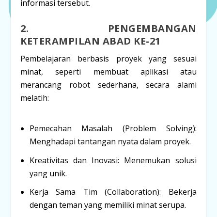
informasi tersebut.
2. PENGEMBANGAN
KETERAMPILAN ABAD KE-21
Pembelajaran berbasis proyek yang sesuai
minat, seperti membuat aplikasi atau
merancang robot sederhana, secara alami
melatih:
Pemecahan Masalah (Problem Solving):
Menghadapi tantangan nyata dalam proyek.
Kreativitas dan Inovasi:
Menemukan solusi
yang unik.
Kerja Sama Tim (Collaboration):
Bekerja
dengan teman yang memiliki minat serupa.