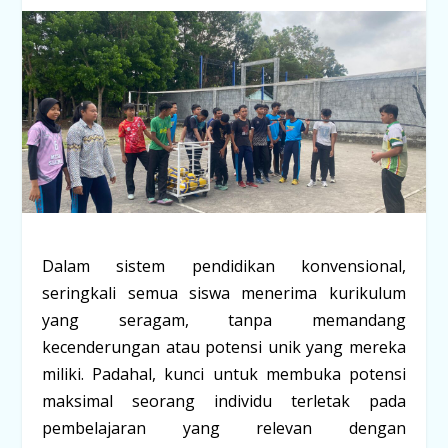
Dalam sistem pendidikan konvensional,
seringkali semua siswa menerima kurikulum
yang seragam, tanpa memandang
kecenderungan atau potensi unik yang mereka
miliki. Padahal, kunci untuk membuka potensi
maksimal seorang individu terletak pada
pembelajaran yang relevan dengan