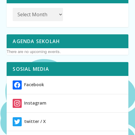
AGENDA SEKOLAH
There are no upcoming events.
SOSIAL MEDIA
Facebook
Instagram
twitter / X