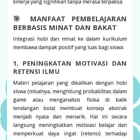
kinerja yang signifikan tanpa merasa terpaksa.
🎯 MANFAAT PEMBELAJARAN
BERBASIS MINAT DAN BAKAT
Integrasi hobi dan minat ke dalam kurikulum
membawa dampak positif yang luas bagi siswa:
1. PENINGKATAN MOTIVASI DAN
RETENSI ILMU
Materi pelajaran yang dikaitkan dengan hobi
siswa (misalnya, menghitung probabilitas dalam
game
atau menganalisis fisika di balik
tendangan bola) membuat konsep abstrak
menjadi nyata dan menarik. Hal ini secara
langsung
meningkatkan motivasi belajar
dan
memperkuat daya ingat
(retensi) terhadap