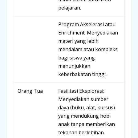
pelajaran.
Program Akselerasi atau
Enrichment
:
Menyediakan
materi yang lebih
mendalam atau kompleks
bagi siswa yang
menunjukkan
keberbakatan tinggi.
Orang Tua
Fasilitasi Eksplorasi:
Menyediakan sumber
daya (buku, alat, kursus)
yang mendukung hobi
anak tanpa memberikan
tekanan berlebihan.