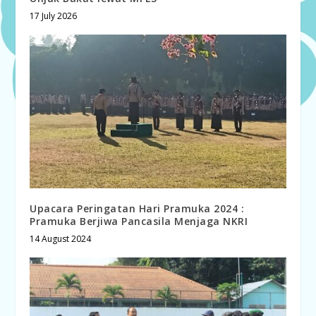
17 July 2026
Upacara Peringatan Hari Pramuka 2024 :
Pramuka Berjiwa Pancasila Menjaga NKRI
14 August 2024