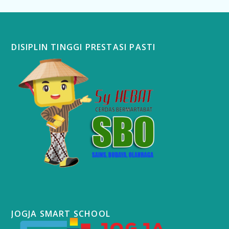
DISIPLIN TINGGI PRESTASI PASTI
JOGJA SMART SCHOOL