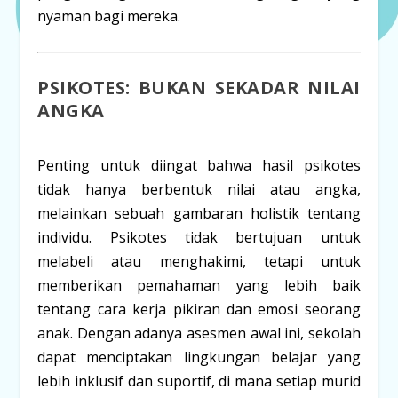
nyaman bagi mereka.
PSIKOTES: BUKAN SEKADAR NILAI
ANGKA
Penting untuk diingat bahwa hasil psikotes
tidak hanya berbentuk nilai atau angka,
melainkan sebuah
gambaran holistik
tentang
individu. Psikotes tidak bertujuan untuk
melabeli atau menghakimi, tetapi untuk
memberikan pemahaman yang lebih baik
tentang cara kerja pikiran dan emosi seorang
anak. Dengan adanya asesmen awal ini, sekolah
dapat menciptakan lingkungan belajar yang
lebih inklusif dan suportif, di mana setiap murid