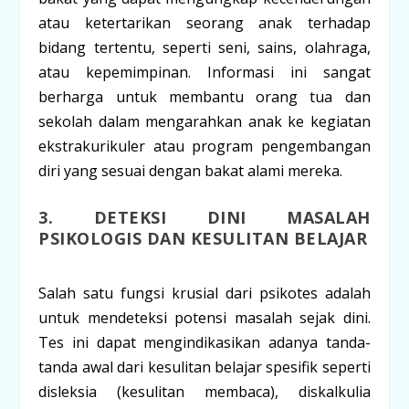
atau ketertarikan seorang anak terhadap
bidang tertentu, seperti seni, sains, olahraga,
atau kepemimpinan. Informasi ini sangat
berharga untuk membantu orang tua dan
sekolah dalam mengarahkan anak ke kegiatan
ekstrakurikuler atau program pengembangan
diri yang sesuai dengan bakat alami mereka.
3. DETEKSI DINI MASALAH
PSIKOLOGIS DAN KESULITAN BELAJAR
Salah satu fungsi krusial dari psikotes adalah
untuk mendeteksi potensi masalah sejak dini.
Tes ini dapat mengindikasikan adanya tanda-
tanda awal dari kesulitan belajar spesifik seperti
disleksia
(kesulitan membaca),
diskalkulia