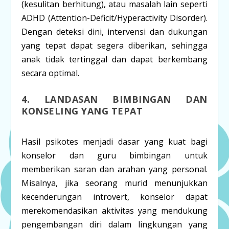
(kesulitan berhitung), atau masalah lain seperti
ADHD (Attention-Deficit/Hyperactivity Disorder).
Dengan deteksi dini, intervensi dan dukungan
yang tepat dapat segera diberikan, sehingga
anak tidak tertinggal dan dapat berkembang
secara optimal.
4. LANDASAN BIMBINGAN DAN
KONSELING YANG TEPAT
Hasil psikotes menjadi dasar yang kuat bagi
konselor dan guru bimbingan untuk
memberikan saran dan arahan yang personal.
Misalnya, jika seorang murid menunjukkan
kecenderungan introvert, konselor dapat
merekomendasikan aktivitas yang mendukung
pengembangan diri dalam lingkungan yang