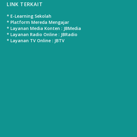
LINK TERKAIT
* E-Learning Sekolah
* Platform Mereda Mengajar
* Layanan Media Konten : JBMedia
* Layanan Radio Online : JBRadio
* Layanan TV Online : JBTV