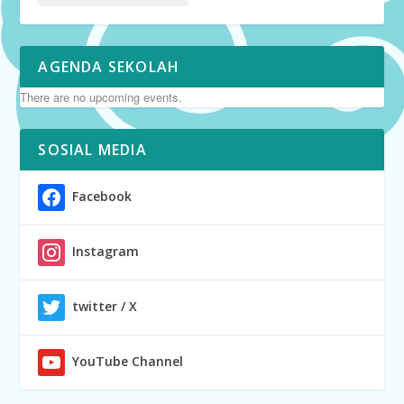
AGENDA SEKOLAH
There are no upcoming events.
SOSIAL MEDIA
Facebook
Instagram
twitter / X
YouTube Channel