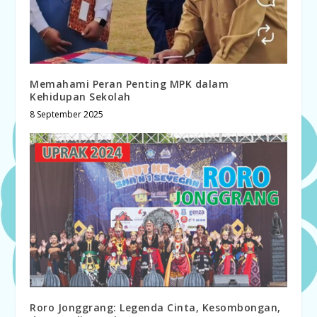
Memahami Peran Penting MPK dalam
Kehidupan Sekolah
8 September 2025
Roro Jonggrang: Legenda Cinta, Kesombongan,