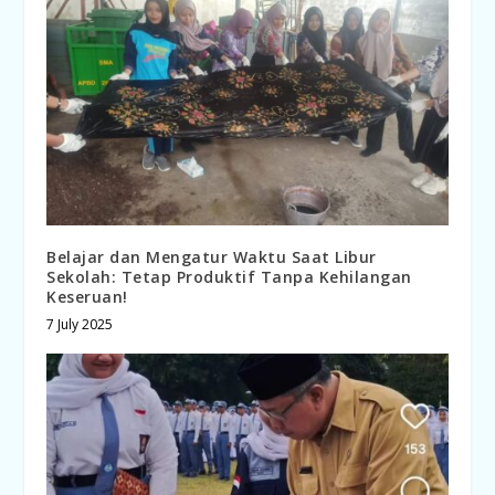
Belajar dan Mengatur Waktu Saat Libur
Sekolah: Tetap Produktif Tanpa Kehilangan
Keseruan!
7 July 2025