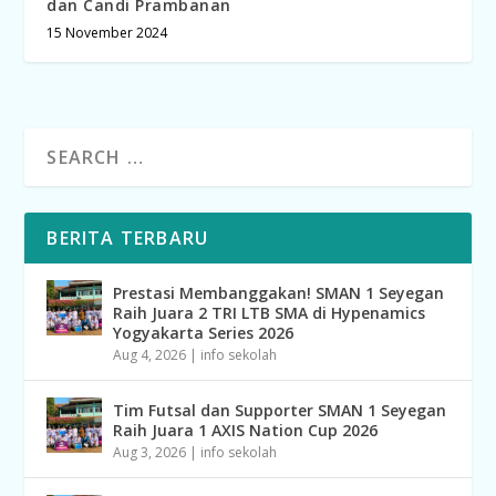
dan Candi Prambanan
15 November 2024
BERITA TERBARU
Prestasi Membanggakan! SMAN 1 Seyegan
Raih Juara 2 TRI LTB SMA di Hypenamics
Yogyakarta Series 2026
Aug 4, 2026
|
info sekolah
Tim Futsal dan Supporter SMAN 1 Seyegan
Raih Juara 1 AXIS Nation Cup 2026
Aug 3, 2026
|
info sekolah