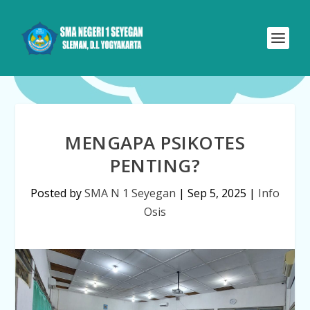
MENGAPA PSIKOTES
PENTING?
Posted by
SMA N 1 Seyegan
|
Sep 5, 2025
|
Info
Osis