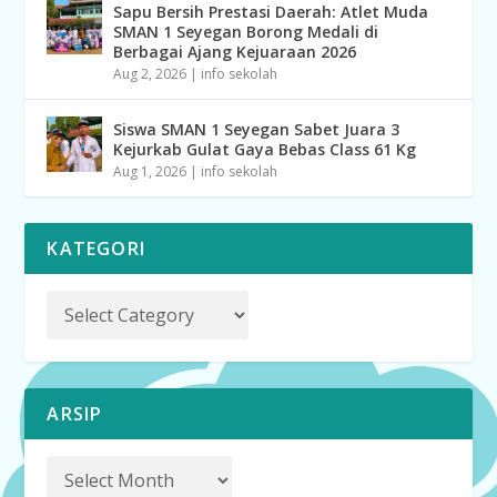
Sapu Bersih Prestasi Daerah: Atlet Muda
SMAN 1 Seyegan Borong Medali di
Berbagai Ajang Kejuaraan 2026
Aug 2, 2026
|
info sekolah
Siswa SMAN 1 Seyegan Sabet Juara 3
Kejurkab Gulat Gaya Bebas Class 61 Kg
Aug 1, 2026
|
info sekolah
KATEGORI
ARSIP