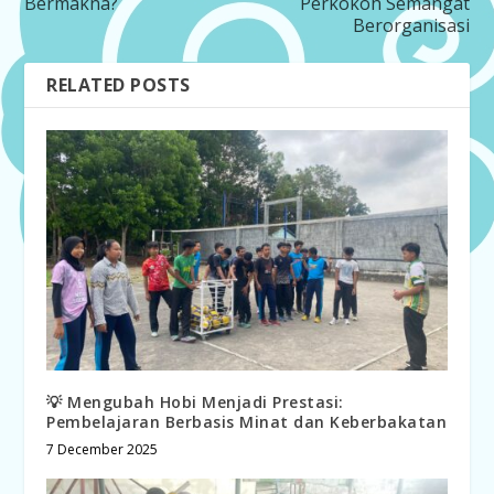
Bermakna?
Perkokoh Semangat
Berorganisasi
RELATED POSTS
💡 Mengubah Hobi Menjadi Prestasi:
Pembelajaran Berbasis Minat dan Keberbakatan
7 December 2025