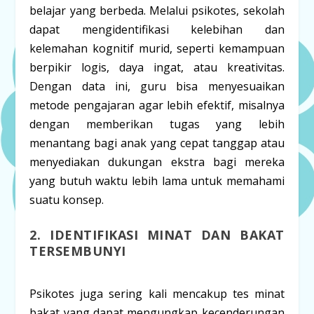
belajar yang berbeda. Melalui psikotes, sekolah
dapat mengidentifikasi kelebihan dan
kelemahan kognitif murid, seperti kemampuan
berpikir logis, daya ingat, atau kreativitas.
Dengan data ini, guru bisa menyesuaikan
metode pengajaran agar lebih efektif, misalnya
dengan memberikan tugas yang lebih
menantang bagi anak yang cepat tanggap atau
menyediakan dukungan ekstra bagi mereka
yang butuh waktu lebih lama untuk memahami
suatu konsep.
2. IDENTIFIKASI MINAT DAN BAKAT
TERSEMBUNYI
Psikotes juga sering kali mencakup tes minat
bakat yang dapat mengungkap kecenderungan