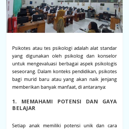
Psikotes atau tes psikologi adalah alat standar
yang digunakan oleh psikolog dan konselor
untuk mengevaluasi berbagai aspek psikologis
seseorang. Dalam konteks pendidikan, psikotes
bagi murid baru atau yang akan naik jenjang
memberikan banyak manfaat, di antaranya:
1. MEMAHAMI POTENSI DAN GAYA
BELAJAR
Setiap anak memiliki potensi unik dan cara