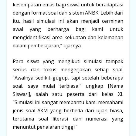
kesempatan emas bagi siswa untuk beradaptasi
dengan format soal dan sistem ANBK. Lebih dari
itu, hasil simulasi ini akan menjadi cerminan
awal yang berharga bagi kami untuk
mengidentifikasi area kekuatan dan kelemahan
dalam pembelajaran,” ujarnya.
Para siswa yang mengikuti simulasi tampak
serius dan fokus mengerjakan setiap soal.
“Awalnya sedikit gugup, tapi setelah beberapa
soal, saya mulai terbiasa,” ungkap [Nama
Siswa/i], salah satu peserta dari kelas XI.
“Simulasi ini sangat membantu kami memahami
jenis soal AKM yang berbeda dari ujian biasa,
terutama soal literasi dan numerasi yang
menuntut penalaran tinggi.”