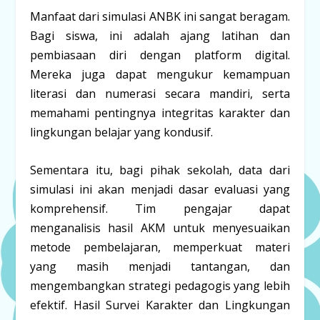
Manfaat dari simulasi ANBK ini sangat beragam.
Bagi siswa, ini adalah ajang latihan dan
pembiasaan diri dengan platform digital.
Mereka juga dapat mengukur kemampuan
literasi dan numerasi secara mandiri, serta
memahami pentingnya integritas karakter dan
lingkungan belajar yang kondusif.
Sementara itu, bagi pihak sekolah, data dari
simulasi ini akan menjadi dasar evaluasi yang
komprehensif. Tim pengajar dapat
menganalisis hasil AKM untuk menyesuaikan
metode pembelajaran, memperkuat materi
yang masih menjadi tantangan, dan
mengembangkan strategi pedagogis yang lebih
efektif. Hasil Survei Karakter dan Lingkungan