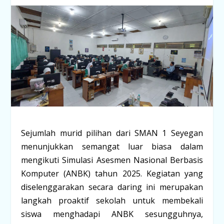
Sejumlah murid pilihan dari SMAN 1 Seyegan
menunjukkan semangat luar biasa dalam
mengikuti Simulasi Asesmen Nasional Berbasis
Komputer (ANBK) tahun 2025. Kegiatan yang
diselenggarakan secara daring ini merupakan
langkah proaktif sekolah untuk membekali
siswa menghadapi ANBK sesungguhnya,