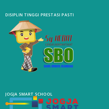
DISIPLIN TINGGI PRESTASI PASTI
JOGJA SMART SCHOOL