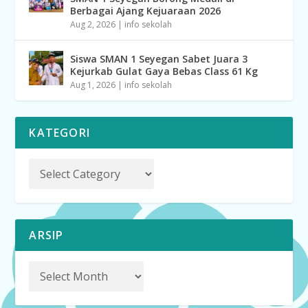
Berbagai Ajang Kejuaraan 2026
Aug 2, 2026
|
info sekolah
Siswa SMAN 1 Seyegan Sabet Juara 3
Kejurkab Gulat Gaya Bebas Class 61 Kg
Aug 1, 2026
|
info sekolah
KATEGORI
ARSIP