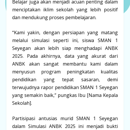
Belajar juga akan menjadi acuan penting dalam
menciptakan iklim sekolah yang lebih positif
dan mendukung proses pembelajaran.
“Kami yakin, dengan persiapan yang matang
melalui simulasi seperti ini, siswa SMAN 1
Seyegan akan lebih siap menghadapi ANBK
2025. Pada akhirnya, data yang akurat dari
ANBK akan sangat membantu kami dalam
menyusun program peningkatan kualitas
pendidikan yang tepat sasaran, demi
terwujudnya rapor pendidikan SMAN 1 Seyegan
yang semakin baik,” pungkas Ibu [Nama Kepala
Sekolah].
Partisipasi antusias murid SMAN 1 Seyegan
dalam Simulasi ANBK 2025 ini menjadi bukti