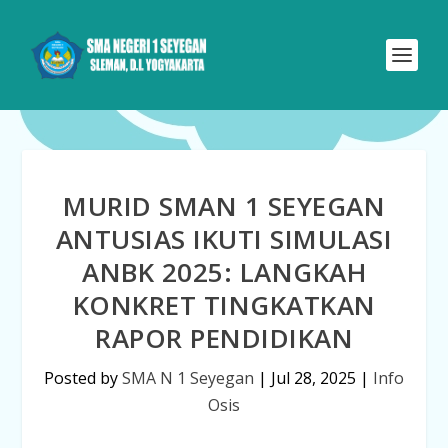
MURID SMAN 1 SEYEGAN
ANTUSIAS IKUTI SIMULASI
ANBK 2025: LANGKAH
KONKRET TINGKATKAN
RAPOR PENDIDIKAN
Posted by
SMA N 1 Seyegan
|
Jul 28, 2025
|
Info
Osis