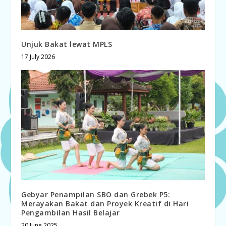
Unjuk Bakat lewat MPLS
17 July 2026
Gebyar Penampilan SBO dan Grebek P5:
Merayakan Bakat dan Proyek Kreatif di Hari
Pengambilan Hasil Belajar
20 June 2025