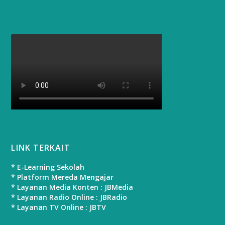
LINK TERKAIT
* E-Learning Sekolah
* Platform Mereda Mengajar
* Layanan Media Konten : JBMedia
* Layanan Radio Online : JBRadio
* Layanan TV Online : JBTV