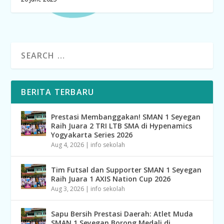
BERITA TERBARU
Prestasi Membanggakan! SMAN 1 Seyegan
Raih Juara 2 TRI LTB SMA di Hypenamics
Yogyakarta Series 2026
Aug 4, 2026
|
info sekolah
Tim Futsal dan Supporter SMAN 1 Seyegan
Raih Juara 1 AXIS Nation Cup 2026
Aug 3, 2026
|
info sekolah
Sapu Bersih Prestasi Daerah: Atlet Muda
SMAN 1 Seyegan Borong Medali di