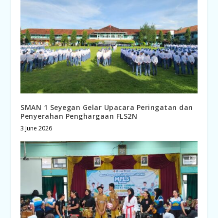
SMAN 1 Seyegan Gelar Upacara Peringatan dan
Penyerahan Penghargaan FLS2N
3 June 2026