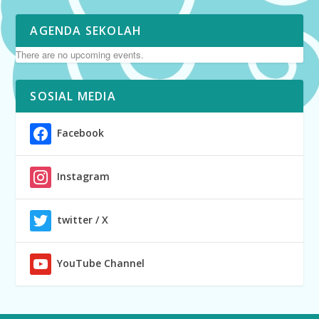
AGENDA SEKOLAH
There are no upcoming events.
SOSIAL MEDIA
Facebook
Instagram
twitter / X
YouTube Channel