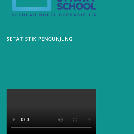
SETATISTIK PENGUNJUNG