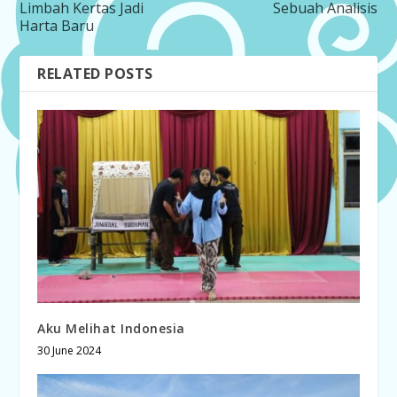
Limbah Kertas Jadi
Sebuah Analisis
Harta Baru
RELATED POSTS
Aku Melihat Indonesia
30 June 2024