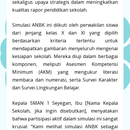
sekaligus upaya strategis dalam meningkatkan
kualitas rapor pendidikan sekolah.
Simulasi ANBK ini diikuti oleh perwakilan siswa
dari jenjang kelas X dan XI yang dipilih
berdasarkan kriteria tertentu untuk
mendapatkan gambaran menyeluruh mengenai
kesiapan sekolah. Mereka diuji dalam berbagai
komponen, meliputi Asesmen Kompetensi
Minimum (AKM) yang mengukur literasi
membaca dan numerasi, serta Survei Karakter
dan Survei Lingkungan Belajar.
Kepala SMAN 1 Seyegan, Ibu [Nama Kepala
Sekolah, jika ingin disebutkan], menyatakan
bahwa partisipasi aktif dalam simulasi ini sangat
krusial. “Kami melihat simulasi ANBK sebagai