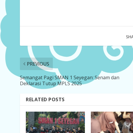
SHA
PREVIOUS
Semangat Pagi SMAN 1 Seyegan: Senam dan
Deklarasi Tutup MPLS 2025
RELATED POSTS