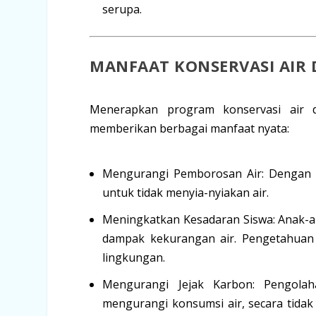
serupa.
MANFAAT KONSERVASI AIR 
Menerapkan program konservasi air di
memberikan berbagai manfaat nyata:
Mengurangi Pemborosan Air:
Dengan p
untuk tidak menyia-nyiakan air.
Meningkatkan Kesadaran Siswa:
Anak-an
dampak kekurangan air. Pengetahuan 
lingkungan.
Mengurangi Jejak Karbon:
Pengolah
mengurangi konsumsi air, secara tidak