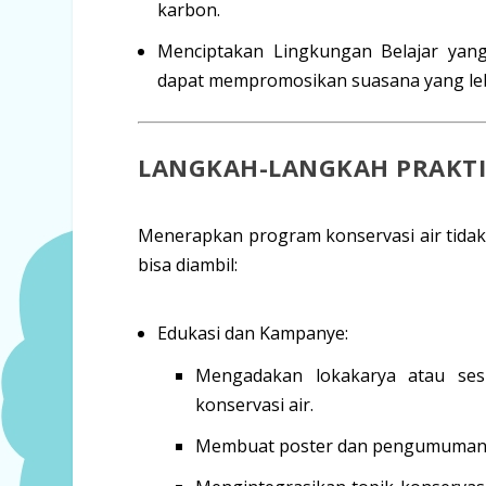
karbon.
Menciptakan Lingkungan Belajar yang
dapat mempromosikan suasana yang leb
LANGKAH-LANGKAH PRAKTIS
Menerapkan program konservasi air tidak 
bisa diambil:
Edukasi dan Kampanye:
Mengadakan
lokakarya atau ses
konservasi air.
Membuat
poster dan pengumuma