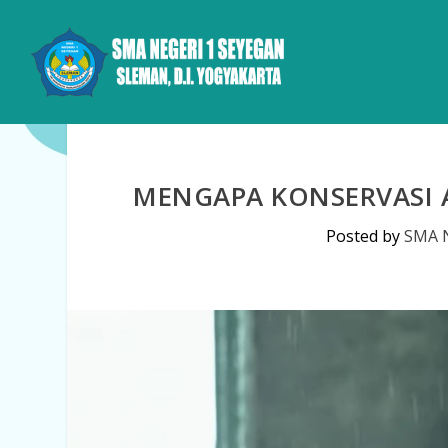
MENGAPA KONSERVASI A
Posted by
SMA N