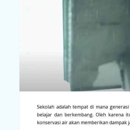
Sekolah adalah tempat di mana generas
belajar dan berkembang. Oleh karena it
konservasi air akan memberikan dampak j