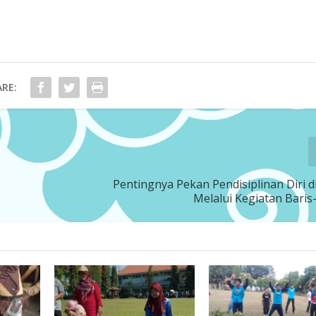
RE:
Pentingnya Pekan Pendisiplinan Diri d
Melalui Kegiatan Baris