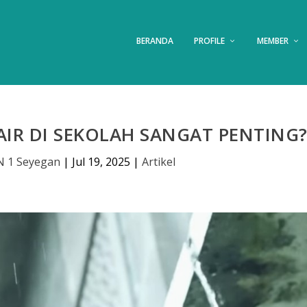
BERANDA
PROFILE
MEMBER
IR DI SEKOLAH SANGAT PENTING
 1 Seyegan
|
Jul 19, 2025
|
Artikel