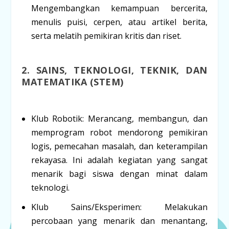
Mengembangkan kemampuan bercerita,
menulis puisi, cerpen, atau artikel berita,
serta melatih pemikiran kritis dan riset.
2. SAINS, TEKNOLOGI, TEKNIK, DAN
MATEMATIKA (STEM)
Klub Robotik:
Merancang, membangun, dan
memprogram robot mendorong pemikiran
logis, pemecahan masalah, dan keterampilan
rekayasa. Ini adalah kegiatan yang sangat
menarik bagi siswa dengan minat dalam
teknologi.
Klub Sains/Eksperimen:
Melakukan
percobaan yang menarik dan menantang,