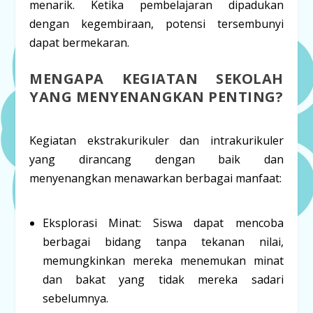
menarik
. Ketika pembelajaran dipadukan
dengan kegembiraan, potensi tersembunyi
dapat bermekaran.
MENGAPA KEGIATAN SEKOLAH
YANG MENYENANGKAN PENTING?
Kegiatan ekstrakurikuler dan intrakurikuler
yang dirancang dengan baik dan
menyenangkan menawarkan berbagai manfaat:
Eksplorasi Minat:
Siswa dapat mencoba
berbagai bidang tanpa tekanan nilai,
memungkinkan mereka menemukan minat
dan bakat yang tidak mereka sadari
sebelumnya.