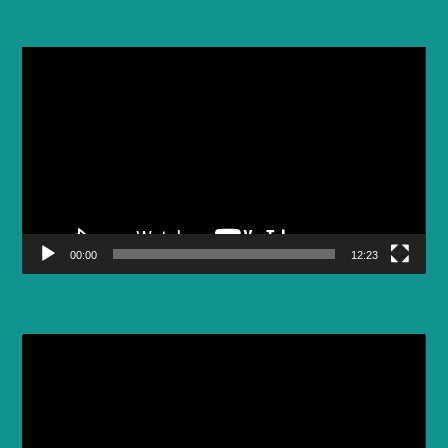
Video
Player
00:00
12:23
Video
Player