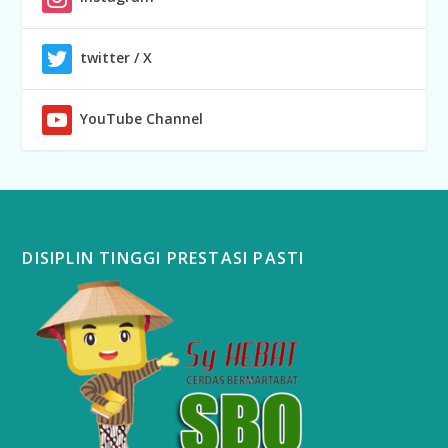
twitter / X
YouTube Channel
DISIPLIN TINGGI PRESTASI PASTI