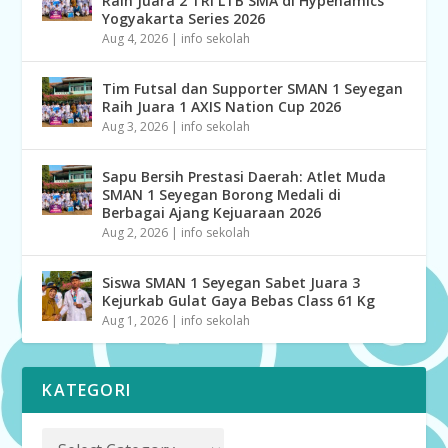
Raih Juara 2 TRI LTB SMA di Hypenamics
Yogyakarta Series 2026
Aug 4, 2026
|
info sekolah
Tim Futsal dan Supporter SMAN 1 Seyegan
Raih Juara 1 AXIS Nation Cup 2026
Aug 3, 2026
|
info sekolah
Sapu Bersih Prestasi Daerah: Atlet Muda
SMAN 1 Seyegan Borong Medali di
Berbagai Ajang Kejuaraan 2026
Aug 2, 2026
|
info sekolah
Siswa SMAN 1 Seyegan Sabet Juara 3
Kejurkab Gulat Gaya Bebas Class 61 Kg
Aug 1, 2026
|
info sekolah
KATEGORI