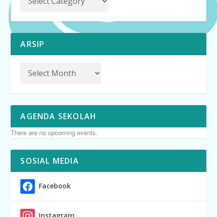
ARSIP
AGENDA SEKOLAH
There are no upcoming events.
SOSIAL MEDIA
Facebook
Instagram