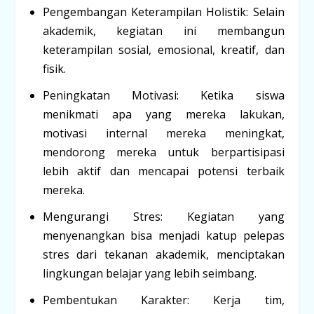
Pengembangan Keterampilan Holistik:
Selain
akademik, kegiatan ini membangun
keterampilan sosial, emosional, kreatif, dan
fisik.
Peningkatan Motivasi:
Ketika siswa
menikmati apa yang mereka lakukan,
motivasi internal mereka meningkat,
mendorong mereka untuk berpartisipasi
lebih aktif dan mencapai potensi terbaik
mereka.
Mengurangi Stres:
Kegiatan yang
menyenangkan bisa menjadi katup pelepas
stres dari tekanan akademik, menciptakan
lingkungan belajar yang lebih seimbang.
Pembentukan Karakter:
Kerja tim,