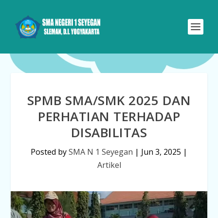
SPMB SMA/SMK 2025 DAN
PERHATIAN TERHADAP
DISABILITAS
Posted by
SMA N 1 Seyegan
|
Jun 3, 2025
|
Artikel