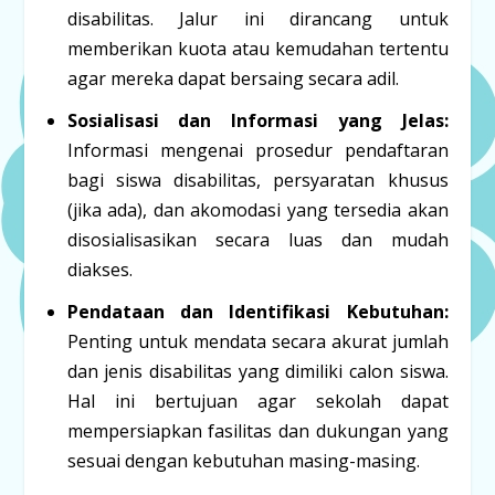
disabilitas. Jalur ini dirancang untuk
memberikan kuota atau kemudahan tertentu
agar mereka dapat bersaing secara adil.
Sosialisasi dan Informasi yang Jelas:
Informasi mengenai prosedur pendaftaran
bagi siswa disabilitas, persyaratan khusus
(jika ada), dan akomodasi yang tersedia akan
disosialisasikan secara luas dan mudah
diakses.
Pendataan dan Identifikasi Kebutuhan:
Penting untuk mendata secara akurat jumlah
dan jenis disabilitas yang dimiliki calon siswa.
Hal ini bertujuan agar sekolah dapat
mempersiapkan fasilitas dan dukungan yang
sesuai dengan kebutuhan masing-masing.