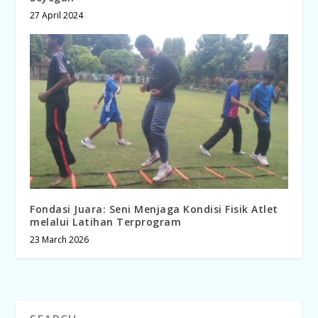
27 April 2024
Fondasi Juara: Seni Menjaga Kondisi Fisik Atlet
melalui Latihan Terprogram
23 March 2026