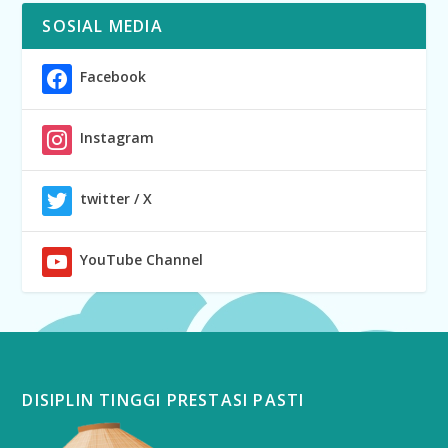
SOSIAL MEDIA
Facebook
Instagram
twitter / X
YouTube Channel
DISIPLIN TINGGI PRESTASI PASTI