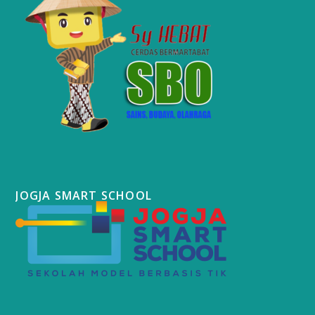
JOGJA SMART SCHOOL