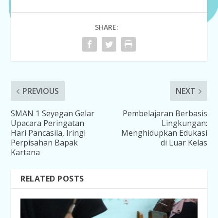
SHARE:
PREVIOUS
NEXT
SMAN 1 Seyegan Gelar
Pembelajaran Berbasis
Upacara Peringatan
Lingkungan:
Hari Pancasila, Iringi
Menghidupkan Edukasi
Perpisahan Bapak
di Luar Kelas
Kartana
RELATED POSTS