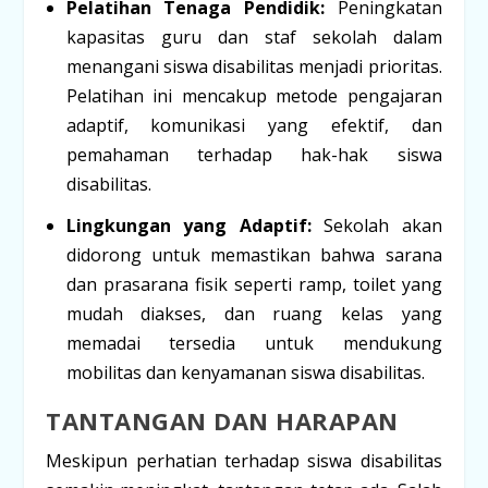
Pelatihan Tenaga Pendidik:
Peningkatan
kapasitas guru dan staf sekolah dalam
menangani siswa disabilitas menjadi prioritas.
Pelatihan ini mencakup metode pengajaran
adaptif, komunikasi yang efektif, dan
pemahaman terhadap hak-hak siswa
disabilitas.
Lingkungan yang Adaptif:
Sekolah akan
didorong untuk memastikan bahwa sarana
dan prasarana fisik seperti ramp, toilet yang
mudah diakses, dan ruang kelas yang
memadai tersedia untuk mendukung
mobilitas dan kenyamanan siswa disabilitas.
TANTANGAN DAN HARAPAN
Meskipun perhatian terhadap siswa disabilitas