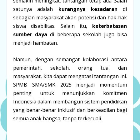
semakin meningkat, tantangan tetap ada. Salah
satunya adalah
kurangnya kesadaran
di
sebagian masyarakat akan potensi dan hak-hak
siswa disabilitas. Selain itu,
keterbatasan
sumber daya
di beberapa sekolah juga bisa
menjadi hambatan.
Namun, dengan semangat kolaborasi antara
pemerintah, sekolah, orang tua, dan
masyarakat, kita dapat mengatasi tantangan ini.
SPMB SMA/SMK 2025 menjadi momentum
penting untuk menunjukkan komitmen
Indonesia dalam membangun sistem pendidikan
yang benar-benar inklusif dan berkeadilan bagi
semua anak bangsa, tanpa terkecuali.