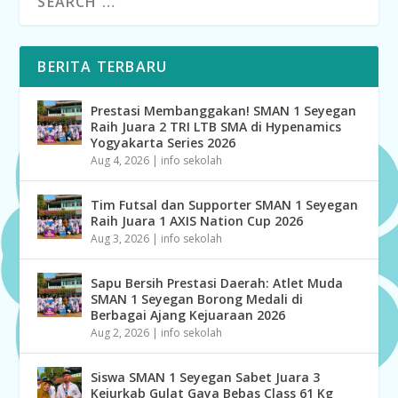
BERITA TERBARU
Prestasi Membanggakan! SMAN 1 Seyegan
Raih Juara 2 TRI LTB SMA di Hypenamics
Yogyakarta Series 2026
Aug 4, 2026
|
info sekolah
Tim Futsal dan Supporter SMAN 1 Seyegan
Raih Juara 1 AXIS Nation Cup 2026
Aug 3, 2026
|
info sekolah
Sapu Bersih Prestasi Daerah: Atlet Muda
SMAN 1 Seyegan Borong Medali di
Berbagai Ajang Kejuaraan 2026
Aug 2, 2026
|
info sekolah
Siswa SMAN 1 Seyegan Sabet Juara 3
Kejurkab Gulat Gaya Bebas Class 61 Kg