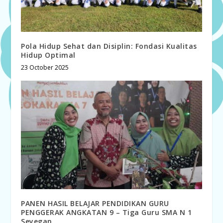
Pola Hidup Sehat dan Disiplin: Fondasi Kualitas
Hidup Optimal
23 October 2025
PANEN HASIL BELAJAR PENDIDIKAN GURU
PENGGERAK ANGKATAN 9 – Tiga Guru SMA N 1
Seyegan