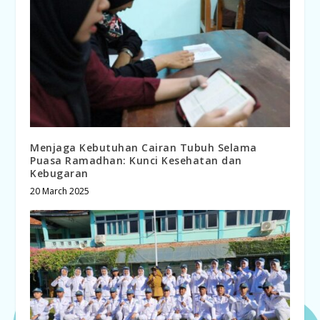
Menjaga Kebutuhan Cairan Tubuh Selama
Puasa Ramadhan: Kunci Kesehatan dan
Kebugaran
20 March 2025