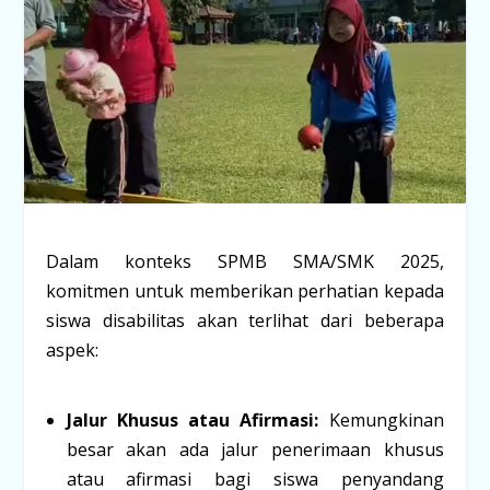
Dalam konteks SPMB SMA/SMK 2025,
komitmen untuk memberikan perhatian kepada
siswa disabilitas akan terlihat dari beberapa
aspek:
Jalur Khusus atau Afirmasi:
Kemungkinan
besar akan ada jalur penerimaan khusus
atau afirmasi bagi siswa penyandang