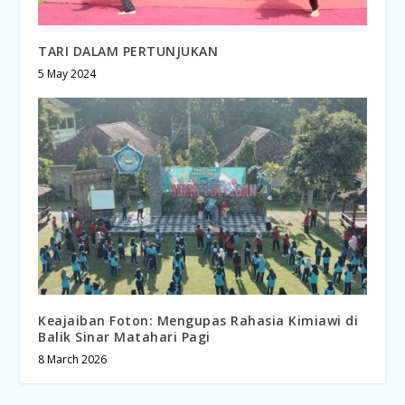
TARI DALAM PERTUNJUKAN
5 May 2024
Keajaiban Foton: Mengupas Rahasia Kimiawi di
Balik Sinar Matahari Pagi
8 March 2026