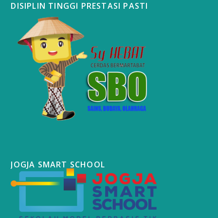
DISIPLIN TINGGI PRESTASI PASTI
JOGJA SMART SCHOOL