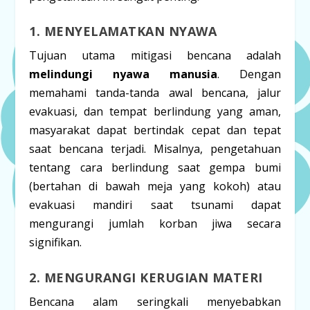
1. MENYELAMATKAN NYAWA
Tujuan utama mitigasi bencana adalah
melindungi nyawa manusia
. Dengan
memahami tanda-tanda awal bencana, jalur
evakuasi, dan tempat berlindung yang aman,
masyarakat dapat bertindak cepat dan tepat
saat bencana terjadi. Misalnya, pengetahuan
tentang cara berlindung saat gempa bumi
(bertahan di bawah meja yang kokoh) atau
evakuasi mandiri saat tsunami dapat
mengurangi jumlah korban jiwa secara
signifikan.
2. MENGURANGI KERUGIAN MATERI
Bencana alam seringkali menyebabkan