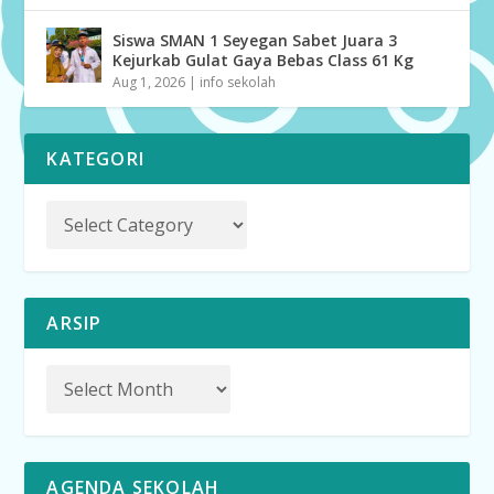
Siswa SMAN 1 Seyegan Sabet Juara 3
Kejurkab Gulat Gaya Bebas Class 61 Kg
Aug 1, 2026
|
info sekolah
KATEGORI
ARSIP
AGENDA SEKOLAH