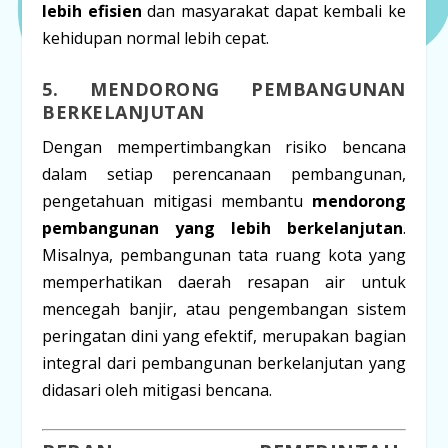
lebih efisien
dan masyarakat dapat kembali ke
kehidupan normal lebih cepat.
5. MENDORONG PEMBANGUNAN
BERKELANJUTAN
Dengan mempertimbangkan risiko bencana
dalam setiap perencanaan pembangunan,
pengetahuan mitigasi membantu
mendorong
pembangunan yang lebih berkelanjutan
.
Misalnya, pembangunan tata ruang kota yang
memperhatikan daerah resapan air untuk
mencegah banjir, atau pengembangan sistem
peringatan dini yang efektif, merupakan bagian
integral dari pembangunan berkelanjutan yang
didasari oleh mitigasi bencana.