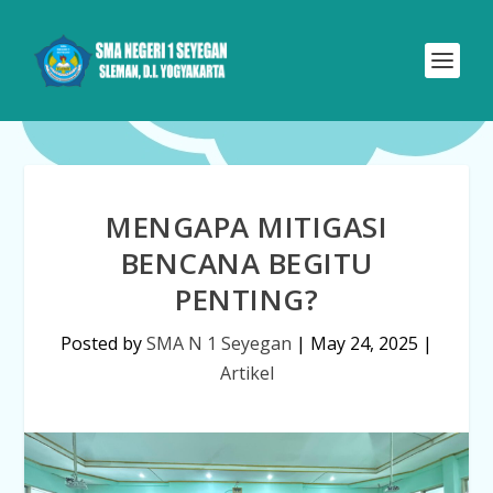
MENGAPA MITIGASI
BENCANA BEGITU
PENTING?
Posted by
SMA N 1 Seyegan
|
May 24, 2025
|
Artikel