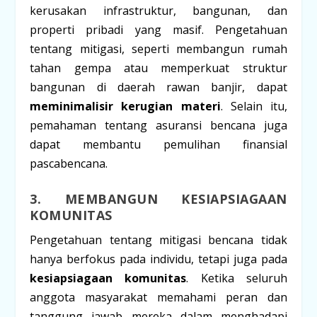
kerusakan infrastruktur, bangunan, dan
properti pribadi yang masif. Pengetahuan
tentang mitigasi, seperti membangun rumah
tahan gempa atau memperkuat struktur
bangunan di daerah rawan banjir, dapat
meminimalisir kerugian materi
. Selain itu,
pemahaman tentang asuransi bencana juga
dapat membantu pemulihan finansial
pascabencana.
3. MEMBANGUN KESIAPSIAGAAN
KOMUNITAS
Pengetahuan tentang mitigasi bencana tidak
hanya berfokus pada individu, tetapi juga pada
kesiapsiagaan komunitas
. Ketika seluruh
anggota masyarakat memahami peran dan
tanggung jawab mereka dalam menghadapi