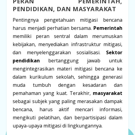
PERAN PEMERINTAH,
PENDIDIKAN, DAN MASYARAKAT
Pentingnya pengetahuan mitigasi bencana
harus menjadi perhatian bersama.
Pemerintah
memiliki peran sentral dalam merumuskan
kebijakan, menyediakan infrastruktur mitigasi,
dan menyelenggarakan sosialisasi.
Sektor
pendidikan
bertanggung jawab untuk
mengintegrasikan materi mitigasi bencana ke
dalam kurikulum sekolah, sehingga generasi
muda tumbuh dengan kesadaran dan
pemahaman yang kuat. Terakhir,
masyarakat
sebagai subjek yang paling merasakan dampak
bencana, harus aktif mencari informasi,
mengikuti pelatihan, dan berpartisipasi dalam
upaya-upaya mitigasi di lingkungannya.