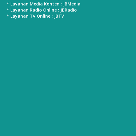
* Layanan Media Konten : JBMedia
* Layanan Radio Online : JBRadio
* Layanan TV Online : JBTV