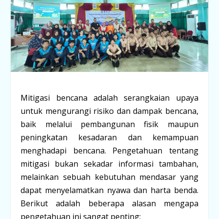
Mitigasi bencana adalah serangkaian upaya
untuk mengurangi risiko dan dampak bencana,
baik melalui pembangunan fisik maupun
peningkatan kesadaran dan kemampuan
menghadapi bencana. Pengetahuan tentang
mitigasi bukan sekadar informasi tambahan,
melainkan sebuah kebutuhan mendasar yang
dapat menyelamatkan nyawa dan harta benda.
Berikut adalah beberapa alasan mengapa
pengetahuan ini sangat penting: