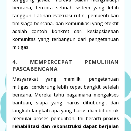
bencana, tercipta sebuah sistem yang lebih
tangguh. Latihan evakuasi rutin, pembentukan
tim siaga bencana, dan komunikasi yang efektif
adalah contoh konkret dari kesiapsiagaan
komunitas yang terbangun dari pengetahuan
mitigasi.
4. MEMPERCEPAT PEMULIHAN
PASCABENCANA
Masyarakat yang memiliki pengetahuan
mitigasi cenderung lebih cepat bangkit setelah
bencana. Mereka tahu bagaimana mengakses
bantuan, siapa yang harus dihubungi, dan
langkah-langkah apa yang harus diambil untuk
memulai proses pemulihan. Ini berarti
proses
rehabilitasi dan rekonstruksi dapat berjalan