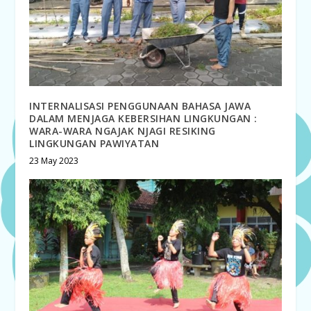
INTERNALISASI PENGGUNAAN BAHASA JAWA
DALAM MENJAGA KEBERSIHAN LINGKUNGAN :
WARA-WARA NGAJAK NJAGI RESIKING
LINGKUNGAN PAWIYATAN
23 May 2023