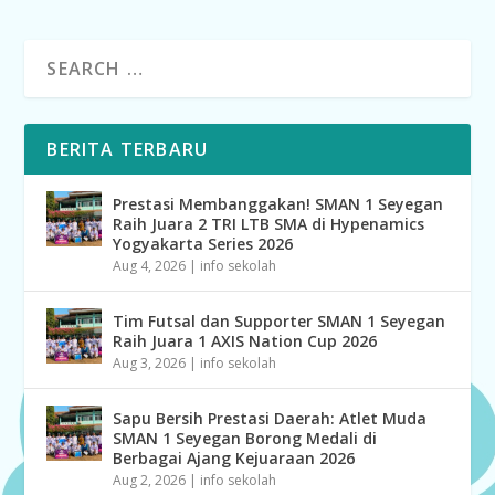
BERITA TERBARU
Prestasi Membanggakan! SMAN 1 Seyegan
Raih Juara 2 TRI LTB SMA di Hypenamics
Yogyakarta Series 2026
Aug 4, 2026
|
info sekolah
Tim Futsal dan Supporter SMAN 1 Seyegan
Raih Juara 1 AXIS Nation Cup 2026
Aug 3, 2026
|
info sekolah
Sapu Bersih Prestasi Daerah: Atlet Muda
SMAN 1 Seyegan Borong Medali di
Berbagai Ajang Kejuaraan 2026
Aug 2, 2026
|
info sekolah