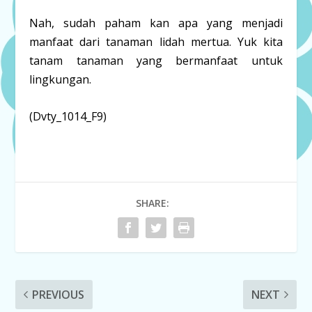
Nah, sudah paham kan apa yang menjadi
manfaat dari tanaman lidah mertua. Yuk kita
tanam tanaman yang bermanfaat untuk
lingkungan.
(Dvty_1014_F9)
SHARE:
PREVIOUS
NEXT