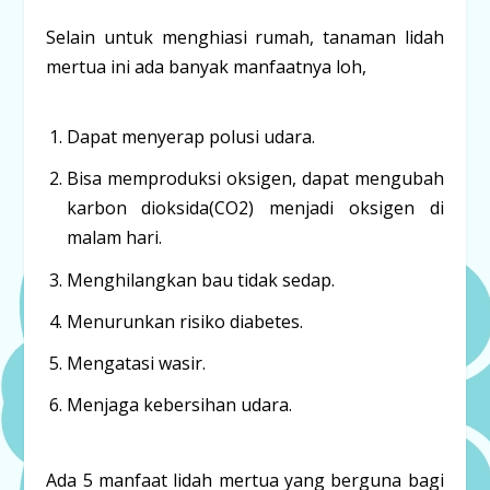
Selain untuk menghiasi rumah, tanaman lidah
mertua ini ada banyak manfaatnya loh,
Dapat menyerap polusi udara.
Bisa memproduksi oksigen, dapat mengubah
karbon dioksida(CO2) menjadi oksigen di
malam hari.
Menghilangkan bau tidak sedap.
Menurunkan risiko diabetes.
Mengatasi wasir.
Menjaga kebersihan udara.
Ada 5 manfaat lidah mertua yang berguna bagi