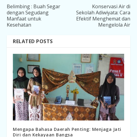
Belimbing : Buah Segar
Konservasi Air di
dengan Segudang
Sekolah Adiwiyata: Cara
Manfaat untuk
Efektif Menghemat dan
Kesehatan
Mengelola Air
RELATED POSTS
Mengapa Bahasa Daerah Penting: Menjaga Jati
Diri dan Kekayaan Bangsa