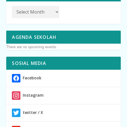
AGENDA SEKOLAH
There are no upcoming events.
SOSIAL MEDIA
Facebook
Instagram
twitter / X