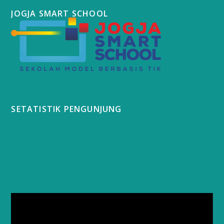
JOGJA SMART SCHOOL
SETATISTIK PENGUNJUNG
Video
Player