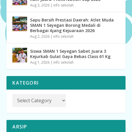
Aug 3, 2026
|
info sekolah
Sapu Bersih Prestasi Daerah: Atlet Muda
SMAN 1 Seyegan Borong Medali di
Berbagai Ajang Kejuaraan 2026
Aug 2, 2026
|
info sekolah
Siswa SMAN 1 Seyegan Sabet Juara 3
Kejurkab Gulat Gaya Bebas Class 61 Kg
Aug 1, 2026
|
info sekolah
KATEGORI
ARSIP