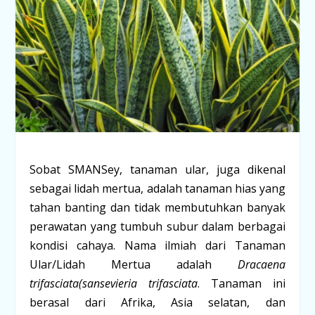
Sobat SMANSey, tanaman ular, juga dikenal
sebagai lidah mertua, adalah tanaman hias yang
tahan banting dan tidak membutuhkan banyak
perawatan yang tumbuh subur dalam berbagai
kondisi cahaya. Nama ilmiah dari Tanaman
Ular/Lidah Mertua adalah
Dracaena
trifasciata(sansevieria trifasciata
. Tanaman ini
berasal dari Afrika, Asia selatan, dan