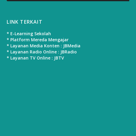
LINK TERKAIT
* E-Learning Sekolah
* Platform Mereda Mengajar
* Layanan Media Konten : JBMedia
* Layanan Radio Online : JBRadio
* Layanan TV Online : JBTV