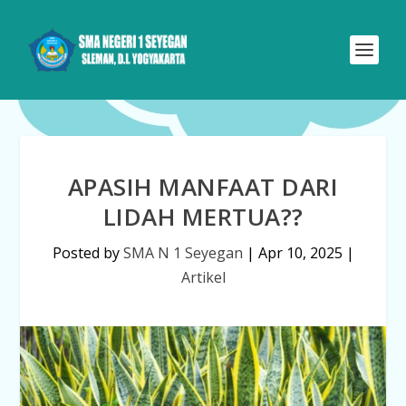
APASIH MANFAAT DARI
LIDAH MERTUA??
Posted by
SMA N 1 Seyegan
|
Apr 10, 2025
|
Artikel