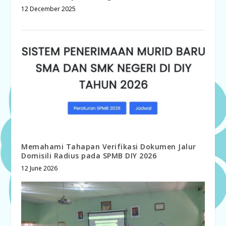
12 December 2025
Memahami Tahapan Verifikasi Dokumen Jalur
Domisili Radius pada SPMB DIY 2026
12 June 2026