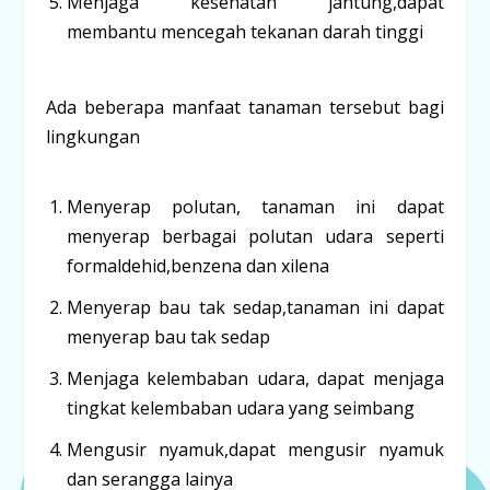
Menjaga kesehatan jantung,dapat
membantu mencegah tekanan darah tinggi
Ada beberapa manfaat tanaman tersebut bagi
lingkungan
Menyerap polutan, tanaman ini dapat
menyerap berbagai polutan udara seperti
formaldehid,benzena dan xilena
Menyerap bau tak sedap,tanaman ini dapat
menyerap bau tak sedap
Menjaga kelembaban udara, dapat menjaga
tingkat kelembaban udara yang seimbang
Mengusir nyamuk,dapat mengusir nyamuk
dan serangga lainya