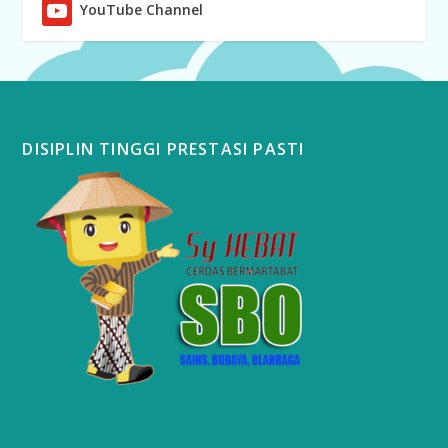
YouTube Channel
DISIPLIN TINGGI PRESTASI PASTI