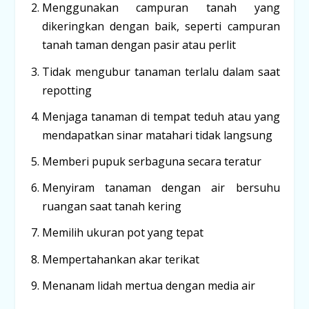
Menggunakan campuran tanah yang
dikeringkan dengan baik, seperti campuran
tanah taman dengan pasir atau perlit
Tidak mengubur tanaman terlalu dalam saat
repotting
Menjaga tanaman di tempat teduh atau yang
mendapatkan sinar matahari tidak langsung
Memberi pupuk serbaguna secara teratur
Menyiram tanaman dengan air bersuhu
ruangan saat tanah kering
Memilih ukuran pot yang tepat
Mempertahankan akar terikat
Menanam lidah mertua dengan media air