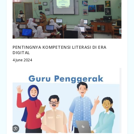
PENTINGNYA KOMPETENSI LITERASI DI ERA
DIGITAL
4 June 2024