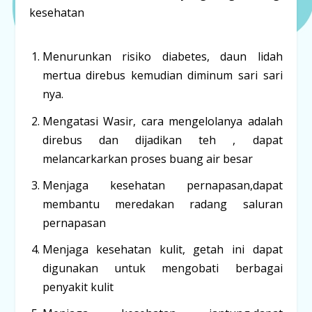
kesehatan
Menurunkan risiko diabetes, daun lidah
mertua direbus kemudian diminum sari sari
nya.
Mengatasi Wasir, cara mengelolanya adalah
direbus dan dijadikan teh , dapat
melancarkarkan proses buang air besar
Menjaga kesehatan pernapasan,dapat
membantu meredakan radang saluran
pernapasan
Menjaga kesehatan kulit, getah ini dapat
digunakan untuk mengobati berbagai
penyakit kulit