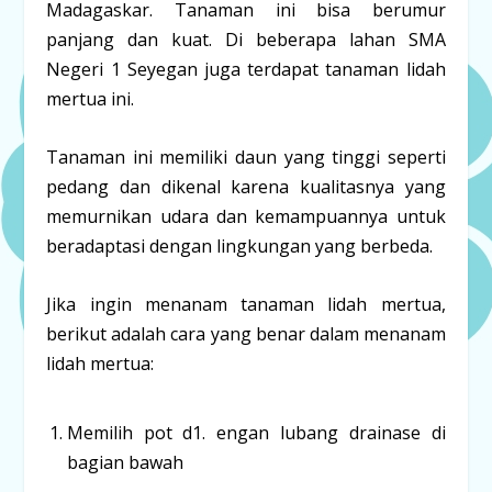
Madagaskar. Tanaman ini bisa berumur
panjang dan kuat. Di beberapa lahan SMA
Negeri 1 Seyegan juga terdapat tanaman lidah
mertua ini.
Tanaman ini memiliki daun yang tinggi seperti
pedang dan dikenal karena kualitasnya yang
memurnikan udara dan kemampuannya untuk
beradaptasi dengan lingkungan yang berbeda.
Jika ingin menanam tanaman lidah mertua,
berikut adalah cara yang benar dalam menanam
lidah mertua:
Memilih pot d1. engan lubang drainase di
bagian bawah