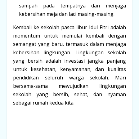
sampah pada tempatnya dan menjaga
kebersihan meja dan laci masing-masing.
Kembali ke sekolah pasca libur Idul Fitri adalah
momentum untuk memulai kembali dengan
semangat yang baru, termasuk dalam menjaga
kebersihan lingkungan. Lingkungan sekolah
yang bersih adalah investasi jangka panjang
untuk kesehatan, kenyamanan, dan kualitas
pendidikan seluruh warga sekolah. Mari
bersama-sama mewujudkan lingkungan
sekolah yang bersih, sehat, dan nyaman
sebagai rumah kedua kita.