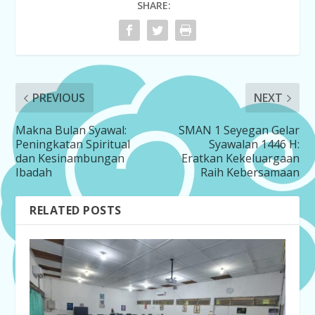
SHARE:
PREVIOUS
NEXT
Makna Bulan Syawal:
SMAN 1 Seyegan Gelar
Peningkatan Spiritual
Syawalan 1446 H:
dan Kesinambungan
Eratkan Kekeluargaan
Ibadah
Raih Kebersamaan
RELATED POSTS