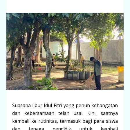
Suasana libur Idul Fitri yang penuh kehangatan
dan kebersamaan telah usai. Kini, saatnya
kembali ke rutinitas, termasuk bagi para siswa
dan tenaga pendidik untuk kembali