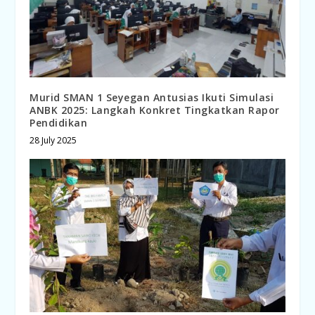
Murid SMAN 1 Seyegan Antusias Ikuti Simulasi
ANBK 2025: Langkah Konkret Tingkatkan Rapor
Pendidikan
28 July 2025