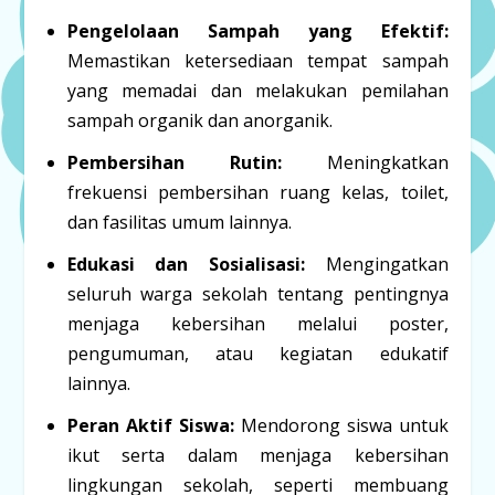
Pengelolaan Sampah yang Efektif:
Memastikan ketersediaan tempat sampah
yang memadai dan melakukan pemilahan
sampah organik dan anorganik.
Pembersihan Rutin:
Meningkatkan
frekuensi pembersihan ruang kelas, toilet,
dan fasilitas umum lainnya.
Edukasi dan Sosialisasi:
Mengingatkan
seluruh warga sekolah tentang pentingnya
menjaga kebersihan melalui poster,
pengumuman, atau kegiatan edukatif
lainnya.
Peran Aktif Siswa:
Mendorong siswa untuk
ikut serta dalam menjaga kebersihan
lingkungan sekolah, seperti membuang