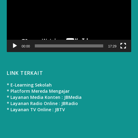
00:00
17:29
LINK TERKAIT
* E-Learning Sekolah
* Platform Mereda Mengajar
* Layanan Media Konten : JBMedia
* Layanan Radio Online : JBRadio
* Layanan TV Online : JBTV