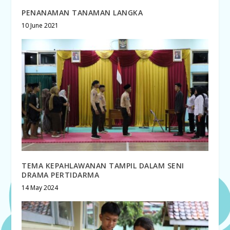
PENANAMAN TANAMAN LANGKA
10 June 2021
TEMA KEPAHLAWANAN TAMPIL DALAM SENI
DRAMA PERTIDARMA
14 May 2024