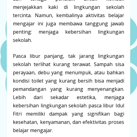
menjejakkan kaki di lingkungan sekolah
tercinta. Namun, kembalinya aktivitas belajar
mengajar ini juga membawa tanggung jawab
penting: menjaga kebersihan lingkungan
sekolah.
Pasca libur panjang, tak jarang lingkungan
sekolah terlihat kurang terawat. Sampah sisa
perayaan, debu yang menumpuk, atau bahkan
kondisi toilet yang kurang bersih bisa menjadi
pemandangan yang kurang menyenangkan.
Lebih dari sekadar estetika, menjaga
kebersihan lingkungan sekolah pasca libur Idul
Fitri memiliki dampak yang signifikan bagi
kesehatan, kenyamanan, dan efektivitas proses
belajar mengajar.