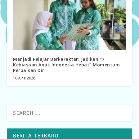
Menjadi Pelajar Berkarakter: Jadikan “7
Kebiasaan Anak Indonesia Hebat” Momentum
Perbaikan Diri
10 June 2026
BERITA TERBARU