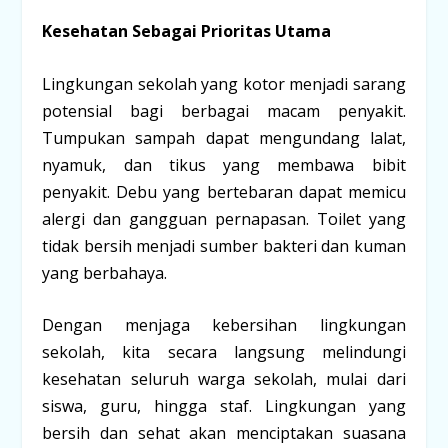
Kesehatan Sebagai Prioritas Utama
Lingkungan sekolah yang kotor menjadi sarang
potensial bagi berbagai macam penyakit.
Tumpukan sampah dapat mengundang lalat,
nyamuk, dan tikus yang membawa bibit
penyakit. Debu yang bertebaran dapat memicu
alergi dan gangguan pernapasan. Toilet yang
tidak bersih menjadi sumber bakteri dan kuman
yang berbahaya.
Dengan menjaga kebersihan lingkungan
sekolah, kita secara langsung melindungi
kesehatan seluruh warga sekolah, mulai dari
siswa, guru, hingga staf. Lingkungan yang
bersih dan sehat akan menciptakan suasana