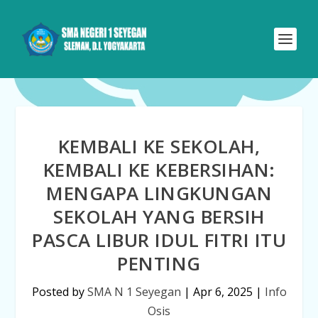
KEMBALI KE SEKOLAH,
KEMBALI KE KEBERSIHAN:
MENGAPA LINGKUNGAN
SEKOLAH YANG BERSIH
PASCA LIBUR IDUL FITRI ITU
PENTING
Posted by
SMA N 1 Seyegan
|
Apr 6, 2025
|
Info
Osis