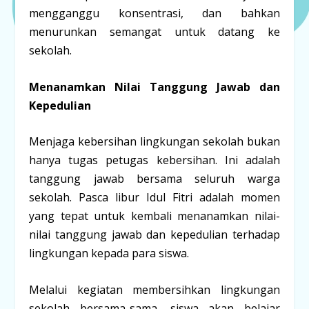
mengganggu konsentrasi, dan bahkan
menurunkan semangat untuk datang ke
sekolah.
Menanamkan Nilai Tanggung Jawab dan
Kepedulian
Menjaga kebersihan lingkungan sekolah bukan
hanya tugas petugas kebersihan. Ini adalah
tanggung jawab bersama seluruh warga
sekolah. Pasca libur Idul Fitri adalah momen
yang tepat untuk kembali menanamkan nilai-
nilai tanggung jawab dan kepedulian terhadap
lingkungan kepada para siswa.
Melalui kegiatan membersihkan lingkungan
sekolah bersama-sama, siswa akan belajar