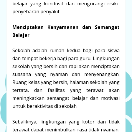
belajar yang kondusif dan mengurangi risiko
penyebaran penyakit.
Menciptakan Kenyamanan dan Semangat
Belajar
Sekolah adalah rumah kedua bagi para siswa
dan tempat bekerja bagi para guru. Lingkungan
sekolah yang bersih dan rapi akan menciptakan
suasana yang nyaman dan menyenangkan.
Ruang kelas yang bersih, halaman sekolah yang
tertata, dan fasilitas yang terawat akan
meningkatkan semangat belajar dan motivasi
untuk beraktivitas di sekolah.
Sebaliknya, lingkungan yang kotor dan tidak
terawat dapat menimbulkan rasa tidak nyaman,