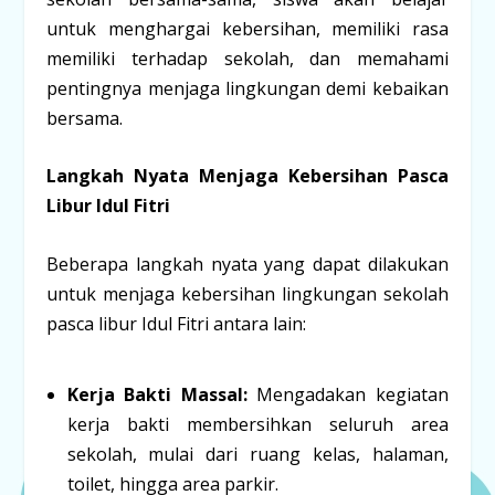
untuk menghargai kebersihan, memiliki rasa
memiliki terhadap sekolah, dan memahami
pentingnya menjaga lingkungan demi kebaikan
bersama.
Langkah Nyata Menjaga Kebersihan Pasca
Libur Idul Fitri
Beberapa langkah nyata yang dapat dilakukan
untuk menjaga kebersihan lingkungan sekolah
pasca libur Idul Fitri antara lain:
Kerja Bakti Massal:
Mengadakan kegiatan
kerja bakti membersihkan seluruh area
sekolah, mulai dari ruang kelas, halaman,
toilet, hingga area parkir.