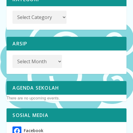
ARSIP
AGENDA SEKOLAH
There are no upcoming events.
SOSIAL MEDIA
Facebook