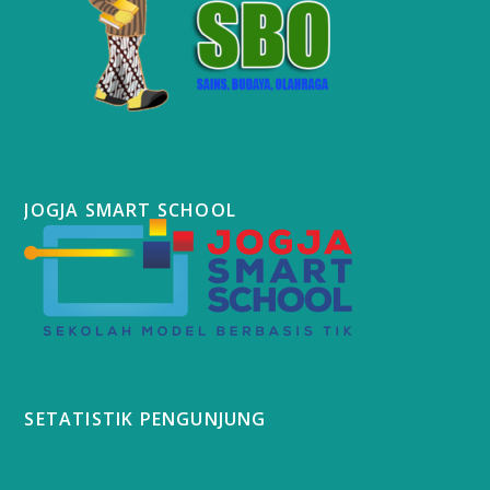
JOGJA SMART SCHOOL
SETATISTIK PENGUNJUNG