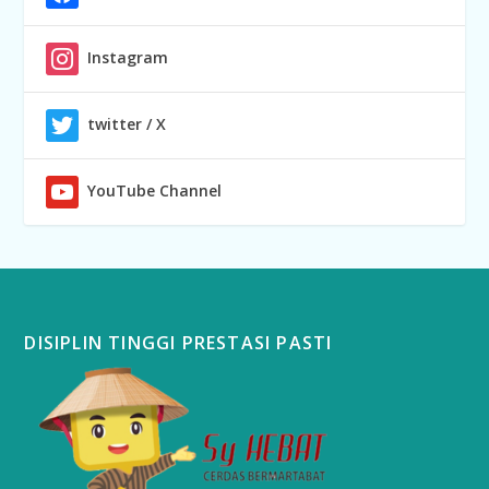
Instagram
twitter / X
YouTube Channel
DISIPLIN TINGGI PRESTASI PASTI