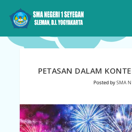
PETASAN DALAM KONTE
Posted by
SMA N