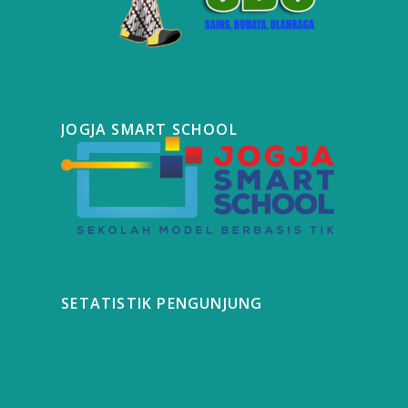
JOGJA SMART SCHOOL
SETATISTIK PENGUNJUNG