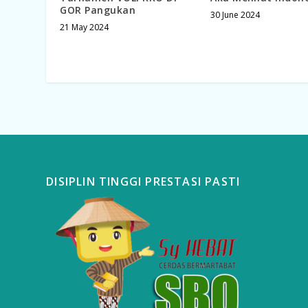
GOR Pangukan
30 June 2024
21 May 2024
DISIPLIN TINGGI PRESTASI PASTI