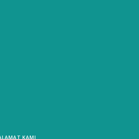
ALAMAT KAMI