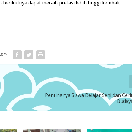
 berikutnya dapat meraih pretasi lebih tinggi kembali,
RE:
Pentingnya Siswa Belajar Seni dan Ceri
Buday