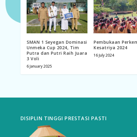
SMAN 1 Seyegan Dominasi
Pembukaan Perke
Unmeka Cup 2024, Tim
Kesatriya 2024
Putra dan Putri Raih Juara
16 July 2024
3 Voli
6 January 2025
DISIPLIN TINGGI PRESTASI PASTI