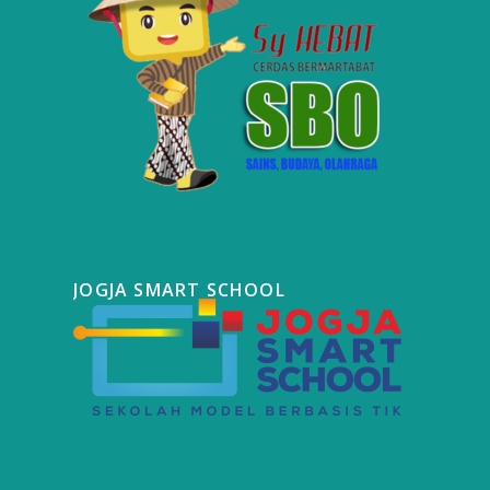
JOGJA SMART SCHOOL