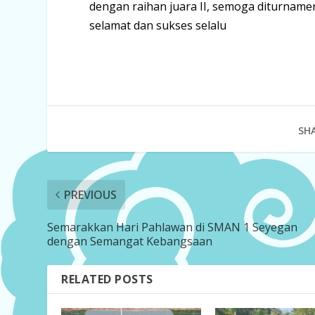
dengan raihan juara II, semoga diturnamen
selamat dan sukses selalu
SHA
PREVIOUS
Semarakkan Hari Pahlawan di SMAN 1 Seyegan
dengan Semangat Kebangsaan
RELATED POSTS