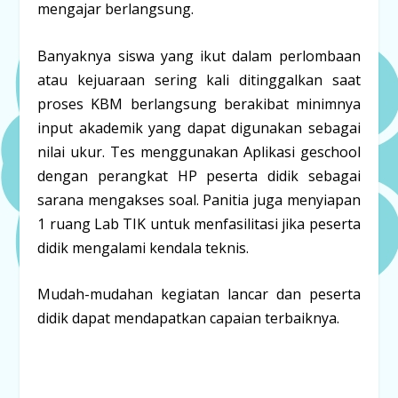
mengajar berlangsung.
Banyaknya siswa yang ikut dalam perlombaan
atau kejuaraan sering kali ditinggalkan saat
proses KBM berlangsung berakibat minimnya
input akademik yang dapat digunakan sebagai
nilai ukur. Tes menggunakan Aplikasi geschool
dengan perangkat HP peserta didik sebagai
sarana mengakses soal. Panitia juga menyiapan
1 ruang Lab TIK untuk menfasilitasi jika peserta
didik mengalami kendala teknis.
Mudah-mudahan kegiatan lancar dan peserta
didik dapat mendapatkan capaian terbaiknya.