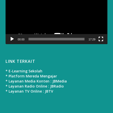
00:00
17:29
LINK TERKAIT
* E-Learning Sekolah
* Platform Mereda Mengajar
* Layanan Media Konten : JBMedia
* Layanan Radio Online : JBRadio
* Layanan TV Online : JBTV