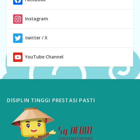
Instagram
twitter / X
YouTube Channel
DISIPLIN TINGGI PRESTASI PASTI