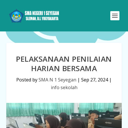
PELAKSANAAN PENILAIAN
HARIAN BERSAMA
Posted by
SMA N 1 Seyegan
|
Sep 27, 2024
|
info sekolah