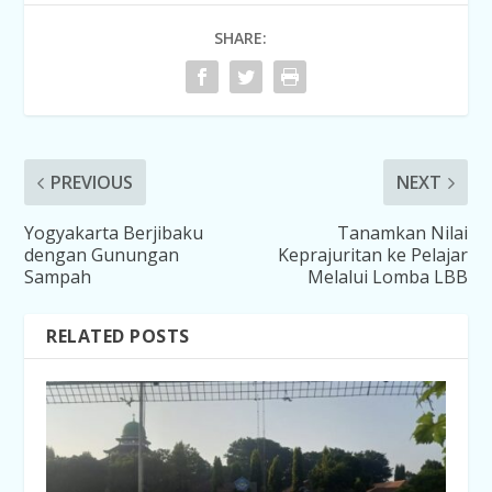
SHARE:
PREVIOUS
NEXT
Yogyakarta Berjibaku
Tanamkan Nilai
dengan Gunungan
Keprajuritan ke Pelajar
Sampah
Melalui Lomba LBB
RELATED POSTS