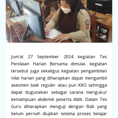
Jum’at 27 September 2024 kegiatan Tes
Penilaian Harian Bersama dimulai. kegiatan
tersebut juga sekaligus kegiatan pengambilan
nilai harian yang diharapkan dapat mengambil
asesmen baik reguler atau pun KKO sehingga
dapat dugunakan sebagai sarana mengukur
kemampuan akdemik peserta didik. Dalam Tes
Guru diharapkan menguji dengan Bab yang
belum pernah diujikan selama proses belajar