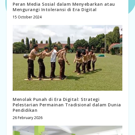
Peran Media Sosial dalam Menyebarkan atau
Mengurangi Intoleransi di Era Digital
15 October 2024
Menolak Punah di Era Digital: Strategi
Pelestarian Permainan Tradisional dalam Dunia
Pendidikan
26 February 2026