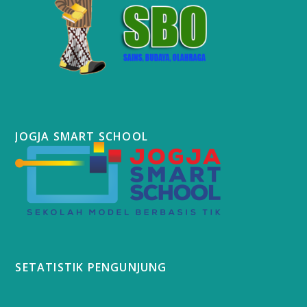
JOGJA SMART SCHOOL
SETATISTIK PENGUNJUNG