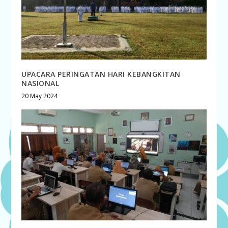
UPACARA PERINGATAN HARI KEBANGKITAN
NASIONAL
20 May 2024