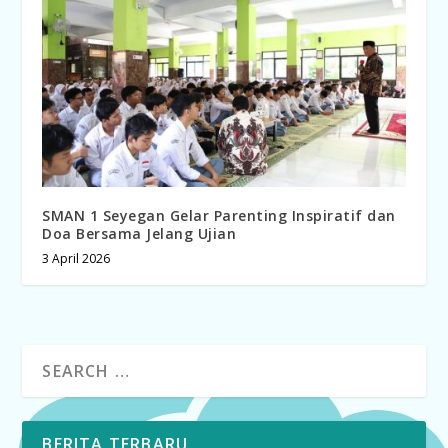
SMAN 1 Seyegan Gelar Parenting Inspiratif dan
Doa Bersama Jelang Ujian
3 April 2026
BERITA TERBARU