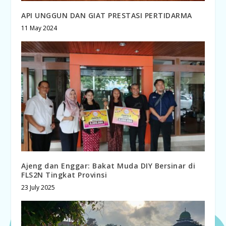
API UNGGUN DAN GIAT PRESTASI PERTIDARMA
11 May 2024
Ajeng dan Enggar: Bakat Muda DIY Bersinar di
FLS2N Tingkat Provinsi
23 July 2025