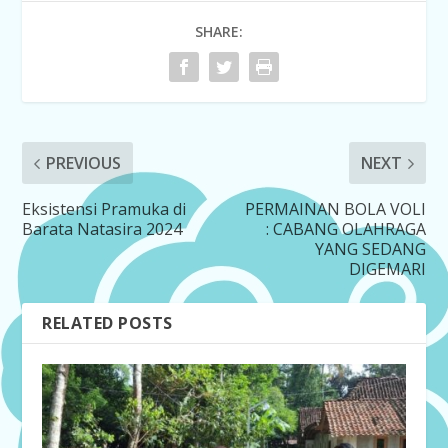
SHARE:
PREVIOUS
NEXT
Eksistensi Pramuka di
PERMAINAN BOLA VOLI
Barata Natasira 2024
: CABANG OLAHRAGA
YANG SEDANG
DIGEMARI
RELATED POSTS