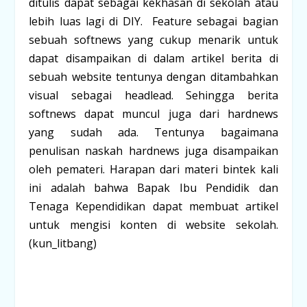
ditulis dapat sebagai kekhasan di sekolah atau
lebih luas lagi di DIY. Feature sebagai bagian
sebuah softnews yang cukup menarik untuk
dapat disampaikan di dalam artikel berita di
sebuah website tentunya dengan ditambahkan
visual sebagai headlead. Sehingga berita
softnews dapat muncul juga dari hardnews
yang sudah ada. Tentunya bagaimana
penulisan naskah hardnews juga disampaikan
oleh pemateri. Harapan dari materi bintek kali
ini adalah bahwa Bapak Ibu Pendidik dan
Tenaga Kependidikan dapat membuat artikel
untuk mengisi konten di website sekolah.
(kun_litbang)