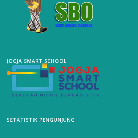
JOGJA SMART SCHOOL
SETATISTIK PENGUNJUNG