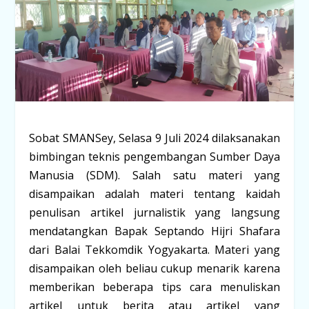
Sobat SMANSey, Selasa 9 Juli 2024 dilaksanakan
bimbingan teknis pengembangan Sumber Daya
Manusia (SDM). Salah satu materi yang
disampaikan adalah materi tentang kaidah
penulisan artikel jurnalistik yang langsung
mendatangkan Bapak Septando Hijri Shafara
dari Balai Tekkomdik Yogyakarta. Materi yang
disampaikan oleh beliau cukup menarik karena
memberikan beberapa tips cara menuliskan
artikel untuk berita atau artikel yang