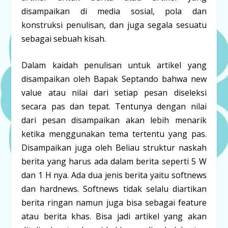
disampaikan di media sosial, pola dan
konstruksi penulisan, dan juga segala sesuatu
sebagai sebuah kisah.
Dalam kaidah penulisan untuk artikel yang
disampaikan oleh Bapak Septando bahwa new
value atau nilai dari setiap pesan diseleksi
secara pas dan tepat. Tentunya dengan nilai
dari pesan disampaikan akan lebih menarik
ketika menggunakan tema tertentu yang pas.
Disampaikan juga oleh Beliau struktur naskah
berita yang harus ada dalam berita seperti 5 W
dan 1 H nya. Ada dua jenis berita yaitu softnews
dan hardnews. Softnews tidak selalu diartikan
berita ringan namun juga bisa sebagai feature
atau berita khas. Bisa jadi artikel yang akan