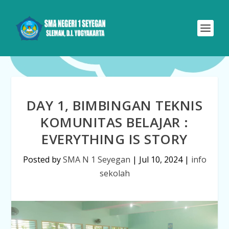
DAY 1, BIMBINGAN TEKNIS
KOMUNITAS BELAJAR :
EVERYTHING IS STORY
Posted by
SMA N 1 Seyegan
|
Jul 10, 2024
|
info
sekolah