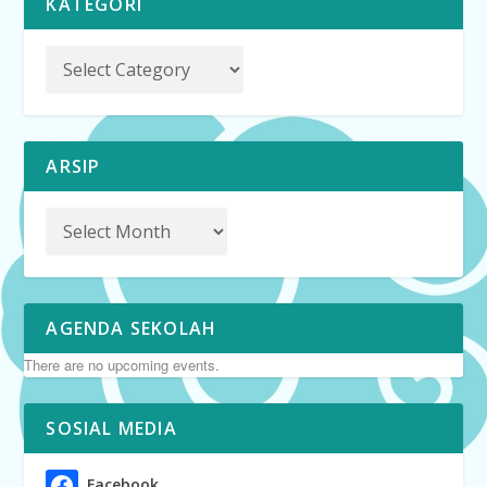
KATEGORI
ARSIP
AGENDA SEKOLAH
There are no upcoming events.
SOSIAL MEDIA
Facebook