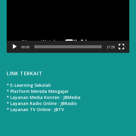
00:00
17:29
LINK TERKAIT
* E-Learning Sekolah
* Platform Mereda Mengajar
* Layanan Media Konten : JBMedia
* Layanan Radio Online : JBRadio
* Layanan TV Online : JBTV