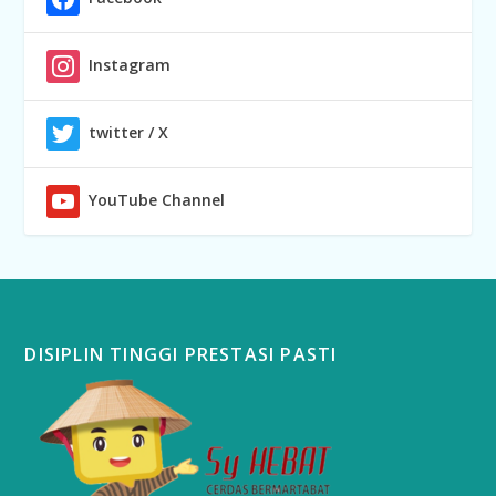
Instagram
twitter / X
YouTube Channel
DISIPLIN TINGGI PRESTASI PASTI