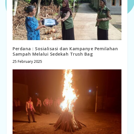
Perdana : Sosialisasi dan Kampanye Pemilahan
Sampah Melalui Sedekah Trush Bag
25 February 2025