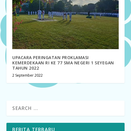
UPACARA PERINGATAN PROKLAMASI
KEMERDEKAAN RI KE 77 SMA NEGERI 1 SEYEGAN
TAHUN 2022
2 September 2022
BERITA TERBARU