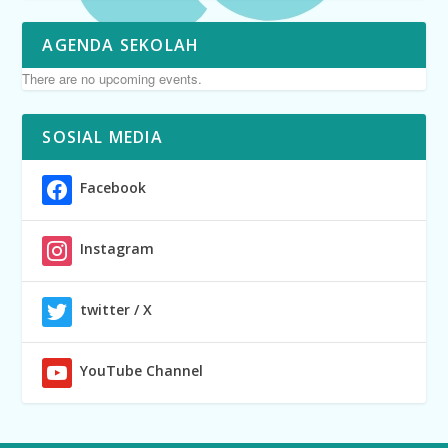
AGENDA SEKOLAH
There are no upcoming events.
SOSIAL MEDIA
Facebook
Instagram
twitter / X
YouTube Channel