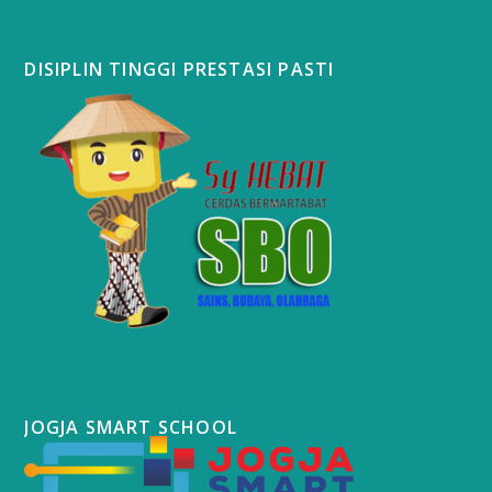
DISIPLIN TINGGI PRESTASI PASTI
JOGJA SMART SCHOOL