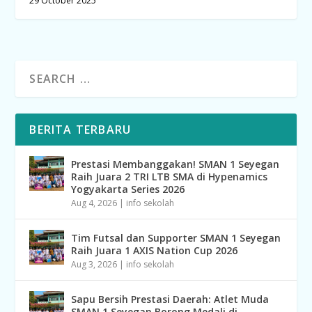
29 October 2025
BERITA TERBARU
Prestasi Membanggakan! SMAN 1 Seyegan
Raih Juara 2 TRI LTB SMA di Hypenamics
Yogyakarta Series 2026
Aug 4, 2026
|
info sekolah
Tim Futsal dan Supporter SMAN 1 Seyegan
Raih Juara 1 AXIS Nation Cup 2026
Aug 3, 2026
|
info sekolah
Sapu Bersih Prestasi Daerah: Atlet Muda
SMAN 1 Seyegan Borong Medali di