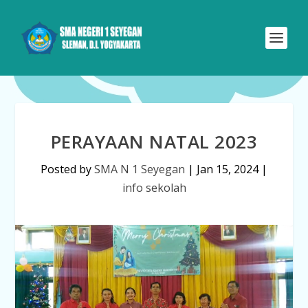
PERAYAAN NATAL 2023
Posted by
SMA N 1 Seyegan
|
Jan 15, 2024
|
info sekolah