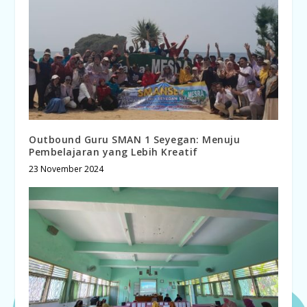
Outbound Guru SMAN 1 Seyegan: Menuju
Pembelajaran yang Lebih Kreatif
23 November 2024