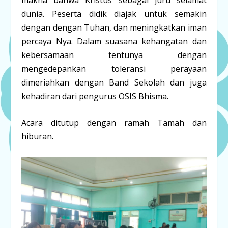
dunia. Peserta didik diajak untuk semakin
dengan dengan Tuhan, dan meningkatkan iman
percaya Nya. Dalam suasana kehangatan dan
kebersamaan tentunya dengan
mengedepankan toleransi perayaan
dimeriahkan dengan Band Sekolah dan juga
kehadiran dari pengurus OSIS Bhisma.
Acara ditutup dengan ramah Tamah dan
hiburan.