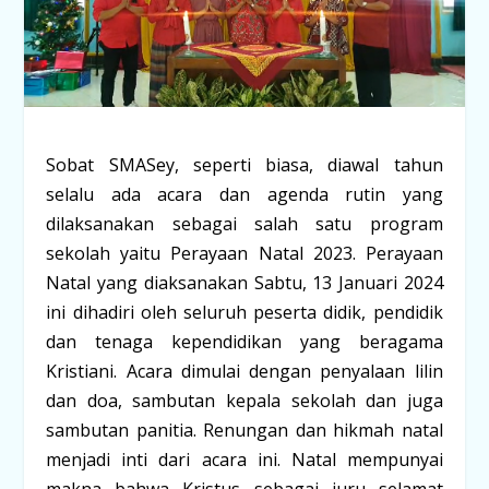
Sobat SMASey, seperti biasa, diawal tahun
selalu ada acara dan agenda rutin yang
dilaksanakan sebagai salah satu program
sekolah yaitu Perayaan Natal 2023. Perayaan
Natal yang diaksanakan Sabtu, 13 Januari 2024
ini dihadiri oleh seluruh peserta didik, pendidik
dan tenaga kependidikan yang beragama
Kristiani. Acara dimulai dengan penyalaan lilin
dan doa, sambutan kepala sekolah dan juga
sambutan panitia. Renungan dan hikmah natal
menjadi inti dari acara ini. Natal mempunyai
makna bahwa Kristus sebagai juru selamat