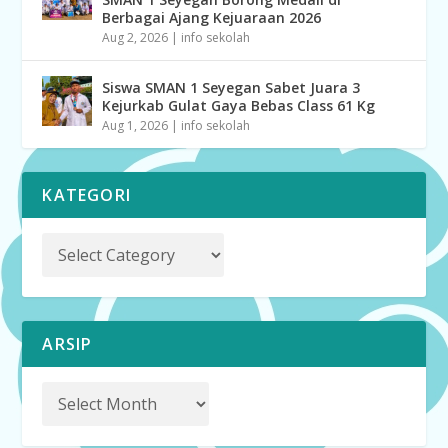
Berbagai Ajang Kejuaraan 2026
Aug 2, 2026
|
info sekolah
Siswa SMAN 1 Seyegan Sabet Juara 3
Kejurkab Gulat Gaya Bebas Class 61 Kg
Aug 1, 2026
|
info sekolah
KATEGORI
ARSIP