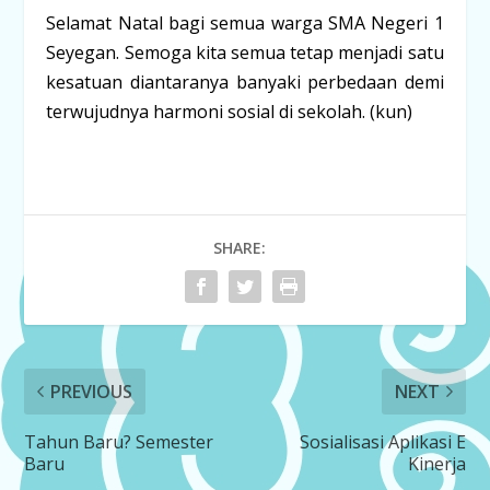
Selamat Natal bagi semua warga SMA Negeri 1
Seyegan. Semoga kita semua tetap menjadi satu
kesatuan diantaranya banyaki perbedaan demi
terwujudnya harmoni sosial di sekolah. (kun)
SHARE:
PREVIOUS
NEXT
Tahun Baru? Semester
Sosialisasi Aplikasi E
Baru
Kinerja