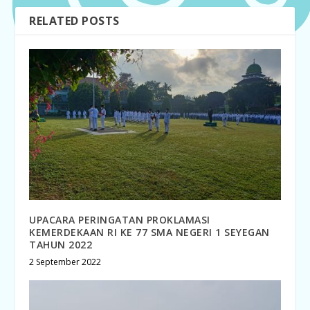
RELATED POSTS
UPACARA PERINGATAN PROKLAMASI
KEMERDEKAAN RI KE 77 SMA NEGERI 1 SEYEGAN
TAHUN 2022
2 September 2022