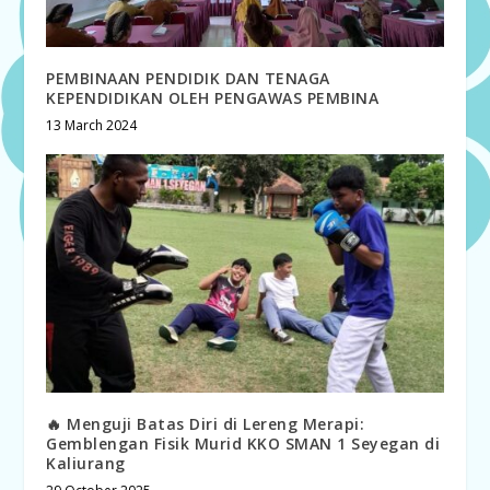
PEMBINAAN PENDIDIK DAN TENAGA
KEPENDIDIKAN OLEH PENGAWAS PEMBINA
13 March 2024
🔥 Menguji Batas Diri di Lereng Merapi:
Gemblengan Fisik Murid KKO SMAN 1 Seyegan di
Kaliurang