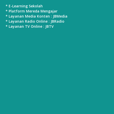
* E-Learning Sekolah
* Platform Mereda Mengajar
* Layanan Media Konten : JBMedia
* Layanan Radio Online : JBRadio
* Layanan TV Online : JBTV